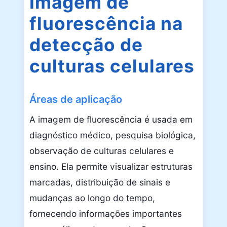
Imagem de
fluorescência na
detecção de
culturas celulares
Áreas de aplicação
A imagem de fluorescência é usada em
diagnóstico médico, pesquisa biológica,
observação de culturas celulares e
ensino. Ela permite visualizar estruturas
marcadas, distribuição de sinais e
mudanças ao longo do tempo,
fornecendo informações importantes