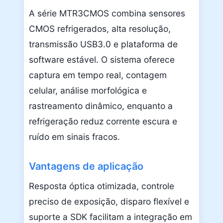
A série MTR3CMOS combina sensores
CMOS refrigerados, alta resolução,
transmissão USB3.0 e plataforma de
software estável. O sistema oferece
captura em tempo real, contagem
celular, análise morfológica e
rastreamento dinâmico, enquanto a
refrigeração reduz corrente escura e
ruído em sinais fracos.
Vantagens de aplicação
Resposta óptica otimizada, controle
preciso de exposição, disparo flexível e
suporte a SDK facilitam a integração em