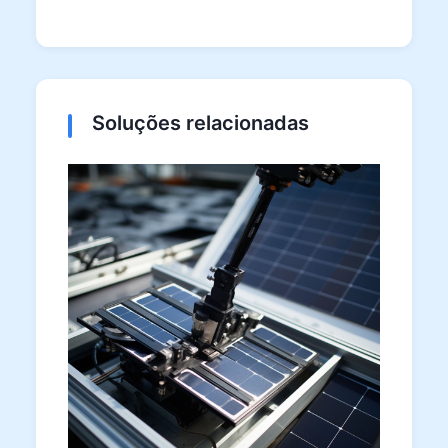
Soluções relacionadas