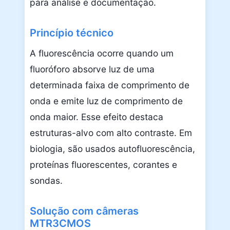
para análise e documentação.
Princípio técnico
A fluorescência ocorre quando um
fluoróforo absorve luz de uma
determinada faixa de comprimento de
onda e emite luz de comprimento de
onda maior. Esse efeito destaca
estruturas-alvo com alto contraste. Em
biologia, são usados autofluorescência,
proteínas fluorescentes, corantes e
sondas.
Solução com câmeras
MTR3CMOS