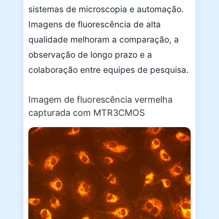
sistemas de microscopia e automação.
Imagens de fluorescência de alta
qualidade melhoram a comparação, a
observação de longo prazo e a
colaboração entre equipes de pesquisa.
Imagem de fluorescência vermelha
capturada com MTR3CMOS