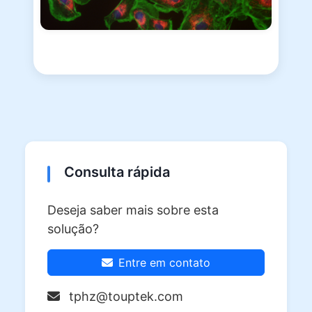
Consulta rápida
Deseja saber mais sobre esta
solução?
Entre em contato
tphz@touptek.com