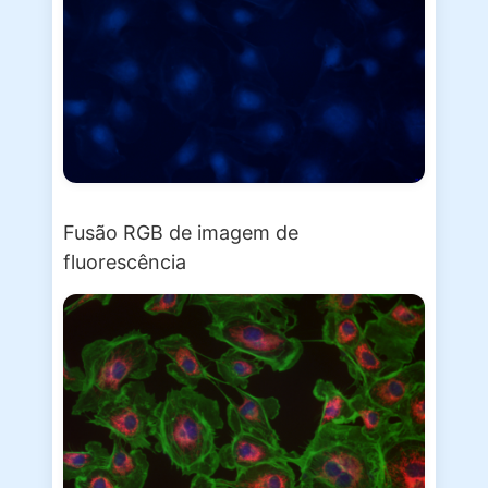
Fusão RGB de imagem de
fluorescência