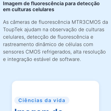
Imagem de fluorescência para detecção
em culturas celulares
As câmeras de fluorescência MTR3CMOS da
ToupTek ajudam na observação de culturas
celulares, detecção de fluorescência e
rastreamento dinâmico de células com
sensores CMOS refrigerados, alta resolução
e integração estável de software.
Ciências da vida