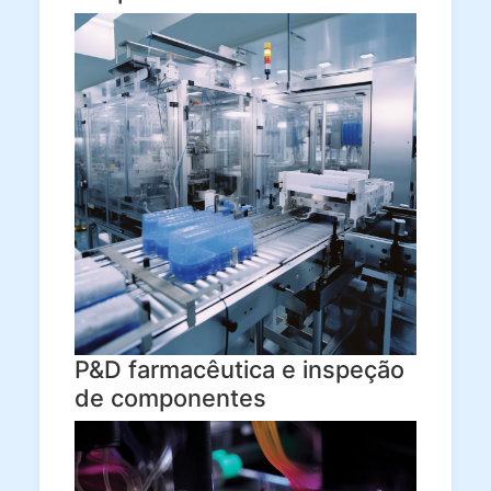
P&D farmacêutica e inspeção
de componentes