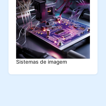
Sistemas de imagem