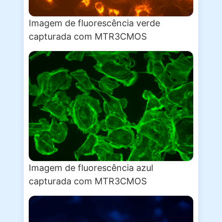
Imagem de fluorescência verde
capturada com MTR3CMOS
Imagem de fluorescência azul
capturada com MTR3CMOS