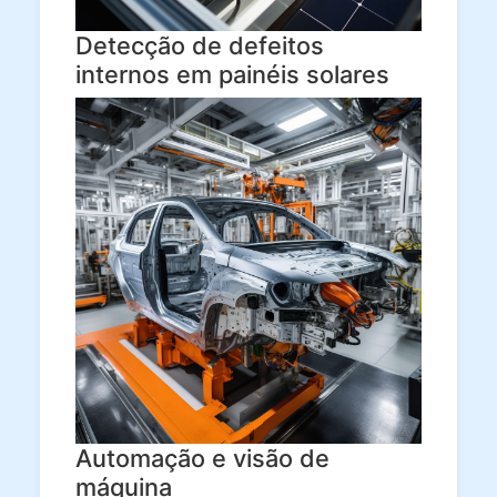
Detecção de defeitos
internos em painéis solares
Automação e visão de
máquina