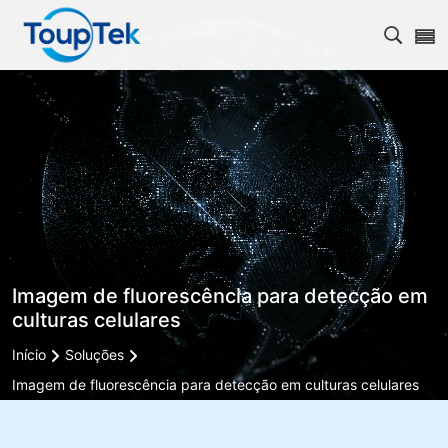
Abrir 
Imagem de fluorescência para detecção em
culturas celulares
Início
Soluções
Imagem de fluorescência para detecção em culturas celulares