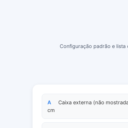
Configuração padrão e lista
A
Caixa externa (não mostrada
cm