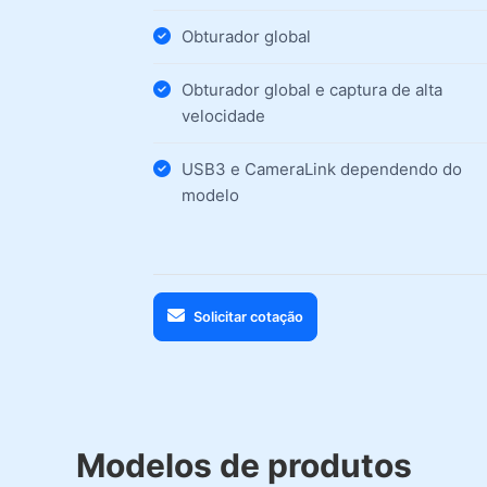
Obturador global
Obturador global e captura de alta
velocidade
USB3 e CameraLink dependendo do
modelo
Solicitar cotação
Modelos de produtos