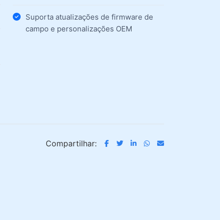
Suporta atualizações de firmware de
campo e personalizações OEM
Compartilhar: