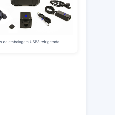
es da embalagem USB3 refrigerada