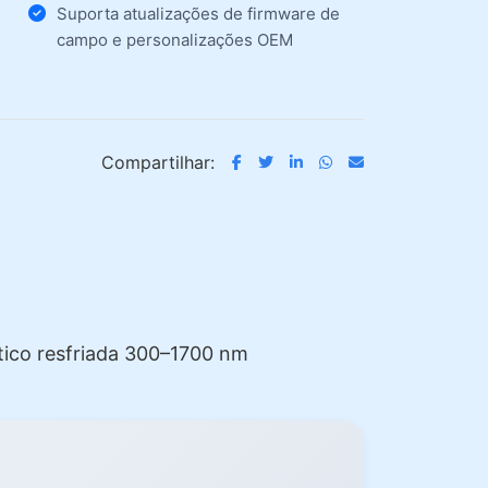
Suporta atualizações de firmware de
campo e personalizações OEM
Compartilhar:
ico resfriada 300–1700 nm