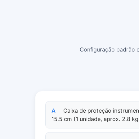
Configuração padrão e
A
Caixa de proteção instrument
15,5 cm (1 unidade, aprox. 2,8 kg