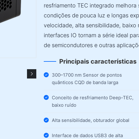
resfriamento TEC integrado melhora 
condições de pouca luz e longas exp
velocidade, alta sensibilidade, baixo
interfaces IO tornam a série ideal p
de semicondutores e outras aplicaçõ
Principais características
300–1700 nm Sensor de pontos
quânticos CQD de banda larga
Conceito de resfriamento Deep-TEC,
baixo ruído
Alta sensibilidade, obturador global
Interface de dados USB3 de alta