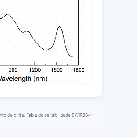
ento de onda. Faixa de sensibilidade SWIR334: