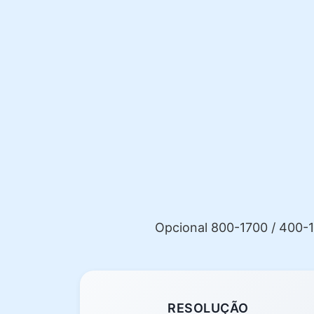
Opcional 800-1700 / 400-
RESOLUÇÃO