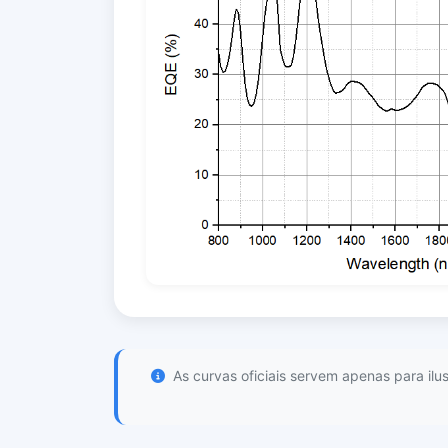
As curvas oficiais servem apenas para ilu