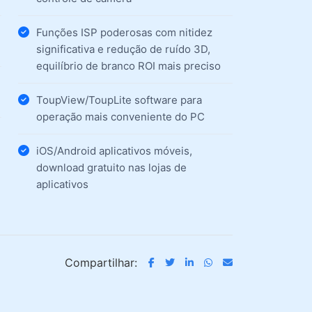
Funções ISP poderosas com nitidez
significativa e redução de ruído 3D,
equilíbrio de branco ROI mais preciso
ToupView/ToupLite software para
operação mais conveniente do PC
iOS/Android aplicativos móveis,
download gratuito nas lojas de
aplicativos
Compartilhar: