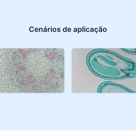
Cenários de aplicação