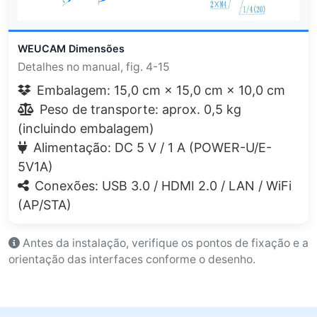
WEUCAM Dimensões
Detalhes no manual, fig. 4-15
Embalagem: 15,0 cm × 15,0 cm × 10,0 cm
Peso de transporte: aprox. 0,5 kg
(incluindo embalagem)
Alimentação: DC 5 V / 1 A (POWER-U/E-
5V1A)
Conexões: USB 3.0 / HDMI 2.0 / LAN / WiFi
(AP/STA)
Antes da instalação, verifique os pontos de fixação e a
orientação das interfaces conforme o desenho.