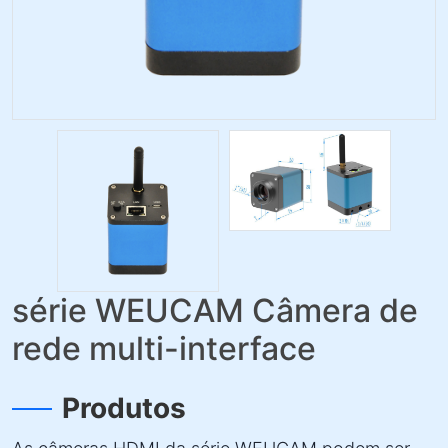
série WEUCAM Câmera de
rede multi-interface
Produtos