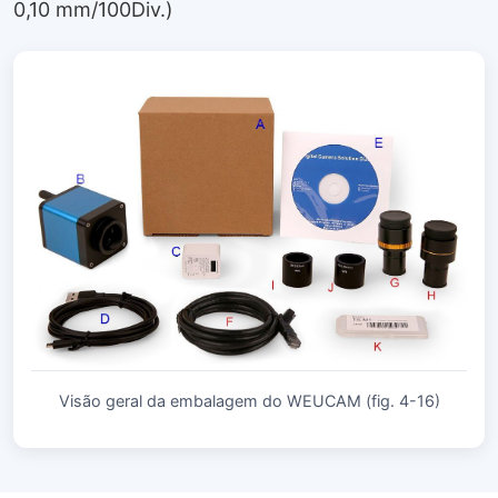
0,10 mm/100Div.)
Visão geral da embalagem do WEUCAM (fig. 4-16)