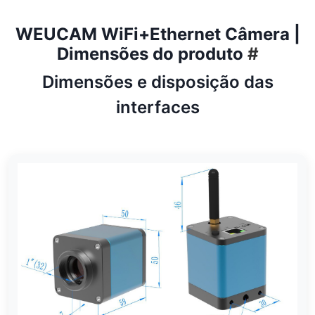
WEUCAM WiFi+Ethernet Câmera |
Dimensões do produto
#
Dimensões e disposição das
interfaces