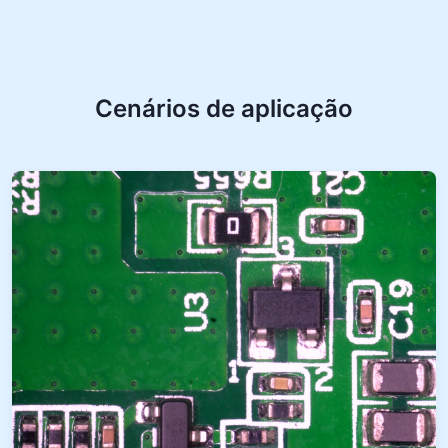
Cenários de aplicação