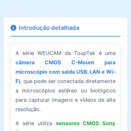
Introdução detalhada
A série WEUCAM da ToupTek é uma
câmera CMOS C-Mount para
microscópio com saída USB, LAN e Wi-
Fi
, que pode ser conectada diretamente
a microscópios estéreo ou biológicos
para capturar imagens e vídeos de alta
resolução.
A série utiliza
sensores CMOS Sony