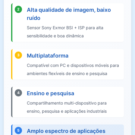
Alta qualidade de imagem, baixo
2
ruído
Sensor Sony Exmor BSI + ISP para alta
sensibilidade e boa dinâmica
Multiplataforma
3
Compatível com PC e dispositivos móveis para
ambientes flexíveis de ensino e pesquisa
Ensino e pesquisa
4
Compartilhamento multi-dispositivo para
ensino, pesquisa e aplicações industriais
Amplo espectro de aplicações
5