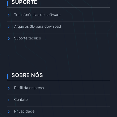
SUPORTE
Transferências de software
Arquivos 3D para download
Suporte técnico
SOBRE NÓS
Perfil da empresa
Contato
Privacidade