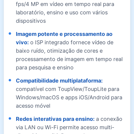
fps/4 MP em vídeo em tempo real para
laboratório, ensino e uso com vários
dispositivos
Imagem potente e processamento ao
vivo:
o ISP integrado fornece vídeo de
baixo ruído, otimização de cores e
processamento de imagem em tempo real
para pesquisa e ensino
Compatibilidade multiplataforma:
compatível com ToupView/ToupLite para
Windows/macOS e apps iOS/Android para
acesso móvel
Redes interativas para ensino:
a conexão
via LAN ou Wi-Fi permite acesso multi-