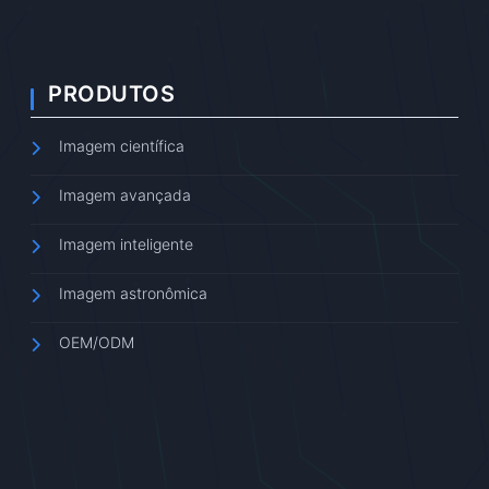
PRODUTOS
Imagem científica
Imagem avançada
Imagem inteligente
Imagem astronômica
OEM/ODM