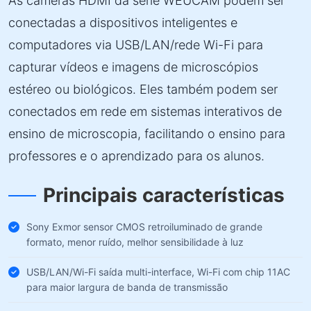
As câmeras HDMI da série WEUCAM podem ser
conectadas a dispositivos inteligentes e
computadores via USB/LAN/rede Wi-Fi para
capturar vídeos e imagens de microscópios
estéreo ou biológicos. Eles também podem ser
conectados em rede em sistemas interativos de
ensino de microscopia, facilitando o ensino para
professores e o aprendizado para os alunos.
Principais características
Sony Exmor sensor CMOS retroiluminado de grande
formato, menor ruído, melhor sensibilidade à luz
USB/LAN/Wi-Fi saída multi-interface, Wi-Fi com chip 11AC
para maior largura de banda de transmissão