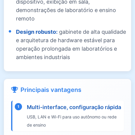
dispositivo, exibição em sala,
demonstrações de laboratório e ensino
remoto
Design robusto:
gabinete de alta qualidade
e arquitetura de hardware estável para
operação prolongada em laboratórios e
ambientes industriais
Principais vantagens
Multi-interface, configuração rápida
1
USB, LAN e Wi-Fi para uso autônomo ou rede
de ensino