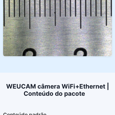
WEUCAM câmera WiFi+Ethernet |
Conteúdo do pacote
Conteúdo padrão