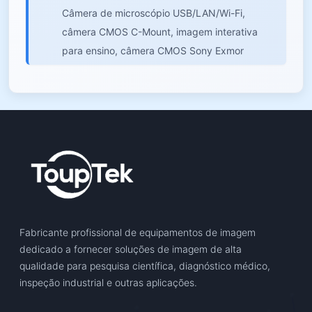
Câmera de microscópio USB/LAN/Wi-Fi,
câmera CMOS C-Mount, imagem interativa
para ensino, câmera CMOS Sony Exmor
Fabricante profissional de equipamentos de imagem
dedicado a fornecer soluções de imagem de alta
qualidade para pesquisa científica, diagnóstico médico,
inspeção industrial e outras aplicações.