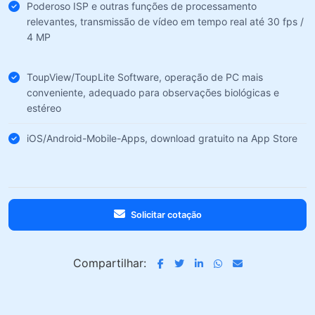
Poderoso ISP e outras funções de processamento
relevantes, transmissão de vídeo em tempo real até 30 fps /
4 MP
ToupView/ToupLite Software, operação de PC mais
conveniente, adequado para observações biológicas e
estéreo
iOS/Android-Mobile-Apps, download gratuito na App Store
Solicitar cotação
Compartilhar: