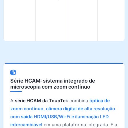
Série HCAM: sistema integrado de
microscopia com zoom contínuo
A
série HCAM da ToupTek
combina
óptica de
zoom contínuo, câmera digital de alta resolução
com saída HDMI/USB/Wi-Fi e iluminação LED
intercambiável
em uma plataforma integrada. Ela