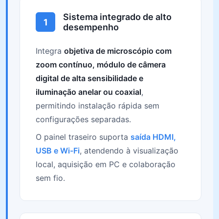
Sistema integrado de alto
1
desempenho
Integra
objetiva de microscópio com
zoom contínuo, módulo de câmera
digital de alta sensibilidade e
iluminação anelar ou coaxial
,
permitindo instalação rápida sem
configurações separadas.
O painel traseiro suporta
saída HDMI,
USB e Wi-Fi
, atendendo à visualização
local, aquisição em PC e colaboração
sem fio.