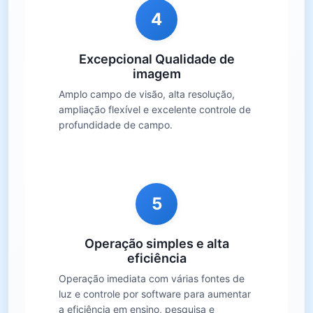
4
Excepcional Qualidade de
imagem
Amplo campo de visão, alta resolução,
ampliação flexível e excelente controle de
profundidade de campo.
5
Operação simples e alta
eficiência
Operação imediata com várias fontes de
luz e controle por software para aumentar
a eficiência em ensino, pesquisa e