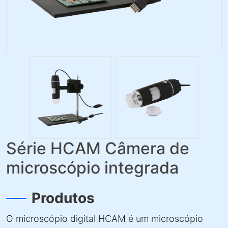
Série HCAM Câmera de
microscópio integrada
Produtos
O microscópio digital HCAM é um microscópio