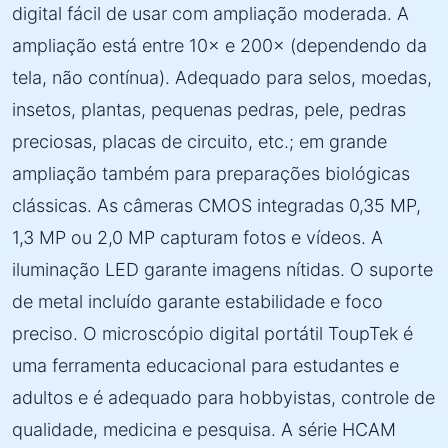
digital fácil de usar com ampliação moderada. A
ampliação está entre 10× e 200× (dependendo da
tela, não contínua). Adequado para selos, moedas,
insetos, plantas, pequenas pedras, pele, pedras
preciosas, placas de circuito, etc.; em grande
ampliação também para preparações biológicas
clássicas. As câmeras CMOS integradas 0,35 MP,
1,3 MP ou 2,0 MP capturam fotos e vídeos. A
iluminação LED garante imagens nítidas. O suporte
de metal incluído garante estabilidade e foco
preciso. O microscópio digital portátil ToupTek é
uma ferramenta educacional para estudantes e
adultos e é adequado para hobbyistas, controle de
qualidade, medicina e pesquisa. A série HCAM