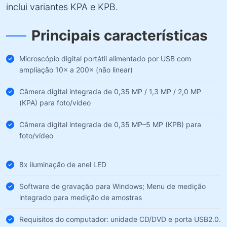
inclui variantes KPA e KPB.
Principais características
Microscópio digital portátil alimentado por USB com
ampliação 10× a 200× (não linear)
Câmera digital integrada de 0,35 MP / 1,3 MP / 2,0 MP
(KPA) para foto/vídeo
Câmera digital integrada de 0,35 MP–5 MP (KPB) para
foto/vídeo
8x iluminação de anel LED
Software de gravação para Windows; Menu de medição
integrado para medição de amostras
Requisitos do computador: unidade CD/DVD e porta USB2.0.