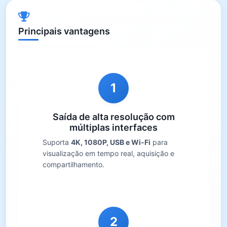
Principais vantagens
1
Saída de alta resolução com
múltiplas interfaces
Suporta
4K, 1080P, USB e Wi-Fi
para
visualização em tempo real, aquisição e
compartilhamento.
2