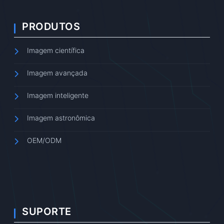
PRODUTOS
Imagem científica
Imagem avançada
Imagem inteligente
Imagem astronômica
OEM/ODM
SUPORTE