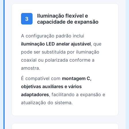
Iluminação flexível e
3
capacidade de expansão
A configuração padrão inclui
iluminação LED anelar ajustável
, que
pode ser substituída por iluminação
coaxial ou polarizada conforme a
amostra.
É compatível com
montagem C,
objetivas auxiliares e vários
adaptadores
, facilitando a expansão e
atualização do sistema.