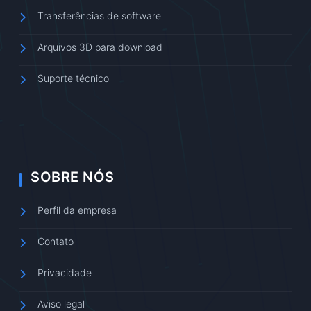
Transferências de software
Arquivos 3D para download
Suporte técnico
SOBRE NÓS
Perfil da empresa
Contato
Privacidade
Aviso legal