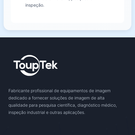
inspeção.
Fabricante profissional de equipamentos de imagem
dedicado a fornecer soluções de imagem de alta
qualidade para pesquisa científica, diagnóstico médico,
inspeção industrial e outras aplicações.