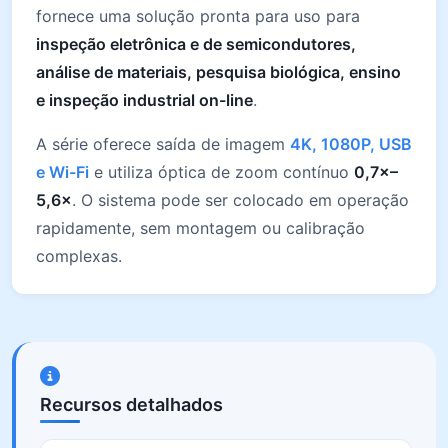
fornece uma solução pronta para uso para
inspeção eletrônica e de semicondutores,
análise de materiais, pesquisa biológica, ensino
e inspeção industrial on-line
.
A série oferece saída de imagem
4K, 1080P, USB
e Wi-Fi
e utiliza óptica de zoom contínuo
0,7×–
5,6×
. O sistema pode ser colocado em operação
rapidamente, sem montagem ou calibração
complexas.
Recursos detalhados