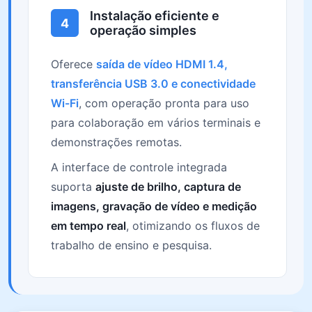
Instalação eficiente e
4
operação simples
Oferece
saída de vídeo HDMI 1.4,
transferência USB 3.0 e conectividade
Wi-Fi
, com operação pronta para uso
para colaboração em vários terminais e
demonstrações remotas.
A interface de controle integrada
suporta
ajuste de brilho, captura de
imagens, gravação de vídeo e medição
em tempo real
, otimizando os fluxos de
trabalho de ensino e pesquisa.