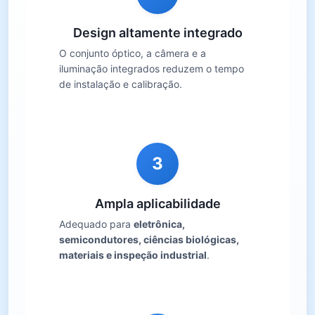
Design altamente integrado
O conjunto óptico, a câmera e a
iluminação integrados reduzem o tempo
de instalação e calibração.
3
Ampla aplicabilidade
Adequado para
eletrônica,
semicondutores, ciências biológicas,
materiais e inspeção industrial
.