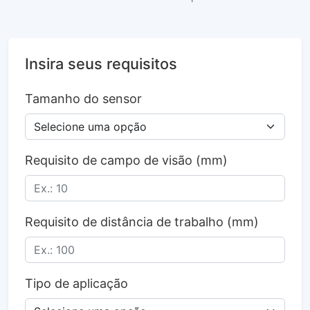
Insira seus requisitos
Tamanho do sensor
Requisito de campo de visão (mm)
Requisito de distância de trabalho (mm)
Tipo de aplicação