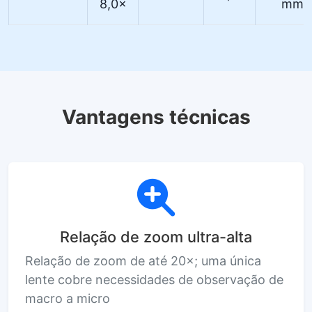
8,0×
mm
Vantagens técnicas
Relação de zoom ultra-alta
Relação de zoom de até 20×; uma única
lente cobre necessidades de observação de
macro a micro