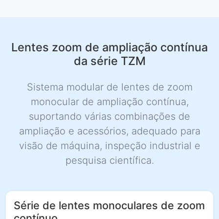
Lentes zoom de ampliação contínua
da série TZM
Sistema modular de lentes de zoom
monocular de ampliação contínua,
suportando várias combinações de
ampliação e acessórios, adequado para
visão de máquina, inspeção industrial e
pesquisa científica.
Série de lentes monoculares de zoom
contínuo