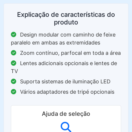
Explicação de características do
produto
Design modular com caminho de feixe
paralelo em ambas as extremidades
Zoom contínuo, parfocal em toda a área
Lentes adicionais opcionais e lentes de
TV
Suporta sistemas de iluminação LED
Vários adaptadores de tripé opcionais
Ajuda de seleção