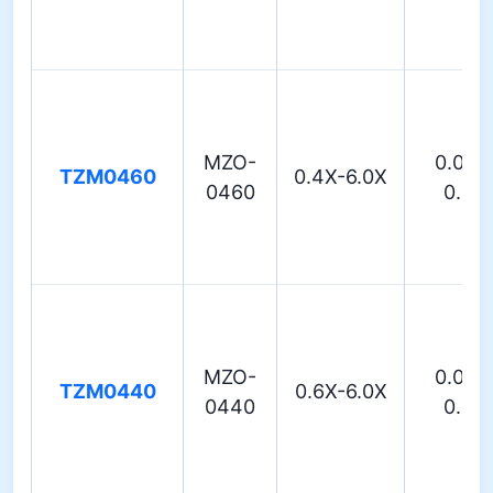
MZO-
0.018
TZM0460
0.4X-6.0X
0460
0.09
MZO-
0.018
TZM0440
0.6X-6.0X
0440
0.08