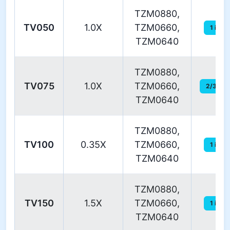
TZM0880,
TV050
1.0X
TZM0660,
1 in
TZM0640
TZM0880,
TV075
1.0X
TZM0660,
2/3 in
TZM0640
TZM0880,
TV100
0.35X
TZM0660,
1 in
TZM0640
TZM0880,
TV150
1.5X
TZM0660,
1 in
TZM0640