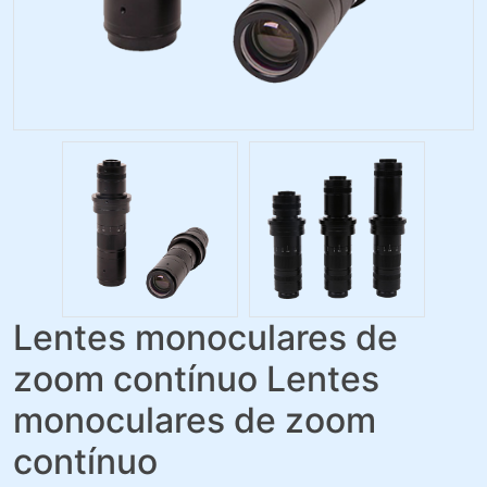
Lentes monoculares de
zoom contínuo Lentes
monoculares de zoom
contínuo