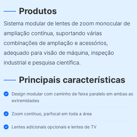
Produtos
Sistema modular de lentes de zoom monocular de
ampliação contínua, suportando várias
combinações de ampliação e acessórios,
adequado para visão de máquina, inspeção
industrial e pesquisa científica.
Principais características
Design modular com caminho de feixe paralelo em ambas as
extremidades
Zoom contínuo, parfocal em toda a área
Lentes adicionais opcionais e lentes de TV