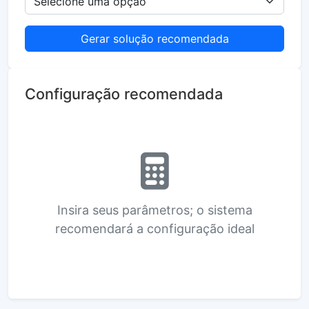
Gerar solução recomendada
Configuração recomendada
Insira seus parâmetros; o sistema
recomendará a configuração ideal