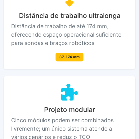
Distância de trabalho ultralonga
Distância de trabalho de até 174 mm,
oferecendo espaço operacional suficiente
para sondas e braços robóticos
37–174 mm
Projeto modular
Cinco módulos podem ser combinados
livremente; um único sistema atende a
vários cenários e reduz o TCO