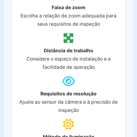
Faixa de zoom
Escolha a relação de zoom adequada para
seus requisitos de inspeção
Distância de trabalho
Considere o espaço de instalação e a
facilidade de operação
Requisitos de resolução
Ajuste ao sensor da câmera e à precisão de
inspeção
Método de iluminação