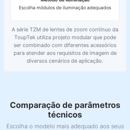
Escolha módulos de iluminação adequados
A série TZM de lentes de zoom contínuo da
ToupTek utiliza projeto modular que pode
ser combinado com diferentes acessórios
para atender aos requisitos de imagem de
diversos cenários de aplicação.
Comparação de parâmetros
técnicos
Escolha o modelo mais adequado aos seus