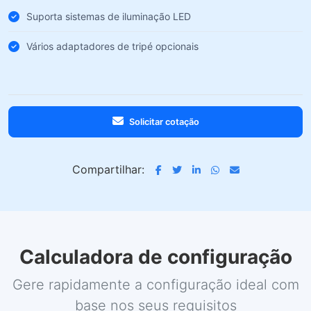
Suporta sistemas de iluminação LED
Vários adaptadores de tripé opcionais
Solicitar cotação
Compartilhar:
Calculadora de configuração
Gere rapidamente a configuração ideal com
base nos seus requisitos