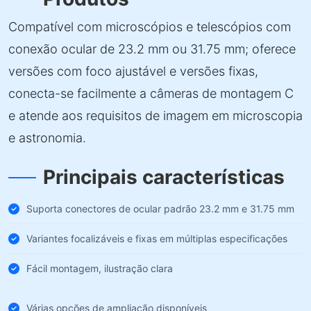
Compatível com microscópios e telescópios com
conexão ocular de 23.2 mm ou 31.75 mm; oferece
versões com foco ajustável e versões fixas,
conecta-se facilmente a câmeras de montagem C
e atende aos requisitos de imagem em microscopia
e astronomia.
Principais características
Suporta conectores de ocular padrão 23.2 mm e 31.75 mm
Variantes focalizáveis e fixas em múltiplas especificações
Fácil montagem, ilustração clara
Várias opções de ampliação disponíveis