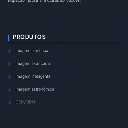
inspeção industrial e outras aplicações.
PRODUTOS
Imagem científica
Imagem avançada
Imagem inteligente
Imagem astronômica
OEM/ODM