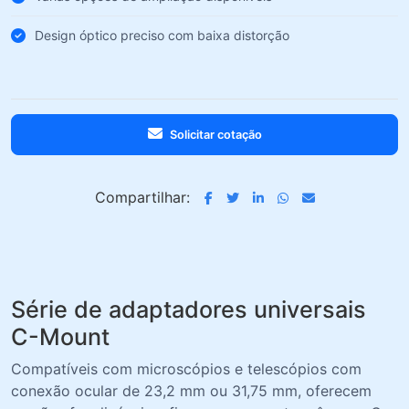
Design óptico preciso com baixa distorção
Solicitar cotação
Compartilhar:
Série de adaptadores universais
C-Mount
Compatíveis com microscópios e telescópios com
conexão ocular de 23,2 mm ou 31,75 mm, oferecem