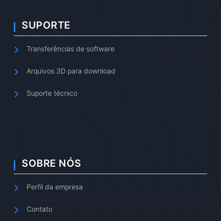
SUPORTE
Transferências de software
Arquivos 3D para download
Suporte técnico
SOBRE NÓS
Perfil da empresa
Contato