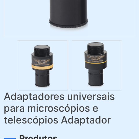
Adaptadores universais
para microscópios e
telescópios Adaptador
Produtos