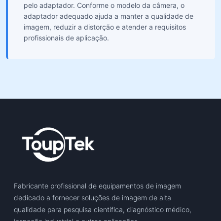
pelo adaptador. Conforme o modelo da câmera, o
adaptador adequado ajuda a manter a qualidade de
imagem, reduzir a distorção e atender a requisitos
profissionais de aplicação.
Fabricante profissional de equipamentos de imagem
dedicado a fornecer soluções de imagem de alta
qualidade para pesquisa científica, diagnóstico médico,