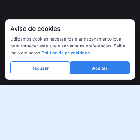
Aviso de cookies
Utilizamos cookies necessários e armazenamento local
para fornecer este site e salvar suas preferências. Saiba
mais em nossa
Política de privacidade
.
Recusar
Aceitar