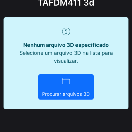
TAFDM411 3d
Nenhum arquivo 3D especificado
Selecione um arquivo 3D na lista para
visualizar.
Procurar arquivos 3D