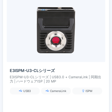
E3ISPM-U3-CLシリーズ
E3ISPM-U3-CLシリーズ | USB3.0 + CameraLink | 同期出
力 | ハードウェアISP | 20 MP
USB3
CameraLink
ISPM