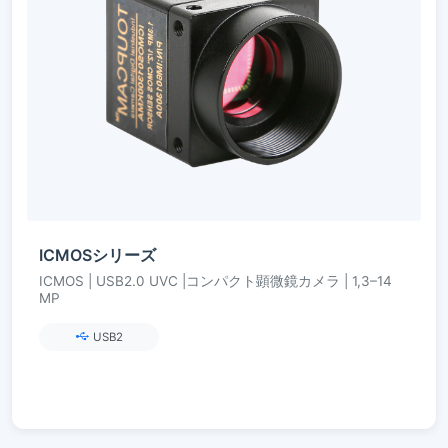
ICMOSシリーズ
ICMOS | USB2.0 UVC |コンパクト顕微鏡カメラ | 1,3–14
MP
USB2