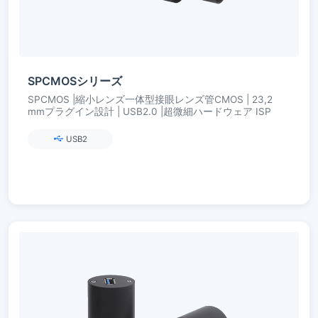
SPCMOSシリーズ
SPCMOS |縮小レンズ一体型接眼レンズ管CMOS | 23,2
mmプラグイン設計 | USB2.0 |超微細ハードウェア ISP
USB2