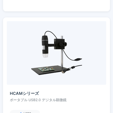
HCAMシリーズ
ポータブル USB2.0 デジタル顕微鏡