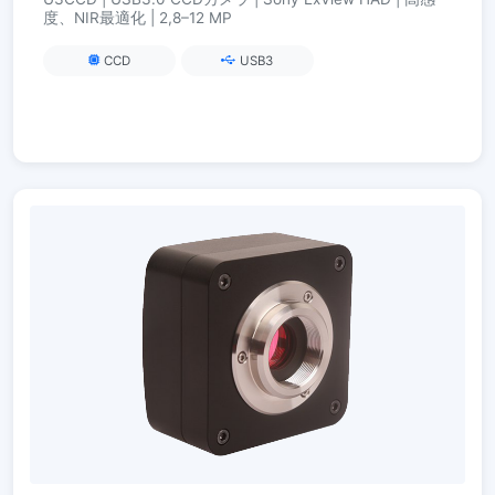
度、NIR最適化 | 2,8–12 MP
CCD
USB3