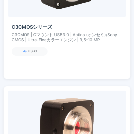
C3CMOSシリーズ
C3CMOS | Cマウント USB3.0 | Aptina (オンセミ)/Sony
CMOS | Ultra-Fineカラーエンジン | 3,5–10 MP
USB3