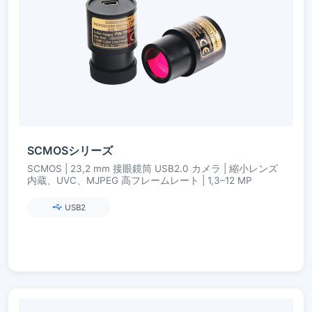
SCMOSシリーズ
SCMOS | 23,2 mm 接眼鏡筒 USB2.0 カメラ | 縮小レンズ
内蔵、UVC、MJPEG 高フレームレート | 1,3–12 MP
USB2