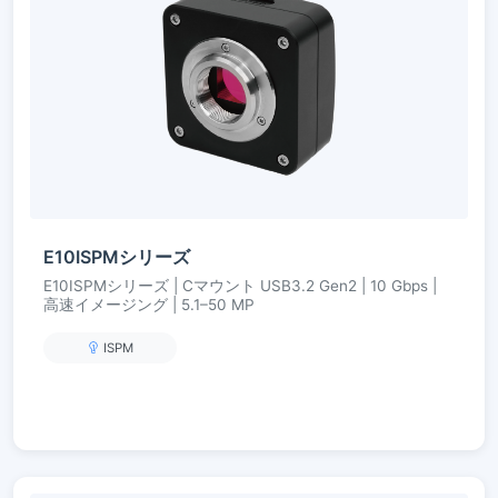
E10ISPMシリーズ
E10ISPMシリーズ | Cマウント USB3.2 Gen2 | 10 Gbps |
高速イメージング | 5.1–50 MP
ISPM