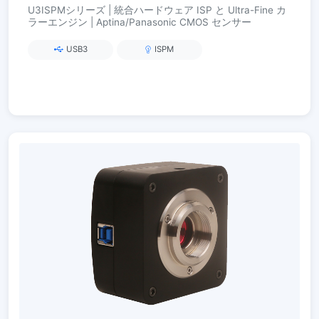
U3ISPMシリーズ | 統合ハードウェア ISP と Ultra-Fine カ
ラーエンジン | Aptina/Panasonic CMOS センサー
USB3
ISPM