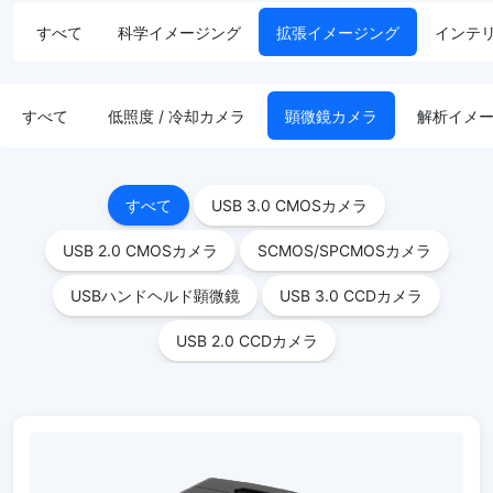
すべて
科学イメージング
拡張イメージング
インテ
すべて
低照度 / 冷却カメラ
顕微鏡カメラ
解析イメ
すべて
USB 3.0 CMOSカメラ
USB 2.0 CMOSカメラ
SCMOS/SPCMOSカメラ
USBハンドヘルド顕微鏡
USB 3.0 CCDカメラ
USB 2.0 CCDカメラ