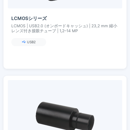
LCMOSシリーズ
LCMOS | USB2.0 (オンボードキャッシュ) | 23,2 mm 縮小
レンズ付き接眼チューブ | 1,2–14 MP
USB2