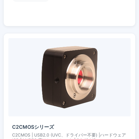
C2CMOSシリーズ
C2CMOS | USB2.0 (UVC、ドライバー不要) |ハードウェア