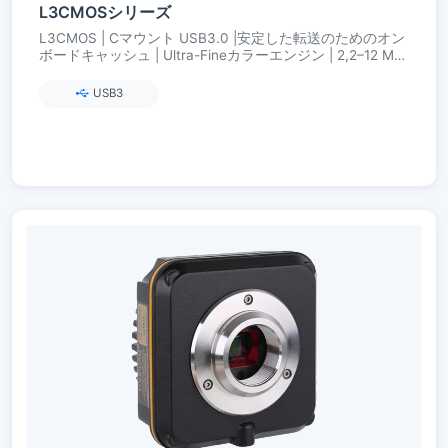
L3CMOSシリーズ
L3CMOS | Cマウント USB3.0 |安定した転送のためのオン
ボードキャッシュ | Ultra-Fineカラーエンジン | 2,2–12 MP
(Aptina/onsemi)
USB3