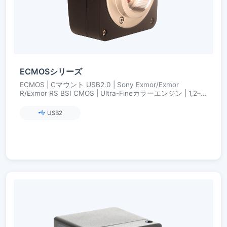
ECMOSシリーズ
ECMOS | Cマウント USB2.0 | Sony Exmor/Exmor
R/Exmor RS BSI CMOS | Ultra-Fineカラーエンジン | 1,2–
8,3 MP
USB2