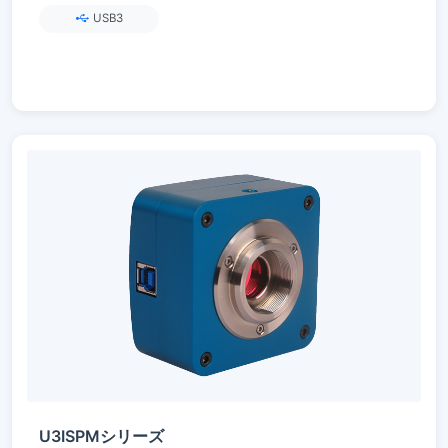
USB3
U3ISPMシリーズ