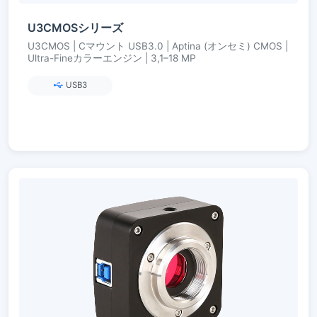
U3CMOSシリーズ
U3CMOS | Cマウント USB3.0 | Aptina (オンセミ) CMOS |
Ultra-Fineカラーエンジン | 3,1–18 MP
USB3