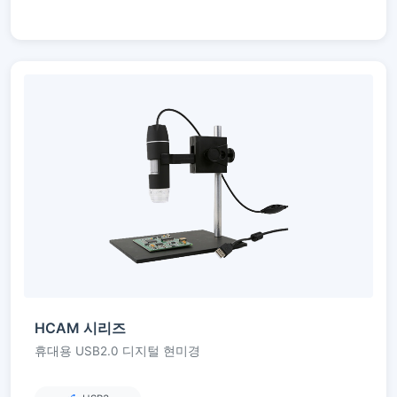
HCAM 시리즈
휴대용 USB2.0 디지털 현미경