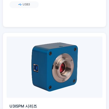
USB3
U3ISPM 시리즈