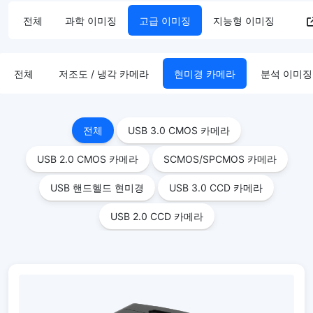
전체
과학 이미징
고급 이미징
지능형 이미징
전체
저조도 / 냉각 카메라
현미경 카메라
분석 이미징
전체
USB 3.0 CMOS 카메라
USB 2.0 CMOS 카메라
SCMOS/SPCMOS 카메라
USB 핸드헬드 현미경
USB 3.0 CCD 카메라
USB 2.0 CCD 카메라