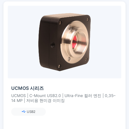
UCMOS 시리즈
UCMOS | C-Mount USB2.0 | Ultra-Fine 컬러 엔진 | 0,35–
14 MP | 저비용 현미경 이미징
USB2