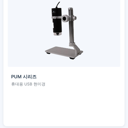
PUM 시리즈
휴대용 USB 현미경