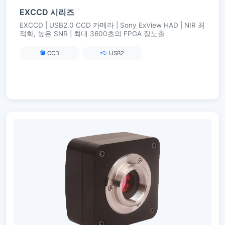
EXCCD 시리즈
EXCCD | USB2.0 CCD 카메라 | Sony ExView HAD | NIR 최
적화, 높은 SNR | 최대 3600초의 FPGA 장노출
CCD
USB2