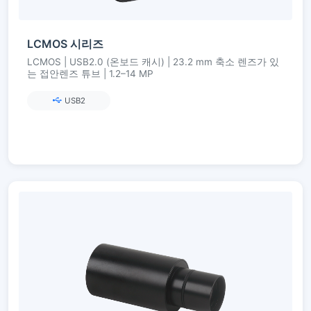
LCMOS 시리즈
LCMOS | USB2.0 (온보드 캐시) | 23.2 mm 축소 렌즈가 있
는 접안렌즈 튜브 | 1.2–14 MP
USB2