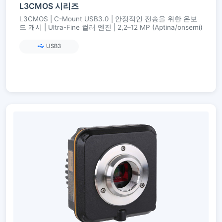
L3CMOS 시리즈
L3CMOS | C-Mount USB3.0 | 안정적인 전송을 위한 온보
드 캐시 | Ultra-Fine 컬러 엔진 | 2,2–12 MP (Aptina/onsemi)
USB3