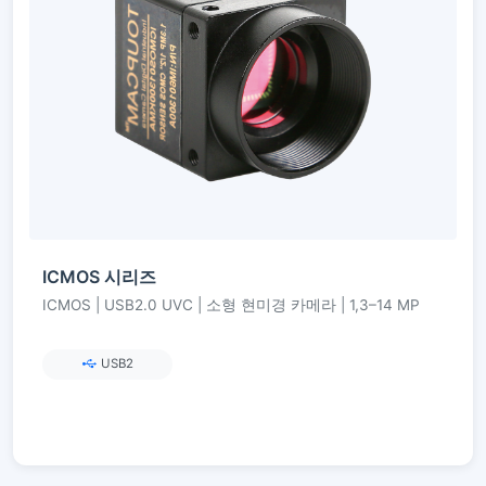
ICMOS 시리즈
ICMOS | USB2.0 UVC | 소형 현미경 카메라 | 1,3–14 MP
USB2