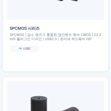
SPCMOS 시리즈
SPCMOS | 감소 렌즈가 통합된 접안렌즈 튜브 CMOS | 23.2
mm 플러그인 디자인 | USB2.0 | 초미세 하드웨어 ISP
USB2