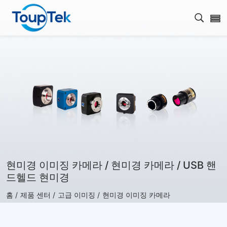
검색 
현미경 이미징 카메라 / 현미경 카메라 / USB 핸
드헬드 현미경
홈 /
제품 센터 /
고급 이미징 /
현미경 이미징 카메라