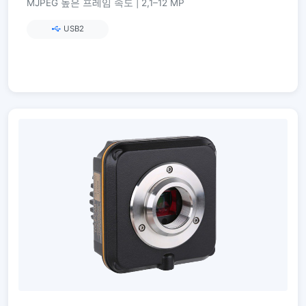
MJPEG 높은 프레임 속도 | 2,1–12 MP
USB2