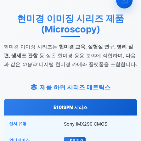
현미경 이미징 시리즈 제품
(Microscopy)
현미경 이미징 시리즈는
현미경 교육, 실험실 연구, 병리 절
편, 생세포 관찰
등 실온 현미경 응용 분야에 적합하며, 다음
과 같은
비냉각
디지털 현미경 카메라 플랫폼을 포함합니다.
제품 하위 시리즈 매트릭스
E10ISPM 시리즈
Sony IMX290 CMOS
USB 3.0