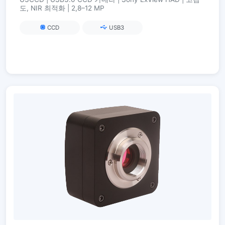
도, NIR 최적화 | 2,8–12 MP
CCD
USB3