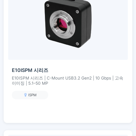
E10ISPM 시리즈
E10ISPM 시리즈 | C-Mount USB3.2 Gen2 | 10 Gbps | 고속
이미징 | 5.1–50 MP
ISPM