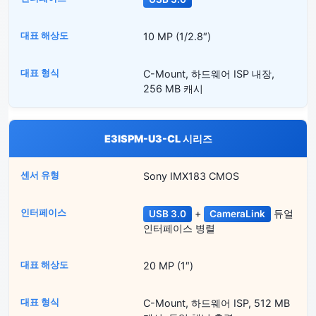
10 MP (1/2.8″)
C-Mount, 하드웨어 ISP 내장,
256 MB 캐시
E3ISPM-U3-CL 시리즈
Sony IMX183 CMOS
+
듀얼
USB 3.0
CameraLink
인터페이스 병렬
20 MP (1″)
C-Mount, 하드웨어 ISP, 512 MB