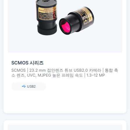
SCMOS 시리즈
SCMOS | 23.2 mm 접안렌즈 튜브 USB2.0 카메라 | 통합 축
소 렌즈, UVC, MJPEG 높은 프레임 속도 | 1.3–12 MP
USB2