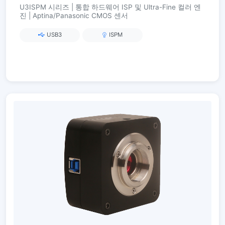
U3ISPM 시리즈 | 통합 하드웨어 ISP 및 Ultra-Fine 컬러 엔
진 | Aptina/Panasonic CMOS 센서
USB3
ISPM