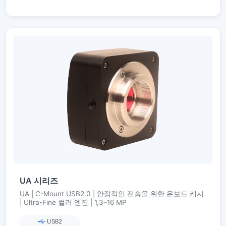
UA 시리즈
UA | C-Mount USB2.0 | 안정적인 전송을 위한 온보드 캐시
| Ultra-Fine 컬러 엔진 | 1,3–16 MP
USB2