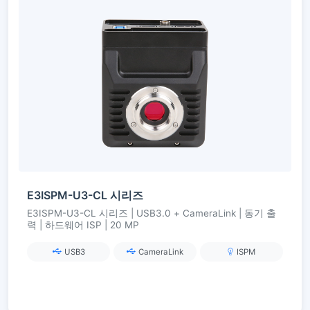
E3ISPM-U3-CL 시리즈
E3ISPM-U3-CL 시리즈 | USB3.0 + CameraLink | 동기 출
력 | 하드웨어 ISP | 20 MP
USB3
CameraLink
ISPM