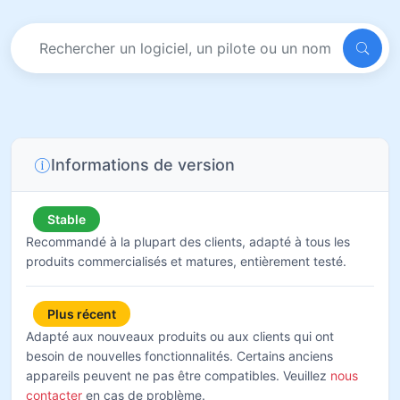
Informations de version
Stable
Recommandé à la plupart des clients, adapté à tous les
produits commercialisés et matures, entièrement testé.
Plus récent
Adapté aux nouveaux produits ou aux clients qui ont
besoin de nouvelles fonctionnalités. Certains anciens
appareils peuvent ne pas être compatibles. Veuillez
nous
contacter
en cas de problème.