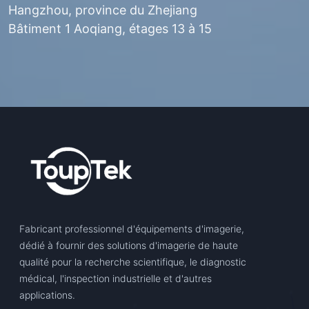
Hangzhou, province du Zhejiang
Bâtiment 1 Aoqiang, étages 13 à 15
Fabricant professionnel d'équipements d'imagerie,
dédié à fournir des solutions d'imagerie de haute
qualité pour la recherche scientifique, le diagnostic
médical, l'inspection industrielle et d'autres
applications.