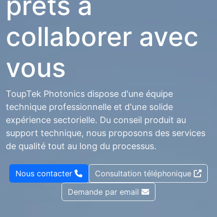
prêts à
collaborer avec
vous
ToupTek Photonics dispose d'une équipe
technique professionnelle et d'une solide
expérience sectorielle. Du conseil produit au
support technique, nous proposons des services
de qualité tout au long du processus.
Nous contacter
Consultation téléphonique
Demande par email