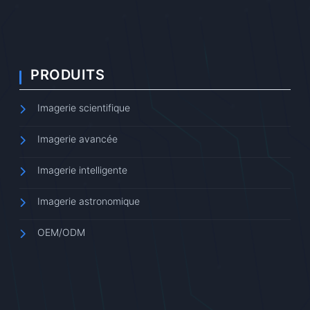
PRODUITS
Imagerie scientifique
Imagerie avancée
Imagerie intelligente
Imagerie astronomique
OEM/ODM