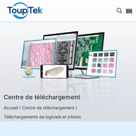
Ouvrir
Centre de téléchargement
Accueil /
Centre de téléchargement /
Téléchargements de logiciels et pilotes