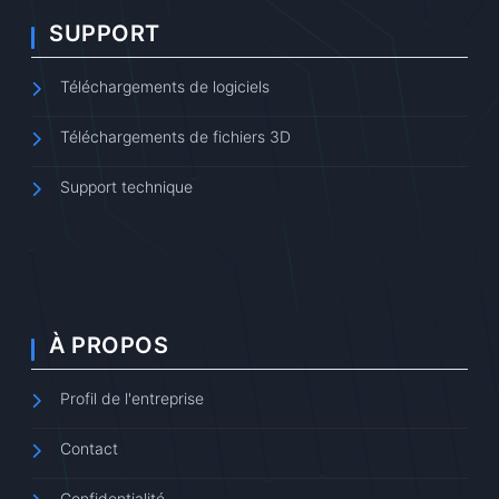
SUPPORT
Téléchargements de logiciels
Téléchargements de fichiers 3D
Support technique
À PROPOS
Profil de l'entreprise
Contact
Confidentialité