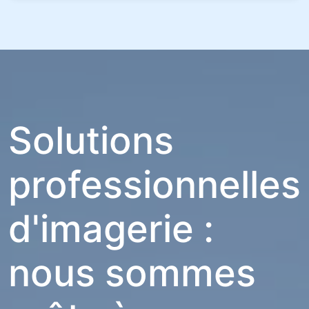
Solutions
professionnelles
d'imagerie :
nous sommes