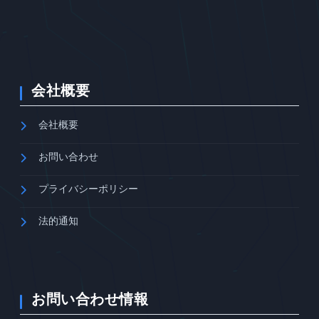
会社概要
会社概要
お問い合わせ
プライバシーポリシー
法的通知
お問い合わせ情報