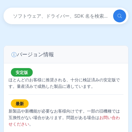
バージョン情報
安定版
ほとんどのお客様に推奨される、十分に検証済みの安定版で
す。量産済みで成熟した製品に適しています。
最新
新製品や新機能が必要なお客様向けです。一部の旧機種では
互換性がない場合があります。問題がある場合は
お問い合わ
せください
。