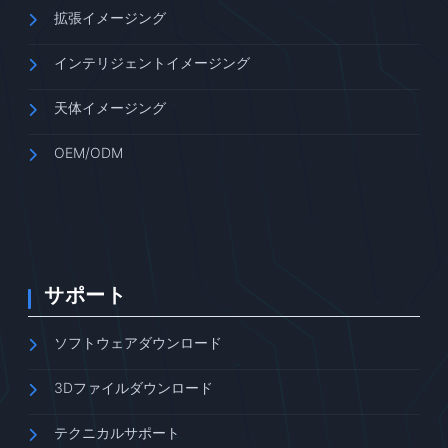
拡張イメージング
インテリジェントイメージング
天体イメージング
OEM/ODM
サポート
ソフトウェアダウンロード
3Dファイルダウンロード
テクニカルサポート