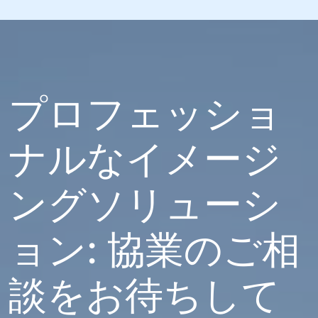
プロフェッショ
ナルなイメージ
ングソリューシ
ョン: 協業のご相
談をお待ちして