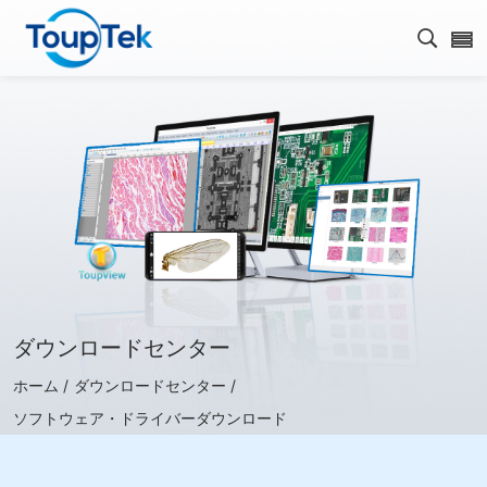
検索を
ダウンロードセンター
ホーム /
ダウンロードセンター /
ソフトウェア・ドライバーダウンロード