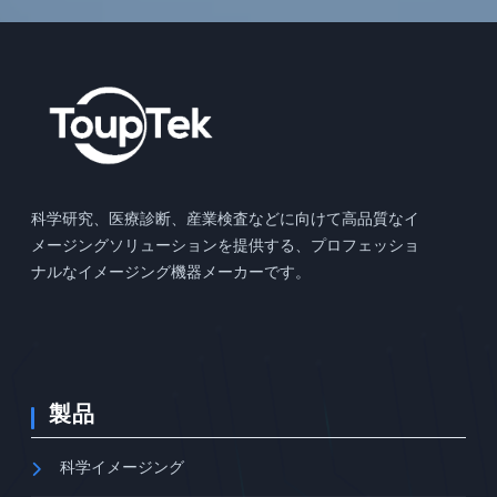
科学研究、医療診断、産業検査などに向けて高品質なイ
メージングソリューションを提供する、プロフェッショ
ナルなイメージング機器メーカーです。
製品
科学イメージング