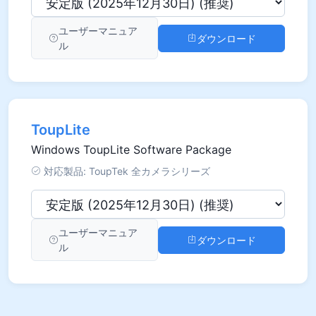
ユーザーマニュア
ダウンロード
ル
ToupLite
Windows ToupLite Software Package
対応製品: ToupTek 全カメラシリーズ
ユーザーマニュア
ダウンロード
ル