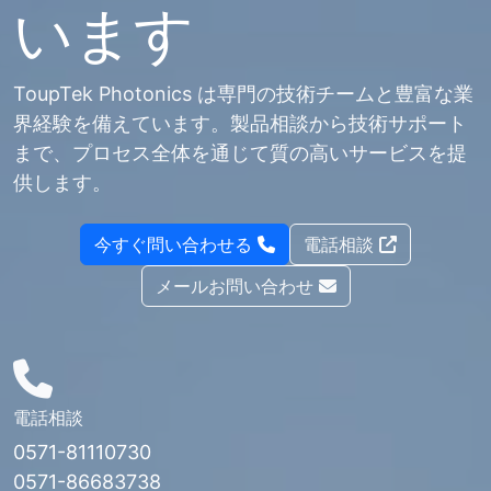
います
ToupTek Photonics は専門の技術チームと豊富な業
界経験を備えています。製品相談から技術サポート
まで、プロセス全体を通じて質の高いサービスを提
供します。
今すぐ問い合わせる
電話相談
メールお問い合わせ
電話相談
0571-81110730
0571-86683738