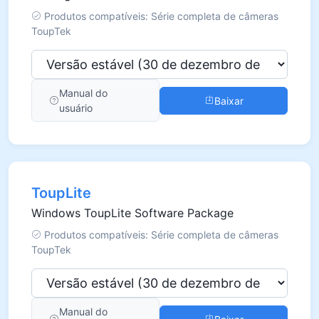
Produtos compatíveis: Série completa de câmeras
ToupTek
Manual do
Baixar
usuário
ToupLite
Windows ToupLite Software Package
Produtos compatíveis: Série completa de câmeras
ToupTek
Manual do