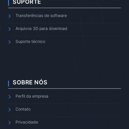
SUPORTE
Transferências de software
Arquivos 3D para download
Suporte técnico
SOBRE NÓS
Perfil da empresa
Contato
Privacidade