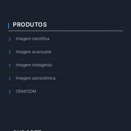
PRODUTOS
Imagem científica
Imagem avançada
Imagem inteligente
Imagem astronômica
OEM/ODM