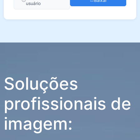
Baixar
usuário
Soluções
profissionais de
imagem: