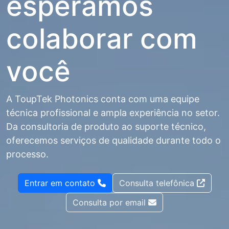
esperamos
colaborar com
você
A ToupTek Photonics conta com uma equipe
técnica profissional e ampla experiência no setor.
Da consultoria de produto ao suporte técnico,
oferecemos serviços de qualidade durante todo o
processo.
Entrar em contato
Consulta telefônica
Consulta por email