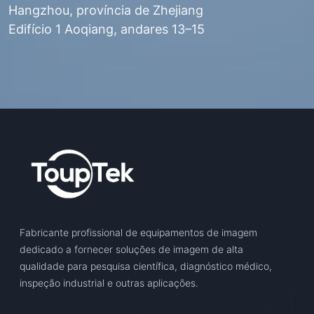
Hangzhou, província de Zhejiang
Edifício 1 Aoqiang, andares 13–15
Fabricante profissional de equipamentos de imagem
dedicado a fornecer soluções de imagem de alta
qualidade para pesquisa científica, diagnóstico médico,
inspeção industrial e outras aplicações.