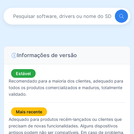
Informações de versão
Estável
Recomendado para a maioria dos clientes, adequado para
todos os produtos comercializados e maduros, totalmente
validado.
Mais recente
Adequado para produtos recém-lançados ou clientes que
precisam de novas funcionalidades. Alguns dispositivos
antigos podem não ser compatíveis. Em caso de problema,