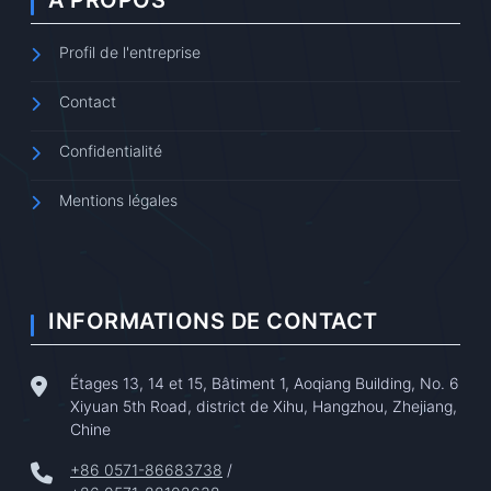
Profil de l'entreprise
Contact
Confidentialité
Mentions légales
INFORMATIONS DE CONTACT
Étages 13, 14 et 15, Bâtiment 1, Aoqiang Building, No. 6
Xiyuan 5th Road, district de Xihu, Hangzhou, Zhejiang,
Chine
+86 0571-86683738
/