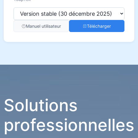
Manuel utilisateur
Télécharger
Solutions
professionnelles