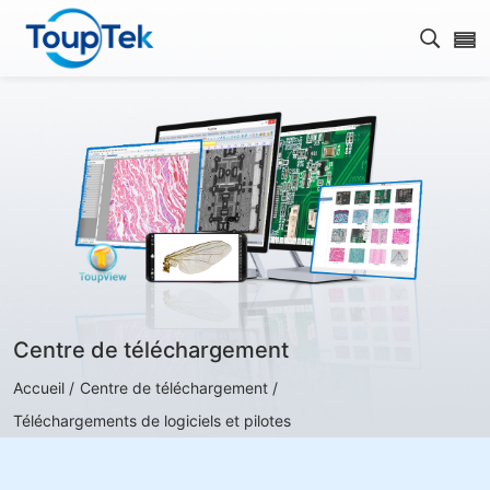
Ouvrir
Centre de téléchargement
Accueil /
Centre de téléchargement /
Téléchargements de logiciels et pilotes