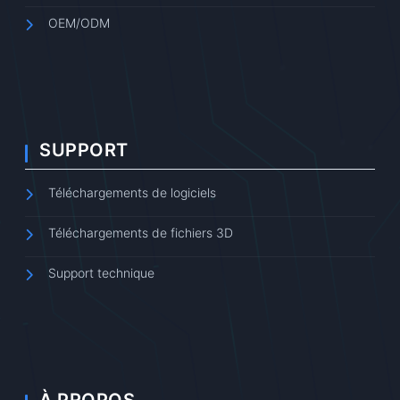
OEM/ODM
SUPPORT
Téléchargements de logiciels
Téléchargements de fichiers 3D
Support technique
À PROPOS