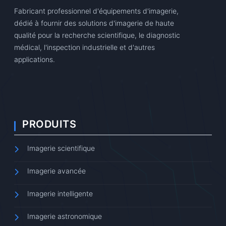
Fabricant professionnel d'équipements d'imagerie,
dédié à fournir des solutions d'imagerie de haute
qualité pour la recherche scientifique, le diagnostic
médical, l'inspection industrielle et d'autres
applications.
PRODUITS
Imagerie scientifique
Imagerie avancée
Imagerie intelligente
Imagerie astronomique