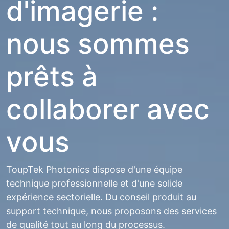
d'imagerie :
nous sommes
prêts à
collaborer avec
vous
ToupTek Photonics dispose d'une équipe
technique professionnelle et d'une solide
expérience sectorielle. Du conseil produit au
support technique, nous proposons des services
de qualité tout au long du processus.