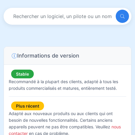
Informations de version
Stable
Recommandé à la plupart des clients, adapté à tous les
produits commercialisés et matures, entièrement testé.
Plus récent
Adapté aux nouveaux produits ou aux clients qui ont
besoin de nouvelles fonctionnalités. Certains anciens
appareils peuvent ne pas être compatibles. Veuillez
nous
contacter
en cas de problème.