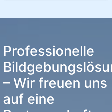
Professionelle
Bildgebungslös
– Wir freuen uns
auf eine