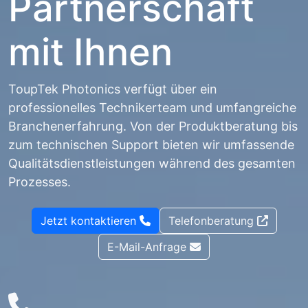
Partnerschaft
mit Ihnen
ToupTek Photonics verfügt über ein
professionelles Technikerteam und umfangreiche
Branchenerfahrung. Von der Produktberatung bis
zum technischen Support bieten wir umfassende
Qualitätsdienstleistungen während des gesamten
Prozesses.
Jetzt kontaktieren
Telefonberatung
E-Mail-Anfrage