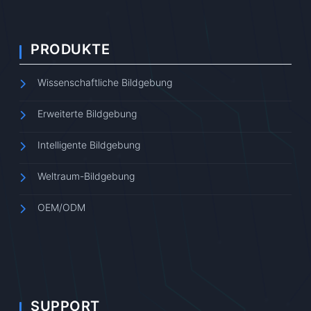
PRODUKTE
Wissenschaftliche Bildgebung
Erweiterte Bildgebung
Intelligente Bildgebung
Weltraum-Bildgebung
OEM/ODM
SUPPORT