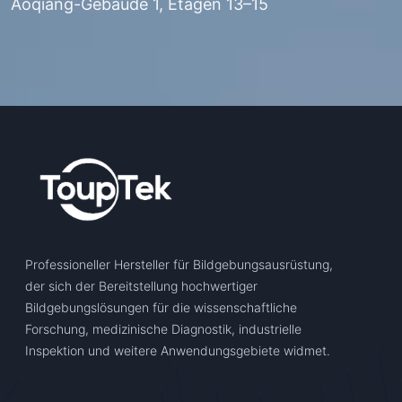
Aoqiang-Gebäude 1, Etagen 13–15
Professioneller Hersteller für Bildgebungsausrüstung,
der sich der Bereitstellung hochwertiger
Bildgebungslösungen für die wissenschaftliche
Forschung, medizinische Diagnostik, industrielle
Inspektion und weitere Anwendungsgebiete widmet.