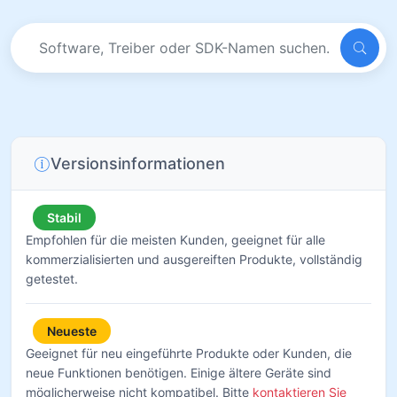
Versionsinformationen
Stabil
Empfohlen für die meisten Kunden, geeignet für alle
kommerzialisierten und ausgereiften Produkte, vollständig
getestet.
Neueste
Geeignet für neu eingeführte Produkte oder Kunden, die
neue Funktionen benötigen. Einige ältere Geräte sind
möglicherweise nicht kompatibel. Bitte
kontaktieren Sie