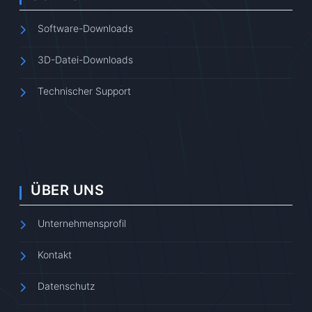
Software-Downloads
3D-Datei-Downloads
Technischer Support
ÜBER UNS
Unternehmensprofil
Kontakt
Datenschutz