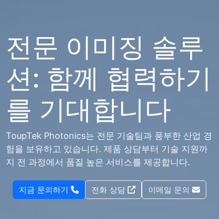
전문 이미징 솔루
션: 함께 협력하기
를 기대합니다
ToupTek Photonics는 전문 기술팀과 풍부한 산업 경
험을 보유하고 있습니다. 제품 상담부터 기술 지원까
지 전 과정에서 품질 높은 서비스를 제공합니다.
지금 문의하기
전화 상담
이메일 문의