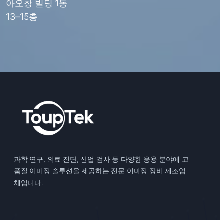
아오창 빌딩 1동
13–15층
과학 연구, 의료 진단, 산업 검사 등 다양한 응용 분야에 고
품질 이미징 솔루션을 제공하는 전문 이미징 장비 제조업
체입니다.