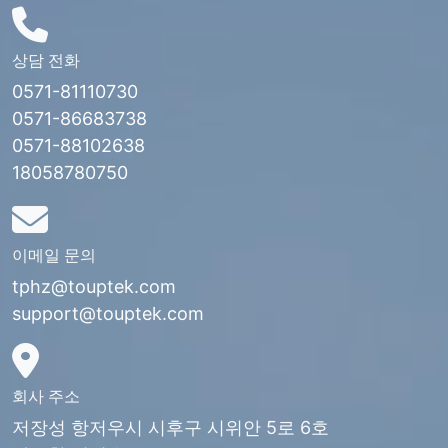
상담 전화
0571-81110730
0571-86683738
0571-88102638
18058780750
이메일 문의
tphz@touptek.com
support@touptek.com
회사 주소
저장성 항저우시 시후구 시위안 5로 6호