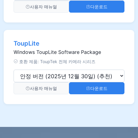
사용자 매뉴얼
다운로드
ToupLite
Windows ToupLite Software Package
호환 제품: ToupTek 전체 카메라 시리즈
사용자 매뉴얼
다운로드