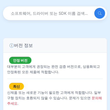
버전 정보
안정 버전
대부분의 고객에게 권장되는 완전 검증 버전으로, 상용화되고
안정화된 모든 제품에 적합합니다.
최신
신제품 또는 새로운 기능이 필요한 고객에게 적합합니다. 일부
구형 장치는 호환되지 않을 수 있습니다. 문제가 있으면
문의해
주세요
.