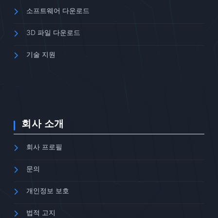
소프트웨어 다운로드
3D 파일 다운로드
기술 지원
회사 소개
회사 프로필
문의
개인정보 보호
법적 고지