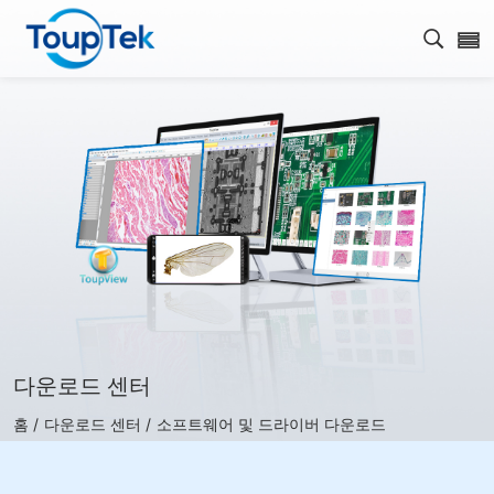
검색 
다운로드 센터
홈 /
다운로드 센터 /
소프트웨어 및 드라이버 다운로드