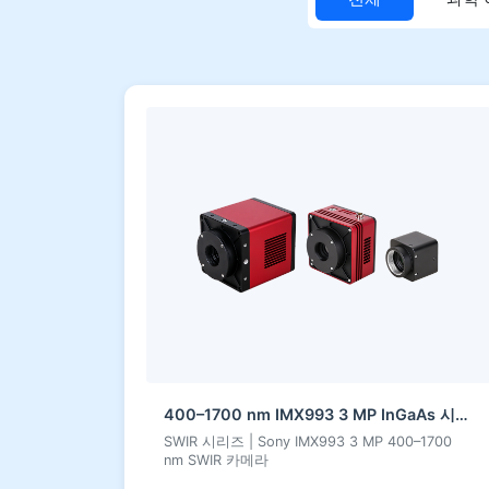
400–1700 nm IMX993 3 MP InGaAs 시리즈 SWIR 카메라
SWIR 시리즈 | Sony IMX993 3 MP 400–1700
nm SWIR 카메라