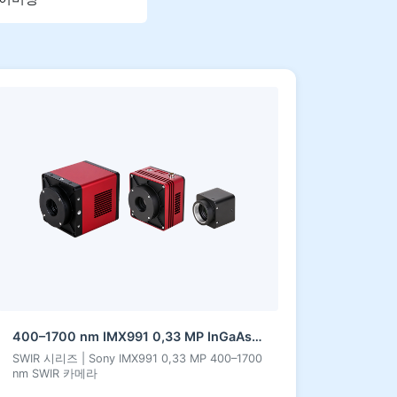
400–1700 nm IMX991 0,33 MP InGaAs 시리즈 SWIR 카메라
SWIR 시리즈 | Sony IMX991 0,33 MP 400–1700
nm SWIR 카메라