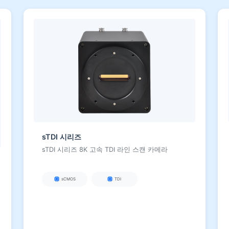
sTDI 시리즈
sTDI 시리즈 8K 고속 TDI 라인 스캔 카메라
sCMOS
TDI