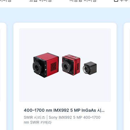
400–1700 nm IMX992 5 MP InGaAs 시리즈 SWIR 카메라
SWIR 시리즈 | Sony IMX992 5 MP 400–1700
nm SWIR 카메라