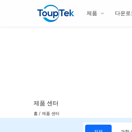
제품
다운로
제품 센터
홈 /
제품 센터
전체
과학