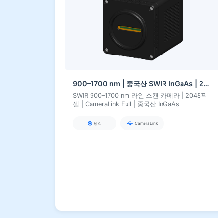
900–1700 nm | 중국산 SWIR InGaAs | 2048픽셀 라인 스캔 | CameraLink Full | 냉각
SWIR 900–1700 nm 라인 스캔 카메라 | 2048픽
셀 | CameraLink Full | 중국산 InGaAs
냉각
CameraLink