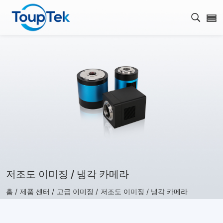
검색 
저조도 이미징 / 냉각 카메라
홈 /
제품 센터 /
고급 이미징 /
저조도 이미징 / 냉각 카메라