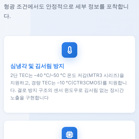
형광 조건에서도 안정적으로 세부 정보를 포착합니
다.
심냉각 및 김서림 방지
2단 TEC는 –40 °C/–50 °C 온도 저감(MTR3 시리즈)을
지원하고, 경량 TEC는 –10 °C(CTR3CMOS)를 지원합니
다. 결로 방지 구조의 센서 윈도우로 김서림 없는 장시간
노출을 구현합니다