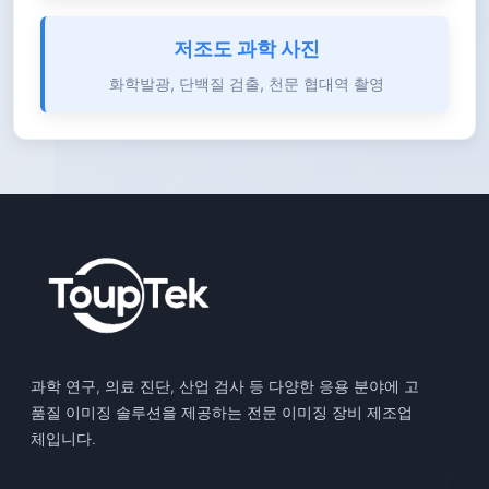
저조도 과학 사진
화학발광, 단백질 검출, 천문 협대역 촬영
과학 연구, 의료 진단, 산업 검사 등 다양한 응용 분야에 고
품질 이미징 솔루션을 제공하는 전문 이미징 장비 제조업
체입니다.