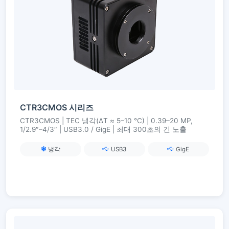
CTR3CMOS 시리즈
CTR3CMOS | TEC 냉각(ΔT ≈ 5–10 °C) | 0.39–20 MP,
1/2.9″–4/3″ | USB3.0 / GigE | 최대 300초의 긴 노출
냉각
USB3
GigE