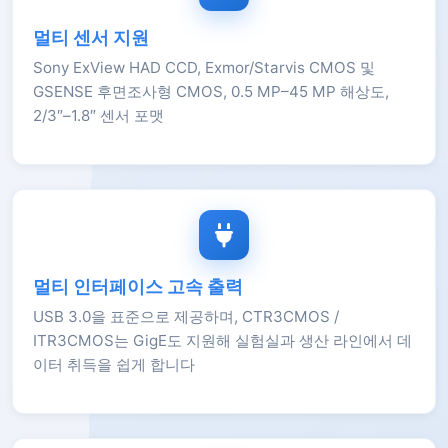
멀티 센서 지원
Sony ExView HAD CCD, Exmor/Starvis CMOS 및
GSENSE 후면조사형 CMOS, 0.5 MP–45 MP 해상도,
2/3″–1.8″ 센서 포맷
멀티 인터페이스 고속 출력
USB 3.0을 표준으로 제공하며, CTR3CMOS /
ITR3CMOS는 GigE도 지원해 실험실과 생산 라인에서 데
이터 취득을 쉽게 합니다