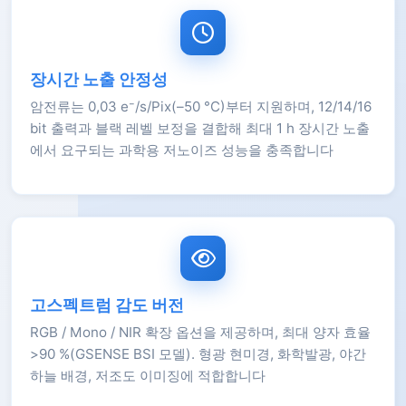
장시간 노출 안정성
암전류는 0,03 e⁻/s/Pix(–50 °C)부터 지원하며, 12/14/16
bit 출력과 블랙 레벨 보정을 결합해 최대 1 h 장시간 노출
에서 요구되는 과학용 저노이즈 성능을 충족합니다
고스펙트럼 감도 버전
RGB / Mono / NIR 확장 옵션을 제공하며, 최대 양자 효율
>90 %(GSENSE BSI 모델). 형광 현미경, 화학발광, 야간
하늘 배경, 저조도 이미징에 적합합니다