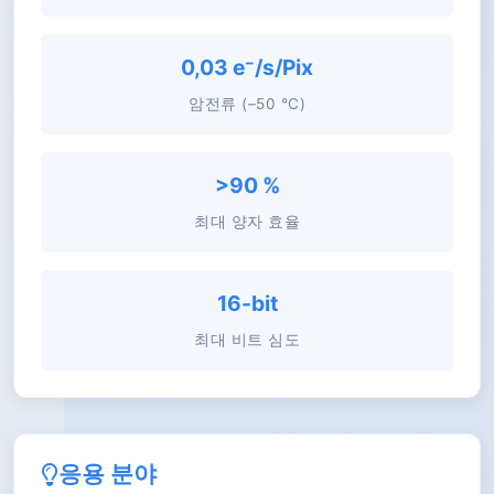
0,03 e⁻/s/Pix
암전류 (–50 °C)
>90 %
최대 양자 효율
16-bit
최대 비트 심도
응용 분야