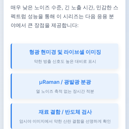
매우 낮은 노이즈 수준, 긴 노출 시간, 민감한 스
펙트럼 성능을 통해 이 시리즈는 다음 응용 분
야에서 큰 장점을 제공합니다:
형광 현미경 및 라이브셀 이미징
약한 방출 신호도 높은 대비로 표시
μRaman / 광발광 분광
열 노이즈 축적 없는 장시간 적분
재료 결함 / 반도체 검사
암시야 이미지에서 약한 산란 결함을 선명하게 확인