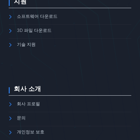
지원
소프트웨어 다운로드
3D 파일 다운로드
기술 지원
회사 소개
회사 프로필
문의
개인정보 보호