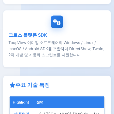
크로스 플랫폼 SDK
ToupView 이미징 소프트웨어와 Windows / Linux /
macOS / Android SDK를 포함하며 DirectShow, Twain,
2차 개발 및 자동화 스크립트를 지원합니다
주요 기술 특징
Highlight
설명
심냉각 및
2단 TEC는 –40 °C/–50 °C 온도 저감