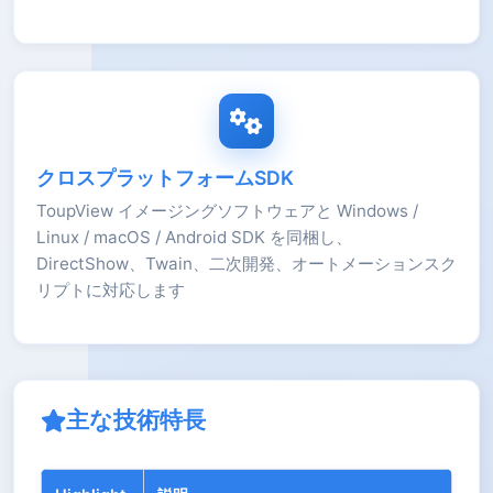
クロスプラットフォームSDK
ToupView イメージングソフトウェアと Windows /
Linux / macOS / Android SDK を同梱し、
DirectShow、Twain、二次開発、オートメーションスク
リプトに対応します
主な技術特長