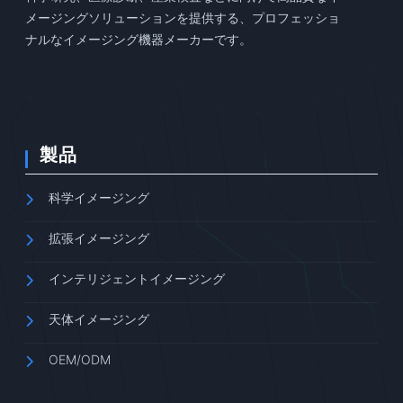
メージングソリューションを提供する、プロフェッショ
ナルなイメージング機器メーカーです。
製品
科学イメージング
拡張イメージング
インテリジェントイメージング
天体イメージング
OEM/ODM