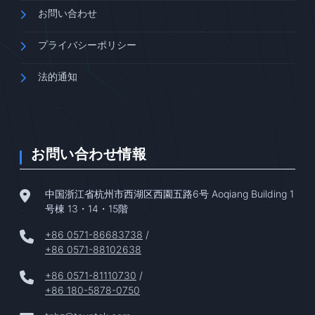
お問い合わせ
プライバシーポリシー
法的通知
お問い合わせ情報
中国浙江省杭州市西湖区西園五路6号 Aoqiang Building 1
号棟 13・14・15階
+86 0571-86683738
/
+86 0571-88102638
+86 0571-81110730
/
+86 180-5878-0750