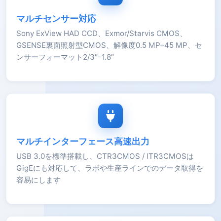
マルチセンサー対応
Sony ExView HAD CCD、Exmor/Starvis CMOS、
GSENSE裏面照射型CMOS、解像度0.5 MP–45 MP、セ
ンサーフォーマット2/3″–1.8″
マルチインターフェース高速出力
USB 3.0を標準搭載し、CTR3CMOS / ITR3CMOSは
GigEにも対応して、ラボや生産ラインでのデータ取得を
容易にします