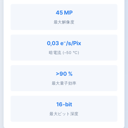
45 MP
最大解像度
0,03 e⁻/s/Pix
暗電流 (–50 °C)
>90 %
最大量子効率
16-bit
最大ビット深度