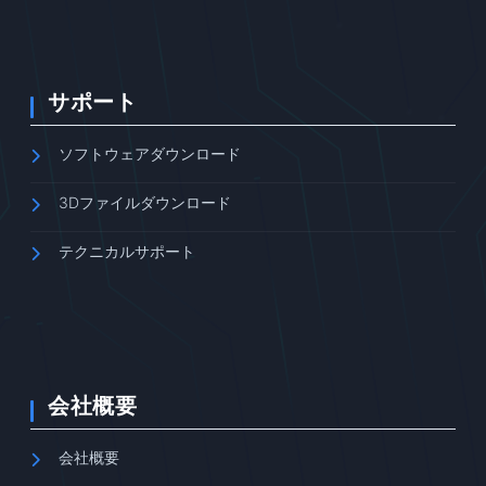
サポート
ソフトウェアダウンロード
3Dファイルダウンロード
テクニカルサポート
会社概要
会社概要