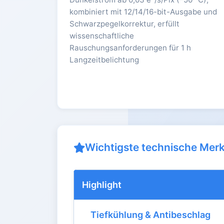
kombiniert mit 12/14/16-bit-Ausgabe und
Schwarzpegelkorrektur, erfüllt
wissenschaftliche
Rauschungsanforderungen für 1 h
Langzeitbelichtung
Wichtigste technische Mer
Highlight
Tiefkühlung & Antibeschlag