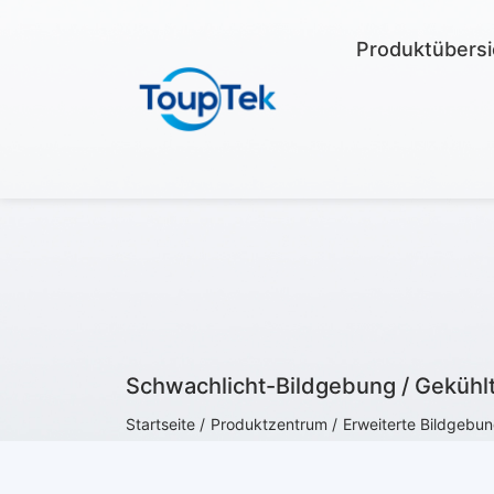
Produktübersi
Schwachlicht-Bildgebung / Gekühl
Startseite /
Produktzentrum /
Erweiterte Bildgebun