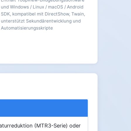
und Windows / Linux / macOS / Android
SDK, kompatibel mit DirectShow, Twain,
unterstützt Sekundärentwicklung und
Automatisierungsskripte
aturreduktion (MTR3-Serie) oder