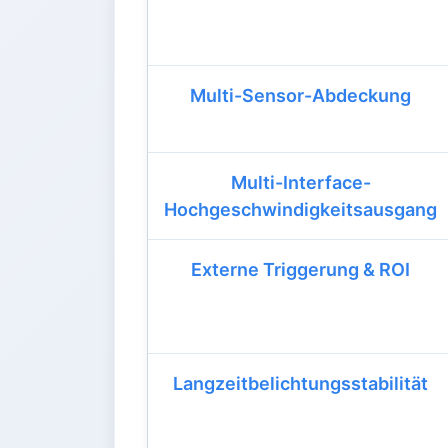
Multi-Sensor-Abdeckung
Multi-Interface-
Hochgeschwindigkeitsausgang
Externe Triggerung & ROI
Langzeitbelichtungsstabilität