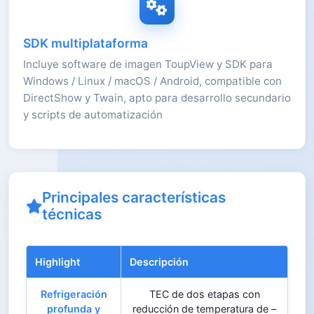
SDK multiplataforma
Incluye software de imagen ToupView y SDK para
Windows / Linux / macOS / Android, compatible con
DirectShow y Twain, apto para desarrollo secundario
y scripts de automatización
Principales características
técnicas
Highlight
Descripción
Refrigeración
TEC de dos etapas con
profunda y
reducción de temperatura de –