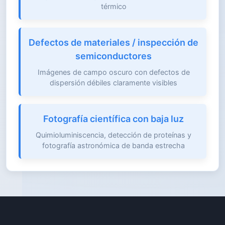
térmico
Defectos de materiales / inspección de
semiconductores
Imágenes de campo oscuro con defectos de
dispersión débiles claramente visibles
Fotografía científica con baja luz
Quimioluminiscencia, detección de proteínas y
fotografía astronómica de banda estrecha