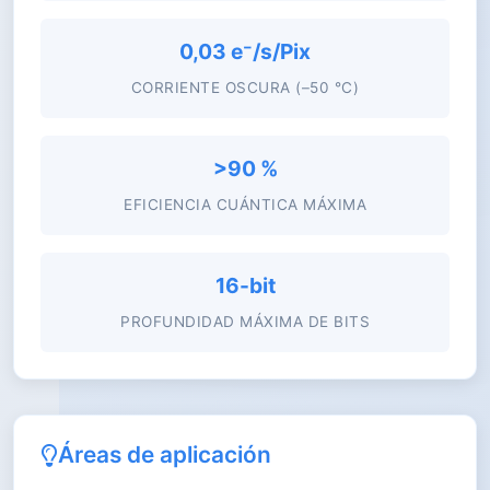
0,03 e⁻/s/Pix
CORRIENTE OSCURA (–50 °C)
>90 %
EFICIENCIA CUÁNTICA MÁXIMA
16-bit
PROFUNDIDAD MÁXIMA DE BITS
Áreas de aplicación