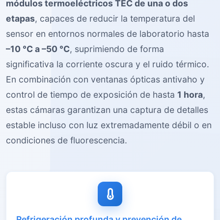
módulos termoeléctricos TEC de una o dos
etapas
, capaces de reducir la temperatura del
sensor en entornos normales de laboratorio hasta
–10 °C a –50 °C
, suprimiendo de forma
significativa la corriente oscura y el ruido térmico.
En combinación con ventanas ópticas antivaho y
control de tiempo de exposición de hasta
1 hora
,
estas cámaras garantizan una captura de detalles
estable incluso con luz extremadamente débil o en
condiciones de fluorescencia.
Refrigeración profunda y prevención de