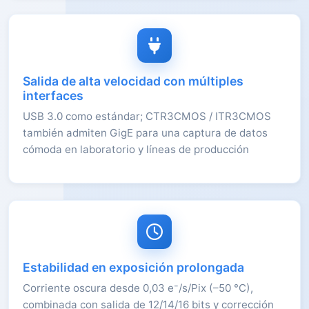
Salida de alta velocidad con múltiples
interfaces
USB 3.0 como estándar; CTR3CMOS / ITR3CMOS
también admiten GigE para una captura de datos
cómoda en laboratorio y líneas de producción
Estabilidad en exposición prolongada
Corriente oscura desde 0,03 e⁻/s/Pix (–50 °C),
combinada con salida de 12/14/16 bits y corrección