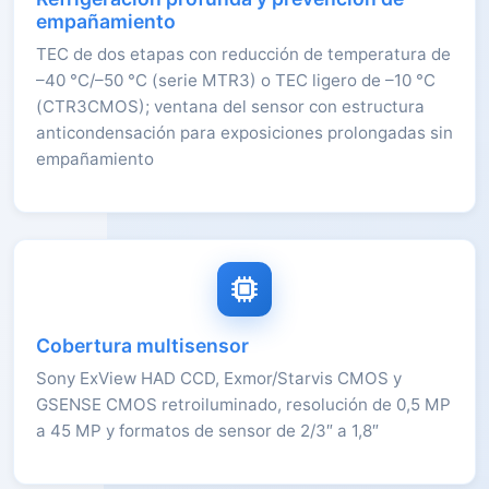
empañamiento
TEC de dos etapas con reducción de temperatura de
–40 °C/–50 °C (serie MTR3) o TEC ligero de –10 °C
(CTR3CMOS); ventana del sensor con estructura
anticondensación para exposiciones prolongadas sin
empañamiento
Cobertura multisensor
Sony ExView HAD CCD, Exmor/Starvis CMOS y
GSENSE CMOS retroiluminado, resolución de 0,5 MP
a 45 MP y formatos de sensor de 2/3″ a 1,8″