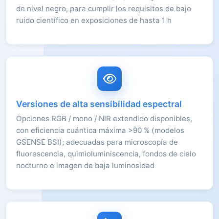
de nivel negro, para cumplir los requisitos de bajo
ruido científico en exposiciones de hasta 1 h
Versiones de alta sensibilidad espectral
Opciones RGB / mono / NIR extendido disponibles,
con eficiencia cuántica máxima >90 % (modelos
GSENSE BSI); adecuadas para microscopía de
fluorescencia, quimioluminiscencia, fondos de cielo
nocturno e imagen de baja luminosidad