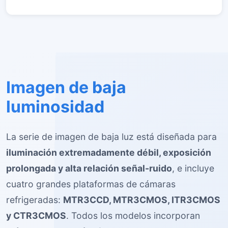
Imagen de baja
luminosidad
La serie de imagen de baja luz está diseñada para
iluminación extremadamente débil, exposición
prolongada y alta relación señal-ruido
, e incluye
cuatro grandes plataformas de cámaras
refrigeradas:
MTR3CCD, MTR3CMOS, ITR3CMOS
y CTR3CMOS
. Todos los modelos incorporan