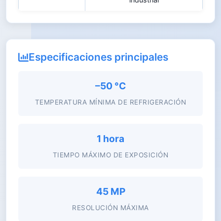
Especificaciones principales
–50 °C
TEMPERATURA MÍNIMA DE REFRIGERACIÓN
1 hora
TIEMPO MÁXIMO DE EXPOSICIÓN
45 MP
RESOLUCIÓN MÁXIMA