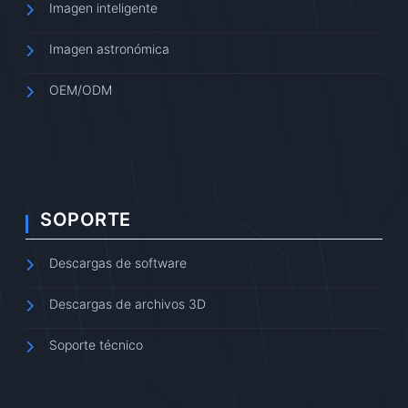
Imagen inteligente
Imagen astronómica
OEM/ODM
SOPORTE
Descargas de software
Descargas de archivos 3D
Soporte técnico