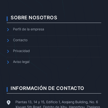
SOBRE NOSOTROS
Perfil de la empresa
Contacto
Privacidad
Aviso legal
INFORMACIÓN DE CONTACTO
Plantas 13, 14 y 15, Edificio 1, Aoqiang Building, No. 6
Xiyuan 5th Road, Distrito de Xihu, Hangzhou, Zhejiang,