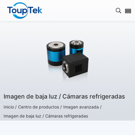
Abrir 
Imagen de baja luz / Cámaras refrigeradas
Inicio /
Centro de productos /
Imagen avanzada /
Imagen de baja luz / Cámaras refrigeradas