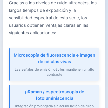
Gracias a los niveles de ruido ultrabajos, los
largos tiempos de exposición y la
sensibilidad espectral de esta serie, los
usuarios obtienen ventajas claras en las
siguientes aplicaciones:
Microscopía de fluorescencia e imagen
de células vivas
Las señales de emisión débiles mantienen un alto
contraste
μRaman / espectroscopía de
fotoluminiscencia
Integración prolongada sin acumulación de ruido