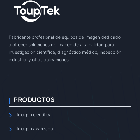
Fabricante profesional de equipos de imagen dedicado
a ofrecer soluciones de imagen de alta calidad para
investigación científica, diagnóstico médico, inspección
industrial y otras aplicaciones.
PRODUCTOS
Imagen científica
Imagen avanzada