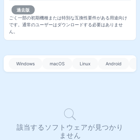
過去版
ごく一部の初期機種または特別な互換性要件がある用途向け
です。通常のユーザーはダウンロードする必要はありませ
ん。
Windows
macOS
Linux
Android
i
該当するソフトウェアが見つかり
ません