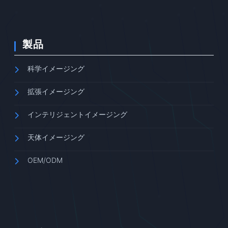
製品
科学イメージング
拡張イメージング
インテリジェントイメージング
天体イメージング
OEM/ODM