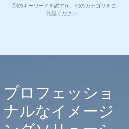
別のキーワードを試すか、他のカテゴリをご
確認ください。
プロフェッショ
ナルなイメージ