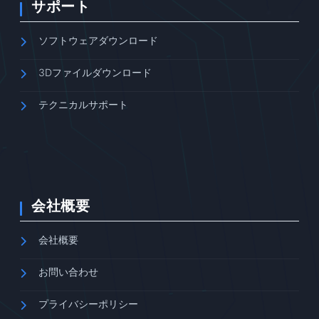
サポート
ソフトウェアダウンロード
3Dファイルダウンロード
テクニカルサポート
会社概要
会社概要
お問い合わせ
プライバシーポリシー