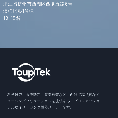
浙江省杭州市西湖区西園五路6号
澳強ビル1号棟
13–15階
科学研究、医療診断、産業検査などに向けて高品質なイ
メージングソリューションを提供する、プロフェッショ
ナルなイメージング機器メーカーです。