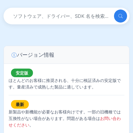
バージョン情報
安定版
ほとんどのお客様に推奨される、十分に検証済みの安定版で
す。量産済みで成熟した製品に適しています。
最新
新製品や新機能が必要なお客様向けです。一部の旧機種では
互換性がない場合があります。問題がある場合は
お問い合わ
せください
。