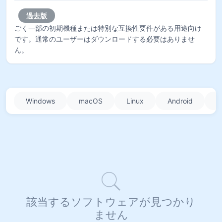
過去版
ごく一部の初期機種または特別な互換性要件がある用途向け
です。通常のユーザーはダウンロードする必要はありませ
ん。
Windows
macOS
Linux
Android
i
該当するソフトウェアが見つかり
ません