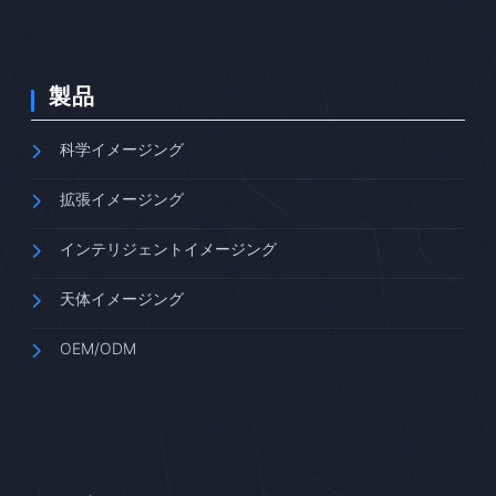
製品
科学イメージング
拡張イメージング
インテリジェントイメージング
天体イメージング
OEM/ODM