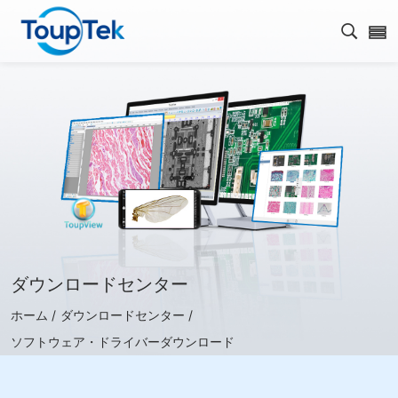
検索を
ダウンロードセンター
ホーム /
ダウンロードセンター /
ソフトウェア・ドライバーダウンロード