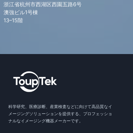
浙江省杭州市西湖区西園五路6号
澳強ビル1号棟
13–15階
科学研究、医療診断、産業検査などに向けて高品質なイ
メージングソリューションを提供する、プロフェッショ
ナルなイメージング機器メーカーです。