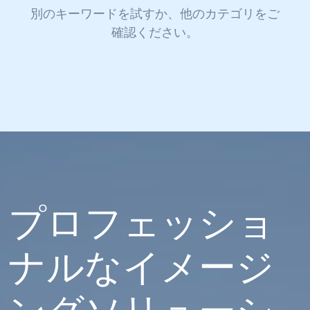
別のキーワードを試すか、他のカテゴリをご
確認ください。
プロフェッショ
ナルなイメージ