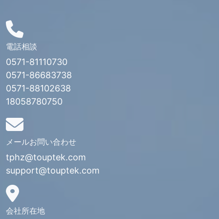
電話相談
0571-81110730
0571-86683738
0571-88102638
18058780750
メールお問い合わせ
tphz@touptek.com
support@touptek.com
会社所在地