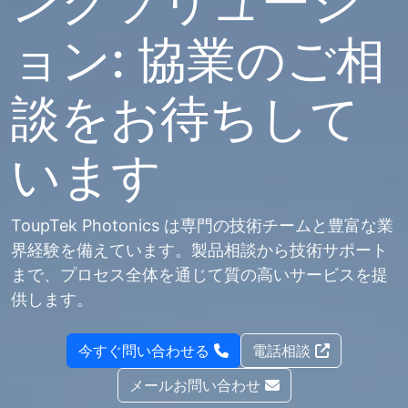
ングソリューシ
ョン: 協業のご相
談をお待ちして
います
ToupTek Photonics は専門の技術チームと豊富な業
界経験を備えています。製品相談から技術サポート
まで、プロセス全体を通じて質の高いサービスを提
供します。
今すぐ問い合わせる
電話相談
メールお問い合わせ