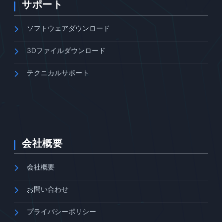
サポート
ソフトウェアダウンロード
3Dファイルダウンロード
テクニカルサポート
会社概要
会社概要
お問い合わせ
プライバシーポリシー