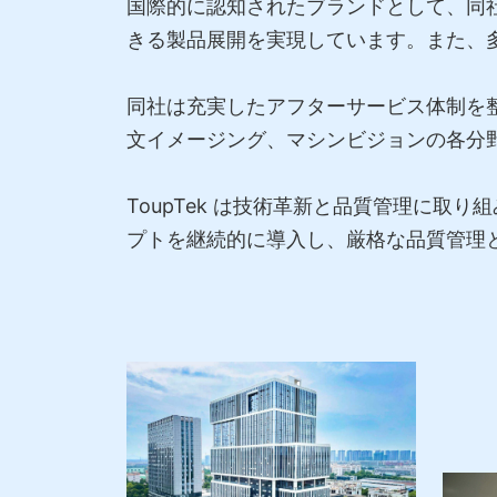
国際的に認知されたブランドとして、同
きる製品展開を実現しています。また、
同社は充実したアフターサービス体制を
文イメージング、マシンビジョンの各分
ToupTek は技術革新と品質管理に
プトを継続的に導入し、厳格な品質管理