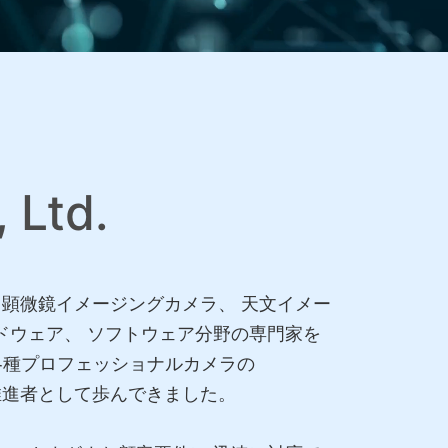
 Ltd.
ングカメラ、顕微鏡イメージングカメラ、 天文イメー
ドウェア、 ソフトウェア分野の専門家を
 各種プロフェッショナルカメラの
推進者として歩んできました。