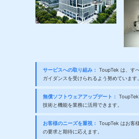
サービスへの取り組み：
ToupTek は
ガイダンスを受けられるよう努めています
無償ソフトウェアアップデート：
Toup
技術と機能を業務に活用できます。
お客様のニーズを重視：
ToupTek 
の要求と期待に応えます。