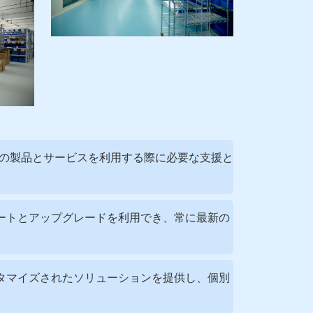
ek の製品とサービスを利用する際に必要な支援と
プデートとアップグレードを利用でき、常に最新の
カスタマイズされたソリューションを提供し、個別