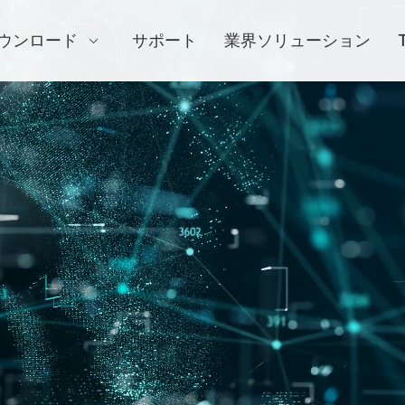
ウンロード
サポート
業界ソリューション