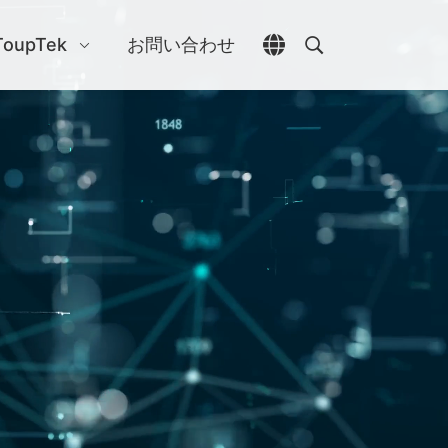
ToupTek
お問い合わせ
言語選択を開く
検索を開く