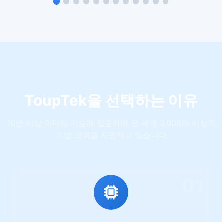
ToupTek을 선택하는 이유
10년 이상 이미징 기술에 집중하며 전 세계 3,000개 이상의
기업 고객을 지원하고 있습니다
01