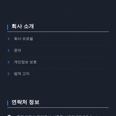
회사 소개
회사 프로필
문의
개인정보 보호
법적 고지
연락처 정보