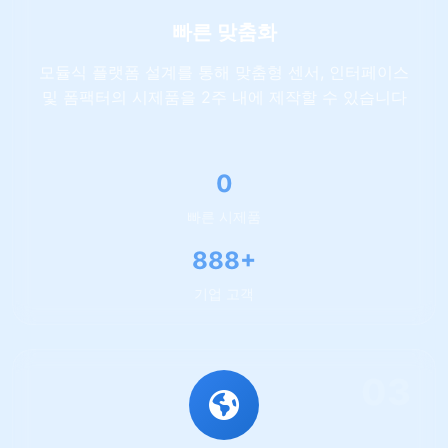
빠른 맞춤화
모듈식 플랫폼 설계를 통해 맞춤형 센서, 인터페이스
및 폼팩터의 시제품을 2주 내에 제작할 수 있습니다
1
빠른 시제품
1704+
기업 고객
03