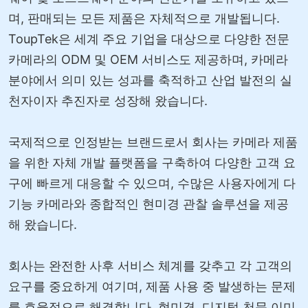
며, 판매되는 모든 제품은 자체적으로 개발됩니다.
ToupTek은 세계 주요 기업을 대상으로 다양한 전문
카메라의 ODM 및 OEM 서비스도 제공하며, 카메라
분야에서 의미 있는 성과를 축적하고 산업 발전의 실
천자이자 추진자로 성장해 왔습니다.
국제적으로 인정받는 브랜드로서 회사는 카메라 제품
을 위한 자체 개발 플랫폼을 구축하여 다양한 고객 요
구에 빠르게 대응할 수 있으며, 수많은 사용자에게 다
기능 카메라와 종합적인 현미경 관찰 솔루션을 제공
해 왔습니다.
회사는 완전한 사후 서비스 체계를 갖추고 각 고객의
요구를 중요하게 여기며, 제품 사용 중 발생하는 문제
를 효율적으로 해결합니다. 현미경, 디지털 천문 이미