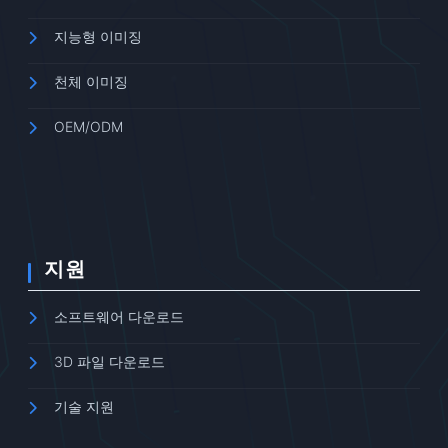
지능형 이미징
천체 이미징
OEM/ODM
지원
소프트웨어 다운로드
3D 파일 다운로드
기술 지원