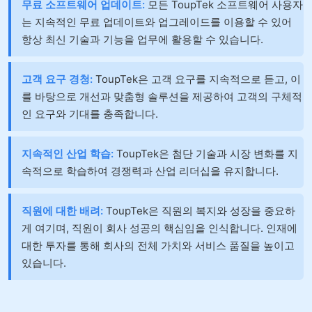
무료 소프트웨어 업데이트:
모든 ToupTek 소프트웨어 사용자
는 지속적인 무료 업데이트와 업그레이드를 이용할 수 있어
항상 최신 기술과 기능을 업무에 활용할 수 있습니다.
고객 요구 경청:
ToupTek은 고객 요구를 지속적으로 듣고, 이
를 바탕으로 개선과 맞춤형 솔루션을 제공하여 고객의 구체적
인 요구와 기대를 충족합니다.
지속적인 산업 학습:
ToupTek은 첨단 기술과 시장 변화를 지
속적으로 학습하여 경쟁력과 산업 리더십을 유지합니다.
직원에 대한 배려:
ToupTek은 직원의 복지와 성장을 중요하
게 여기며, 직원이 회사 성공의 핵심임을 인식합니다. 인재에
대한 투자를 통해 회사의 전체 가치와 서비스 품질을 높이고
있습니다.