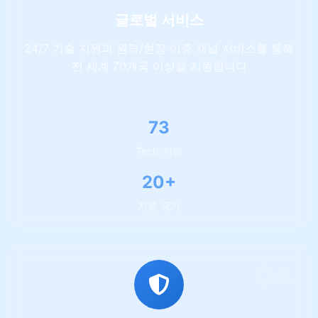
글로벌 서비스
24/7 기술 지원과 원격/현장 이중 채널 서비스를 통해
전 세계 70개국 이상을 지원합니다
140
Tech-지원
39+
지원 국가
04