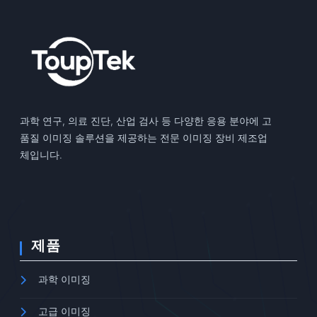
과학 연구, 의료 진단, 산업 검사 등 다양한 응용 분야에 고
품질 이미징 솔루션을 제공하는 전문 이미징 장비 제조업
체입니다.
제품
과학 이미징
고급 이미징