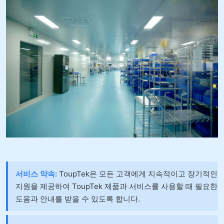
서비스 약속:
ToupTek은 모든 고객에게 지속적이고 장기적인
지원을 제공하여 ToupTek 제품과 서비스를 사용할 때 필요한
도움과 안내를 받을 수 있도록 합니다.