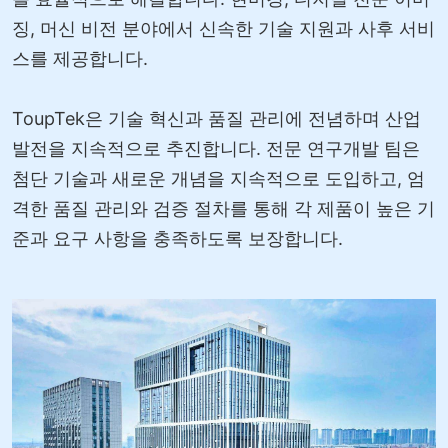
징, 머신 비전 분야에서 신속한 기술 지원과 사후 서비
스를 제공합니다.
ToupTek은 기술 혁신과 품질 관리에 전념하며 산업
발전을 지속적으로 추진합니다. 전문 연구개발 팀은
첨단 기술과 새로운 개념을 지속적으로 도입하고, 엄
격한 품질 관리와 검증 절차를 통해 각 제품이 높은 기
준과 요구 사항을 충족하도록 보장합니다.