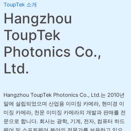
ToupTek 소개
Hangzhou
ToupTek
Photonics Co.,
Ltd.
Hangzhou ToupTek Photonics Co., Ltd.는 2010년
말에 설립되었으며 산업용 이미징 카메라, 현미경 이
미징 카메라, 천문 이미징 카메라의 개발과 판매를 전
문으로 합니다. 회사는 광학, 기계, 전자, 컴퓨터 하드
웨어 및 소프트웨어 분야의 전문가를 보유하고 있으