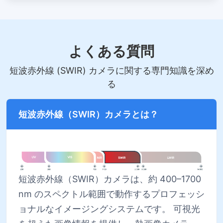
よくある質問
短波赤外線 (SWIR) カメラに関する専門知識を深め
る
短波赤外線（SWIR）カメラとは？
短波赤外線（SWIR）カメラは、約 400–1700
nm のスペクトル範囲で動作するプロフェッシ
ョナルなイメージングシステムです。 可視光