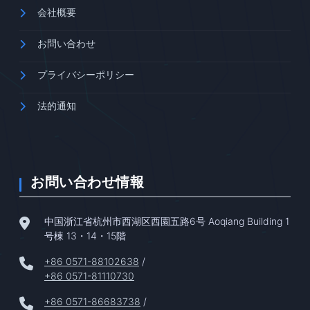
会社概要
お問い合わせ
プライバシーポリシー
法的通知
お問い合わせ情報
中国浙江省杭州市西湖区西園五路6号 Aoqiang Building 1
号棟 13・14・15階
+86 0571-88102638
/
+86 0571-81110730
+86 0571-86683738
/