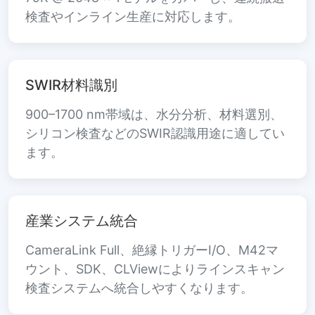
検査やインライン生産に対応します。
SWIR材料識別
900–1700 nm帯域は、水分分析、材料選別、
シリコン検査などのSWIR認識用途に適してい
ます。
産業システム統合
CameraLink Full、絶縁トリガーI/O、M42マ
ウント、SDK、CLViewによりラインスキャン
検査システムへ統合しやすくなります。