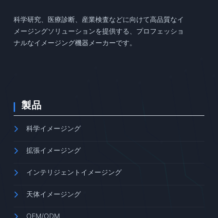
科学研究、医療診断、産業検査などに向けて高品質なイ
メージングソリューションを提供する、プロフェッショ
ナルなイメージング機器メーカーです。
製品
科学イメージング
拡張イメージング
インテリジェントイメージング
天体イメージング
OEM/ODM