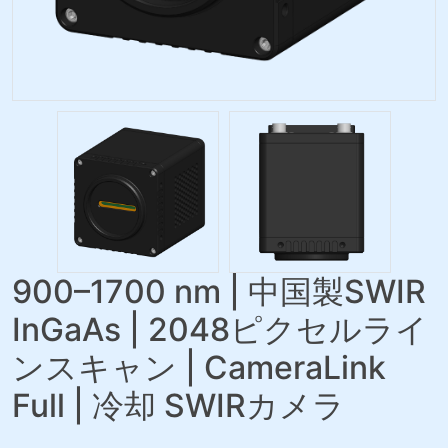
900–1700 nm | 中国製SWIR
InGaAs | 2048ピクセルライ
ンスキャン | CameraLink
Full | 冷却 SWIRカメラ