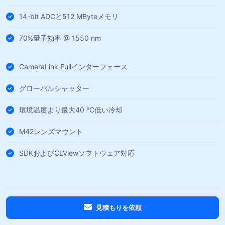
14-bit ADCと512 MByteメモリ
70%量子効率 @ 1550 nm
CameraLink Fullインターフェース
グローバルシャッター
環境温度より最大40 °C低い冷却
M42レンズマウント
SDKおよびCLViewソフトウェア対応
見積もりを依頼