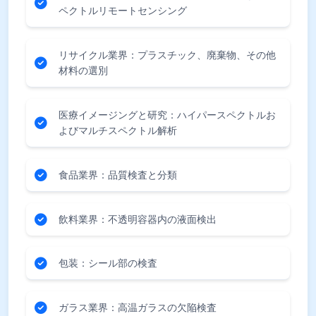
ペクトルリモートセンシング
リサイクル業界：プラスチック、廃棄物、その他
材料の選別
医療イメージングと研究：ハイパースペクトルお
よびマルチスペクトル解析
食品業界：品質検査と分類
飲料業界：不透明容器内の液面検出
包装：シール部の検査
ガラス業界：高温ガラスの欠陥検査