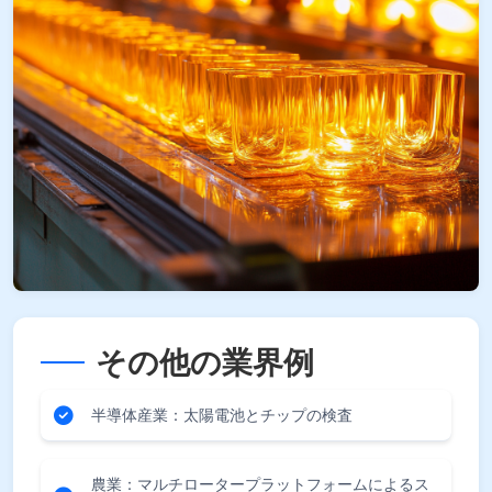
その他の業界例
半導体産業：太陽電池とチップの検査
農業：マルチロータープラットフォームによるス