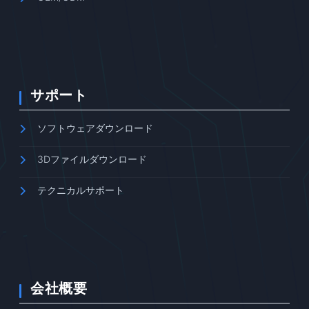
サポート
ソフトウェアダウンロード
3Dファイルダウンロード
テクニカルサポート
会社概要