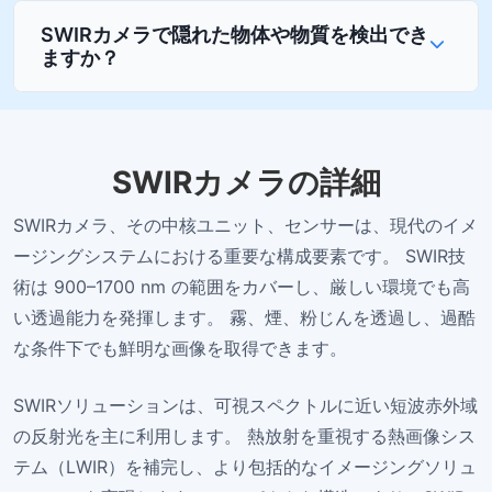
SWIRカメラで隠れた物体や物質を検出でき
ますか？
SWIRカメラの詳細
SWIRカメラ、その中核ユニット、センサーは、現代のイメ
ージングシステムにおける重要な構成要素です。 SWIR技
術は 900–1700 nm の範囲をカバーし、厳しい環境でも高
い透過能力を発揮します。 霧、煙、粉じんを透過し、過酷
な条件下でも鮮明な画像を取得できます。
SWIRソリューションは、可視スペクトルに近い短波赤外域
の反射光を主に利用します。 熱放射を重視する熱画像シス
テム（LWIR）を補完し、より包括的なイメージングソリュ