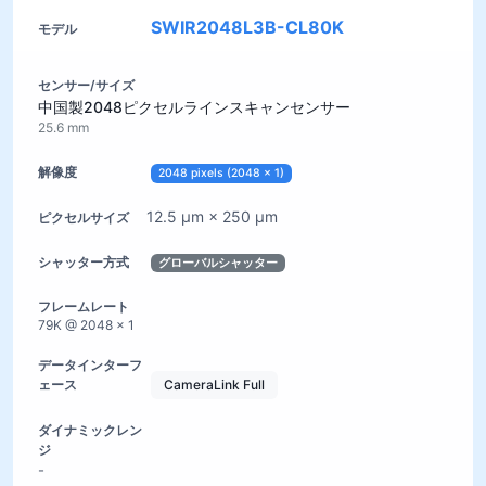
SWIR2048L3B-CL80K
中国製2048ピクセルラインスキャンセンサー
25.6 mm
2048 pixels (2048 × 1)
12.5 µm × 250 µm
グローバルシャッター
79K @ 2048 × 1
CameraLink Full
-