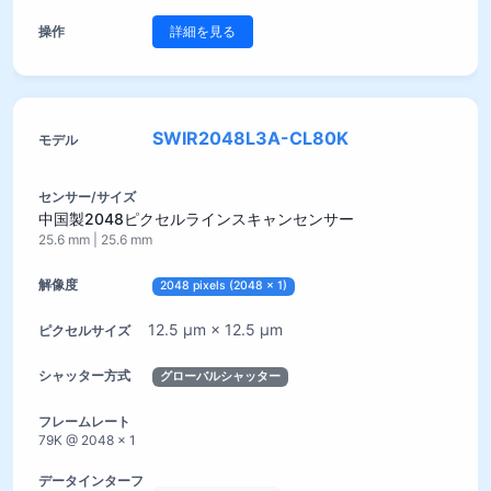
詳細を見る
SWIR2048L3A-CL80K
中国製2048ピクセルラインスキャンセンサー
25.6 mm | 25.6 mm
2048 pixels (2048 × 1)
12.5 µm × 12.5 µm
グローバルシャッター
79K @ 2048 × 1