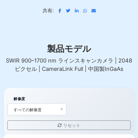
共有:
製品モデル
SWIR 900–1700 nm ラインスキャンカメラ | 2048
ピクセル | CameraLink Full | 中国製InGaAs
解像度
すべての解像度
リセット