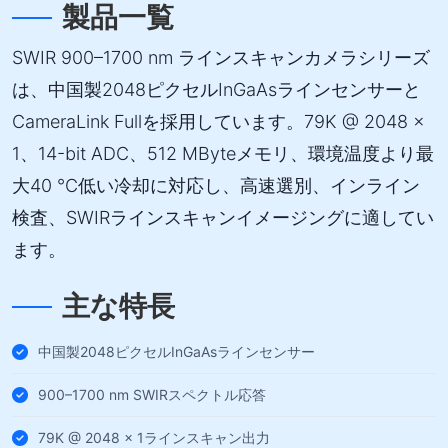
製品一覧
SWIR 900–1700 nm ラインスキャンカメラシリーズ
は、中国製2048ピクセルInGaAsラインセンサーと
CameraLink Fullを採用しています。79K @ 2048 ×
1、14-bit ADC、512 MByteメモリ、環境温度より最
大40 °C低い冷却に対応し、高速選別、インライン
検査、SWIRラインスキャンイメージングに適してい
ます。
主な特長
中国製2048ピクセルInGaAsラインセンサー
900–1700 nm SWIRスペクトル応答
79K @ 2048 × 1ラインスキャン出力