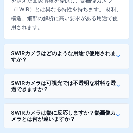
を超えた画像情報を提供し、熱画像カメラ
（LWIR）とは異なる特性を持ちます。 材料、
構造、細部の解析に高い要求がある用途で使
用されます。
SWIRカメラはどのような用途で使用されま
すか？
SWIRカメラは可視光では不透明な材料を透
過できますか？
SWIRカメラは熱に反応しますか？熱画像カ
メラとは何が違いますか？