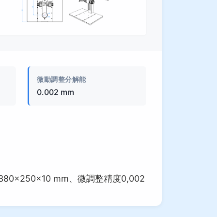
製品画像
微動調整分解能
0.002 mm
250×10 mm、微調整精度0,002