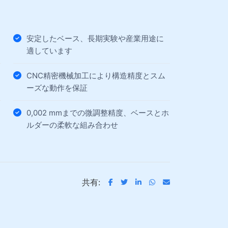
安定したベース、長期実験や産業用途に
適しています
CNC精密機械加工により構造精度とスム
ーズな動作を保証
0,002 mmまでの微調整精度、ベースとホ
ルダーの柔軟な組み合わせ
共有: