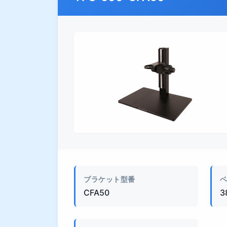
外観
ブラケット型番
CFA50
3