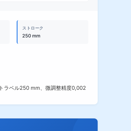
製品画像
ストローク
250 mm
ラベル250 mm、微調整精度0,002