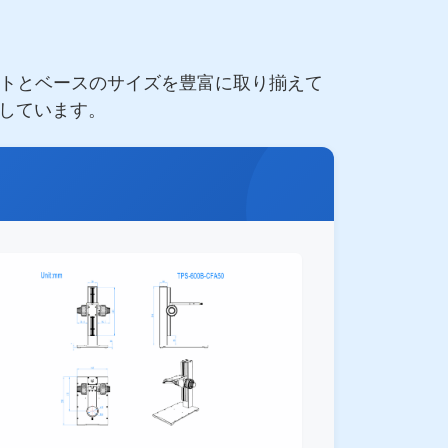
ケットとベースのサイズを豊富に取り揃えて
しています。