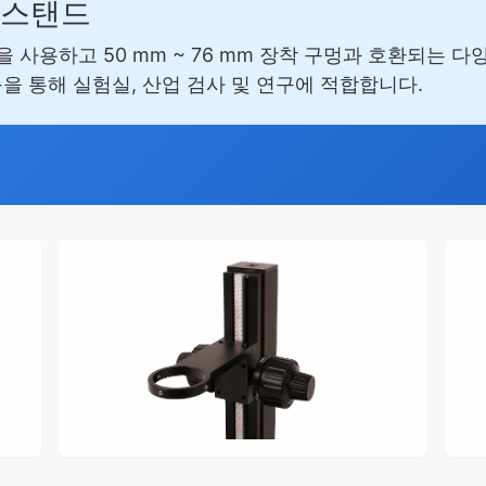
 스탠드
 사용하고 50 mm ~ 76 mm 장착 구멍과 호환되는 
을 통해 실험실, 산업 검사 및 연구에 적합합니다.
제품 이미지