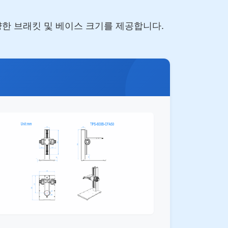
다양한 브래킷 및 베이스 크기를 제공합니다.
제품 이미지