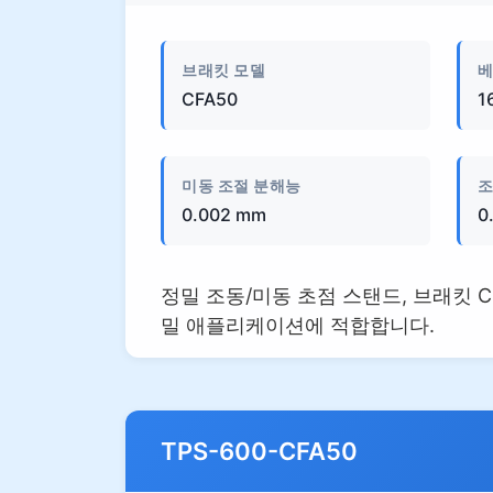
브래킷 모델
베
CFA50
1
미동 조절 분해능
조
0.002 mm
0
정밀 조동/미동 초점 스탠드, 브래킷 CFA
밀 애플리케이션에 적합합니다.
TPS-600-CFA50