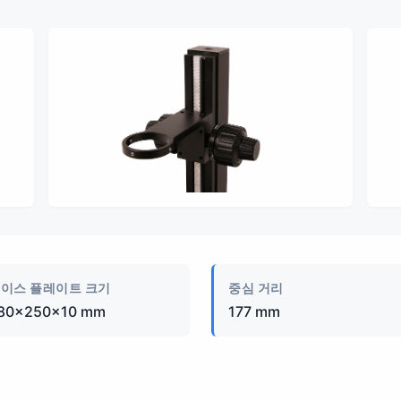
제품 이미지
이스 플레이트 크기
중심 거리
80×250×10 mm
177 mm