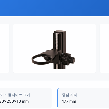
제품 이미지
이스 플레이트 크기
중심 거리
80×250×10 mm
177 mm