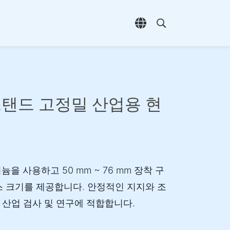
언어 선택 열기
검색 열기
스탠드 고정밀 산업용 현
을 사용하고 50 mm ~ 76 mm 장착 구
스 크기를 제공합니다. 안정적인 지지와 조
 산업 검사 및 연구에 적합합니다.