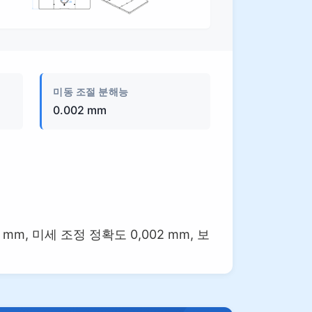
제품 이미지
미동 조절 분해능
0.002 mm
mm, 미세 조정 정확도 0,002 mm, 보