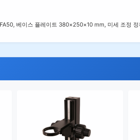
A50, 베이스 플레이트 380×250×10 mm, 미세 조정 정