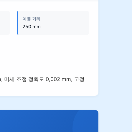
이동 거리
250 mm
, 미세 조정 정확도 0,002 mm, 고정