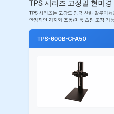
TPS 시리즈 고정밀 현미경
TPS 시리즈는 고강도 양극 산화 알루미늄을
안정적인 지지와 조동/미동 초점 조정 기능
TPS-600B-CFA50
외관