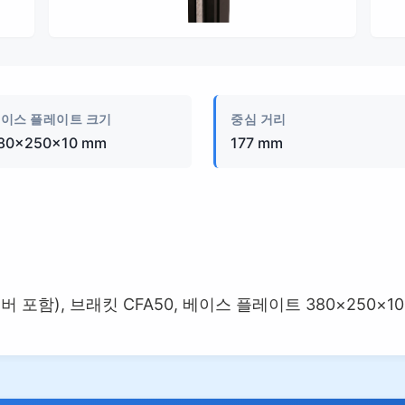
제품 이미지
이스 플레이트 크기
중심 거리
80×250×10 mm
177 mm
함), 브래킷 CFA50, 베이스 플레이트 380×250×10 