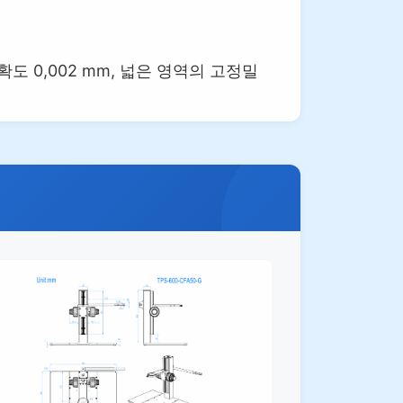
확도 0,002 mm, 넓은 영역의 고정밀