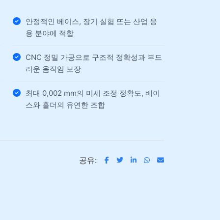
안정적인 베이스, 장기 실험 또는 산업 응
용 분야에 적합
CNC 정밀 가공으로 구조적 정확성과 부드
러운 움직임 보장
최대 0,002 mm의 미세 조정 정확도, 베이
스와 홀더의 유연한 조합
공유: