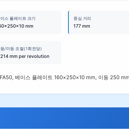
이스 플레이트 크기
중심 거리
60×250×10 mm
177 mm
동/미동 조절(1회전당)
.214 mm per revolution
50, 베이스 플레이트 160×250×10 mm, 이동 250 mm