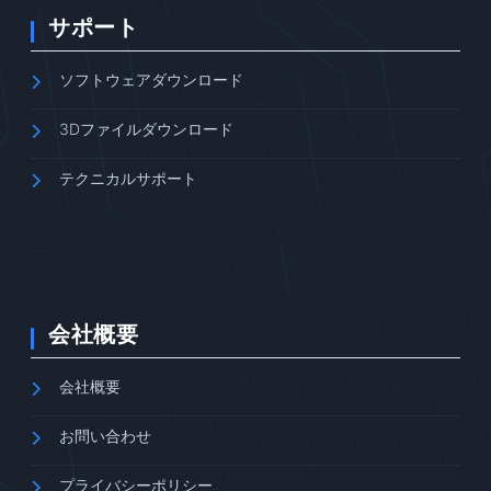
サポート
ソフトウェアダウンロード
3Dファイルダウンロード
テクニカルサポート
会社概要
会社概要
お問い合わせ
プライバシーポリシー