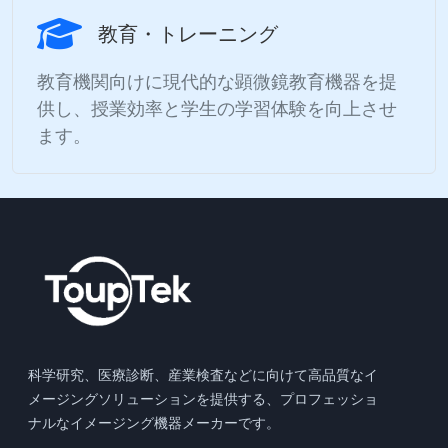
教育・トレーニング
教育機関向けに現代的な顕微鏡教育機器を提
供し、授業効率と学生の学習体験を向上させ
ます。
科学研究、医療診断、産業検査などに向けて高品質なイ
メージングソリューションを提供する、プロフェッショ
ナルなイメージング機器メーカーです。