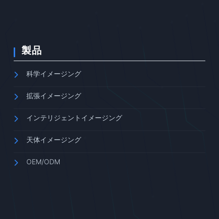
製品
科学イメージング
拡張イメージング
インテリジェントイメージング
天体イメージング
OEM/ODM