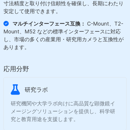
寸法精度と取り付け信頼性を確保し、長期にわたり
安定して使用できます。
マルチインターフェース互換：
C-Mount、T2-
Mount、M52 などの標準インターフェースに対応
し、市場の多くの産業用・研究用カメラと互換性が
あります。
応用分野
研究ラボ
研究機関や大学ラボ向けに高品質な顕微鏡イ
メージングソリューションを提供し、科学研
究と教育用途を支援します。