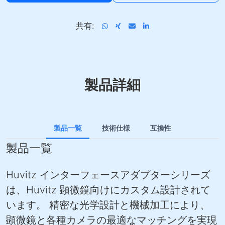
共有:
製品詳細
製品一覧
技術仕様
互換性
製品一覧
Huvitz インターフェースアダプターシリーズ
は、Huvitz 顕微鏡向けにカスタム設計されて
います。 精密な光学設計と機械加工により、
顕微鏡と各種カメラの最適なマッチングを実現