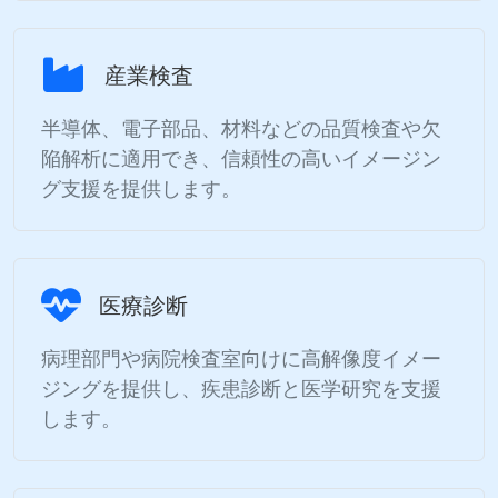
産業検査
半導体、電子部品、材料などの品質検査や欠
陥解析に適用でき、信頼性の高いイメージン
グ支援を提供します。
医療診断
病理部門や病院検査室向けに高解像度イメー
ジングを提供し、疾患診断と医学研究を支援
します。