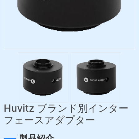
Huvitz ブランド別インター
フェースアダプター
製品紹介