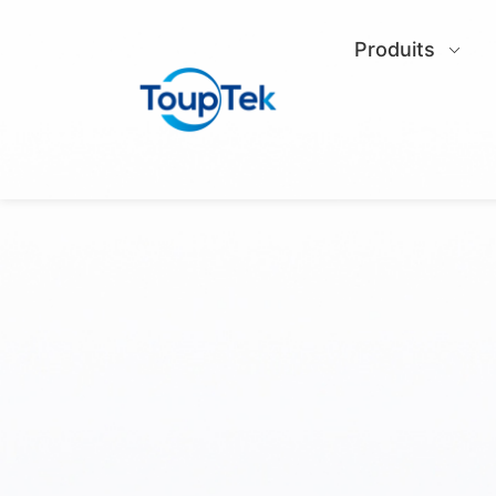
Produits