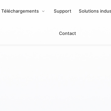
Téléchargements
Support
Solutions indus
Contact