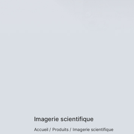
Imagerie scientifique
Accueil /
Produits /
Imagerie scientifique