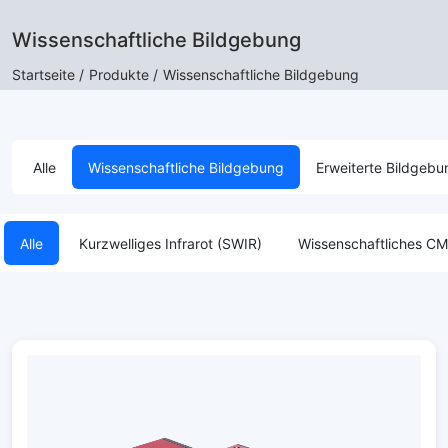
Wissenschaftliche Bildgebung
Startseite /
Produkte /
Wissenschaftliche Bildgebung
Alle
Wissenschaftliche Bildgebung
Erweiterte Bildgebu
Alle
Kurzwelliges Infrarot (SWIR)
Wissenschaftliches 