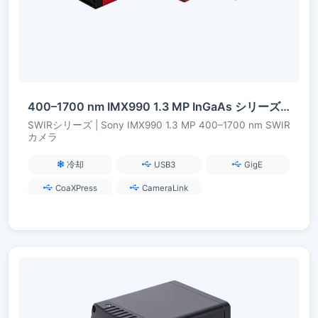
400–1700 nm IMX990 1.3 MP InGaAs シリーズ SWIR カメラ
SWIRシリーズ | Sony IMX990 1.3 MP 400–1700 nm SWIR
カメラ
冷却
USB3
GigE
CoaXPress
CameraLink