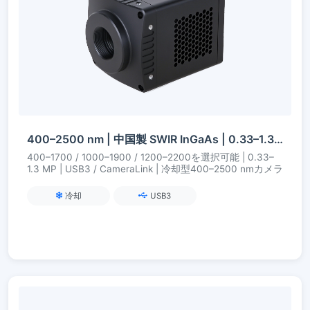
400–2500 nm | 中国製 SWIR InGaAs | 0.33–1.3 MP | USB3 / CameraLink | 冷却型 | SWIRカメラ
400–1700 / 1000–1900 / 1200–2200を選択可能 | 0.33–
1.3 MP | USB3 / CameraLink | 冷却型400–2500 nmカメラ
冷却
USB3