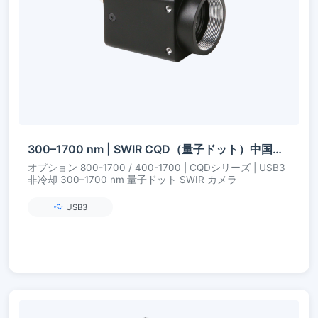
300–1700 nm | SWIR CQD（量子ドット）中国製 | USB3 |非冷却 | SWIRカメラ
オプション 800-1700 / 400-1700 | CQDシリーズ | USB3
非冷却 300–1700 nm 量子ドット SWIR カメラ
USB3