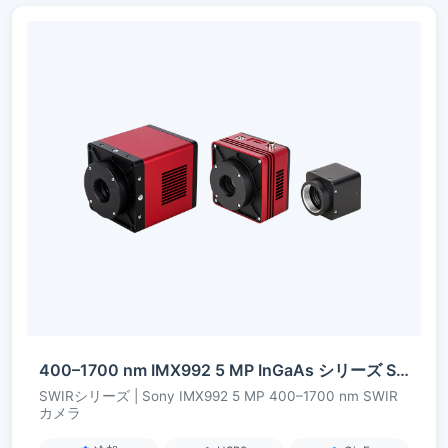
400–1700 nm IMX992 5 MP InGaAs シリーズ SWIR カメラ
SWIRシリーズ | Sony IMX992 5 MP 400–1700 nm SWIR
カメラ