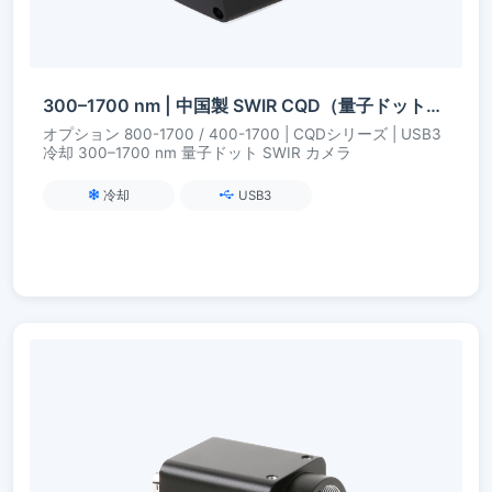
300–1700 nm | 中国製 SWIR CQD（量子ドット） | USB3 | 冷却型 | SWIRカメラ
オプション 800-1700 / 400-1700 | CQDシリーズ | USB3
冷却 300–1700 nm 量子ドット SWIR カメラ
冷却
USB3