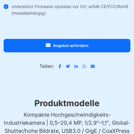
Unterstützt Firmware-Updates vor Ort; erfüllt CE/FCC/RoHS
(modellabhängig)
Angebot anfordern
Teilen:
Produktmodelle
Kompakte Hochgeschwindigkeits-
Industriekamera | 0,5–20,4 MP, 1/2,9″–1,1″, Global-
Shutter/hohe Bildrate, USB3.0 / GigE / CoaXPress