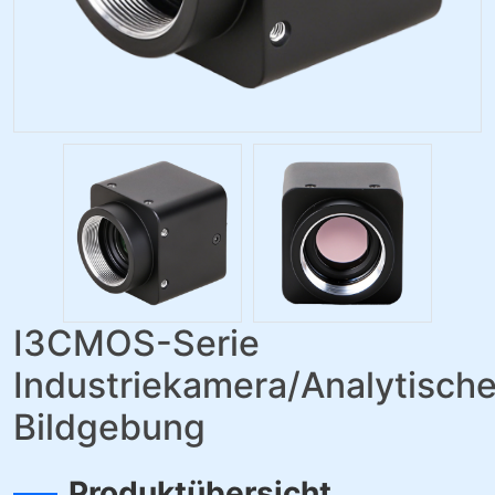
I3CMOS-Serie
Industriekamera/Analytisch
Bildgebung
Produktübersicht