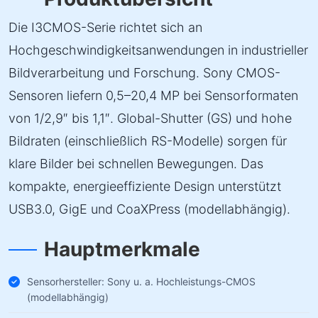
Die I3CMOS-Serie richtet sich an
Hochgeschwindigkeitsanwendungen in industrieller
Bildverarbeitung und Forschung. Sony CMOS-
Sensoren liefern 0,5–20,4 MP bei Sensorformaten
von 1/2,9″ bis 1,1″. Global-Shutter (GS) und hohe
Bildraten (einschließlich RS-Modelle) sorgen für
klare Bilder bei schnellen Bewegungen. Das
kompakte, energieeffiziente Design unterstützt
USB3.0, GigE und CoaXPress (modellabhängig).
Hauptmerkmale
Sensorhersteller: Sony u. a. Hochleistungs-CMOS
(modellabhängig)