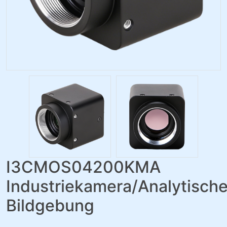
I3CMOS04200KMA
Industriekamera/Analytisch
Bildgebung