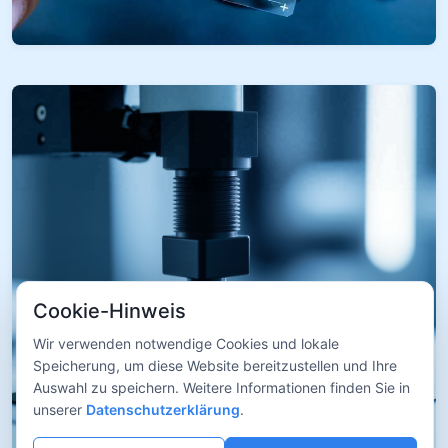
Cookie-Hinweis
Wir verwenden notwendige Cookies und lokale
Speicherung, um diese Website bereitzustellen und Ihre
Auswahl zu speichern. Weitere Informationen finden Sie in
unserer
Datenschutzerklärung
.