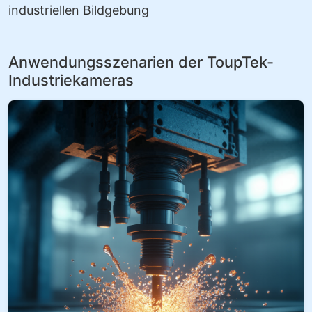
industriellen Bildgebung
Anwendungsszenarien der ToupTek-
Industriekameras