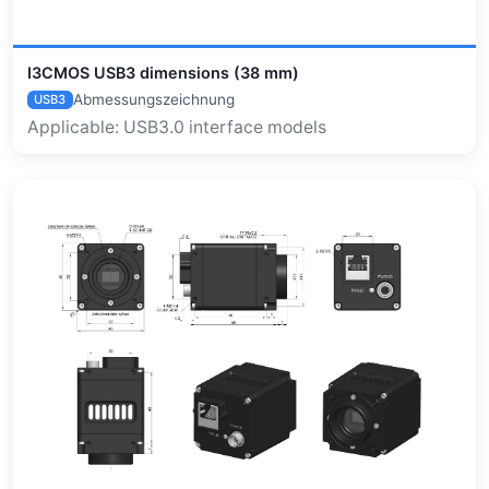
I3CMOS USB3 dimensions (38 mm)
Abmessungszeichnung
USB3
Applicable: USB3.0 interface models