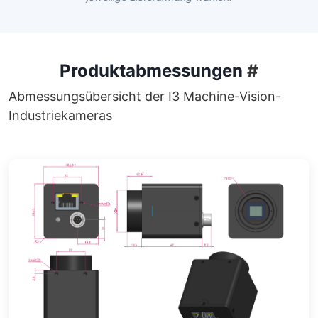
Produktabmessungen
#
Abmessungsübersicht der I3 Machine-Vision-
Industriekameras