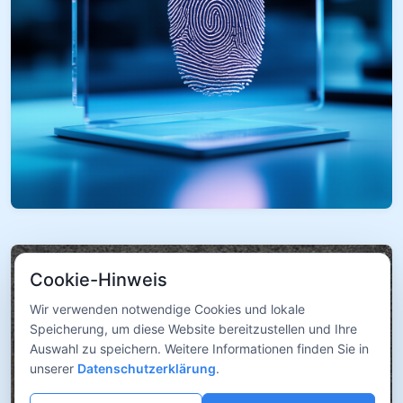
Cookie-Hinweis
Wir verwenden notwendige Cookies und lokale
Speicherung, um diese Website bereitzustellen und Ihre
Auswahl zu speichern. Weitere Informationen finden Sie in
unserer
Datenschutzerklärung
.