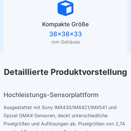
Kompakte Größe
38×38×33
mm Gehäuse
Detaillierte Produktvorstellung
Hochleistungs-Sensorplattform
Ausgestattet mit Sony IMX430/IMX421/IMX541 und
Gpixel GMAX-Sensoren, deckt unterschiedliche
Pixelgrößen und Auflösungen ab. Pixelgrößen von 2,74