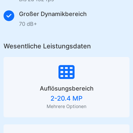
Großer Dynamikbereich
70 dB+
Wesentliche Leistungsdaten
Auflösungsbereich
2-20.4 MP
Mehrere Optionen