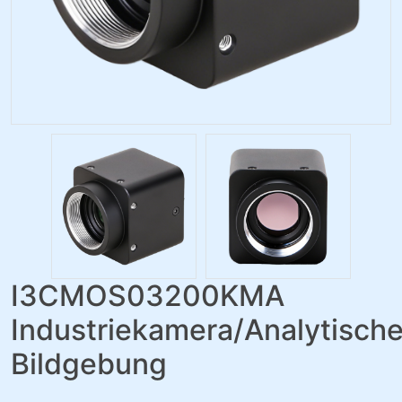
I3CMOS03200KMA
Industriekamera/Analytisch
Bildgebung