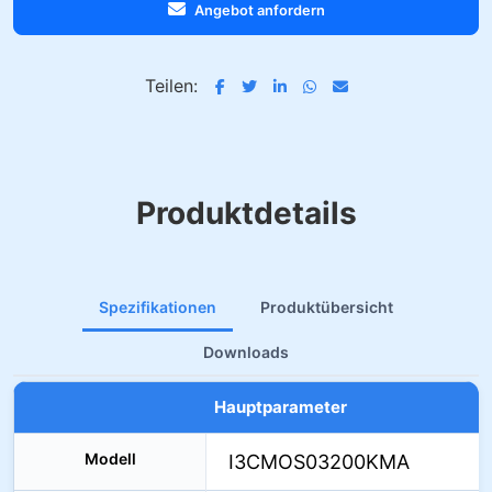
Angebot anfordern
Teilen:
Produktdetails
Spezifikationen
Produktübersicht
Downloads
Hauptparameter
Modell
I3CMOS03200KMA