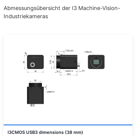
Abmessungsübersicht der I3 Machine-Vision-
Industriekameras
I3CMOS USB3 dimensions (38 mm)