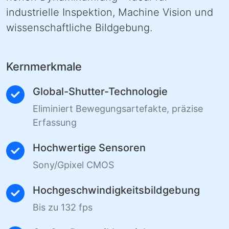
industrielle Inspektion, Machine Vision und
wissenschaftliche Bildgebung.
Kernmerkmale
Global-Shutter-Technologie
Eliminiert Bewegungsartefakte, präzise
Erfassung
Hochwertige Sensoren
Sony/Gpixel CMOS
Hochgeschwindigkeitsbildgebung
Bis zu 132 fps