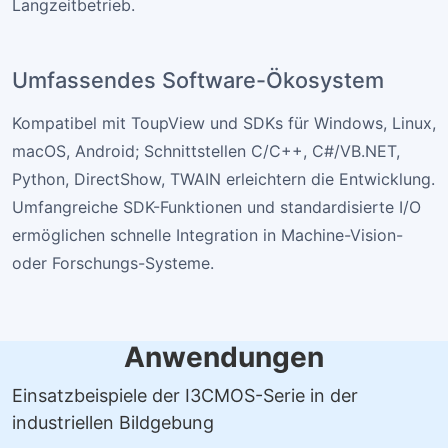
Langzeitbetrieb.
Umfassendes Software-Ökosystem
Kompatibel mit ToupView und SDKs für Windows, Linux,
macOS, Android; Schnittstellen C/C++, C#/VB.NET,
Python, DirectShow, TWAIN erleichtern die Entwicklung.
Umfangreiche SDK-Funktionen und standardisierte I/O
ermöglichen schnelle Integration in Machine-Vision-
oder Forschungs-Systeme.
Anwendungen
Einsatzbeispiele der I3CMOS-Serie in der
industriellen Bildgebung