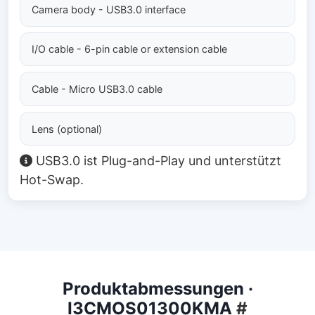
Camera body - USB3.0 interface
I/O cable - 6-pin cable or extension cable
Cable - Micro USB3.0 cable
Lens (optional)
USB3.0 ist Plug-and-Play und unterstützt
Hot-Swap.
Produktabmessungen ·
I3CMOS01300KMA
#