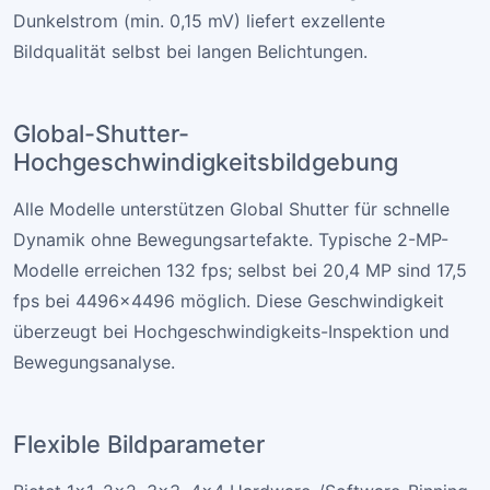
Dunkelstrom (min. 0,15 mV) liefert exzellente
Bildqualität selbst bei langen Belichtungen.
Global-Shutter-
Hochgeschwindigkeitsbildgebung
Alle Modelle unterstützen Global Shutter für schnelle
Dynamik ohne Bewegungsartefakte. Typische 2-MP-
Modelle erreichen 132 fps; selbst bei 20,4 MP sind 17,5
fps bei 4496×4496 möglich. Diese Geschwindigkeit
überzeugt bei Hochgeschwindigkeits-Inspektion und
Bewegungsanalyse.
Flexible Bildparameter