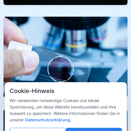
Cookie-Hinweis
Wir verwenden notwendige Cookies und lokale
Speicherung, um diese Website bereitzustellen und Ihre
Auswahl zu speichern. Weitere Informationen finden Sie in
unserer
Datenschutzerklärung
.