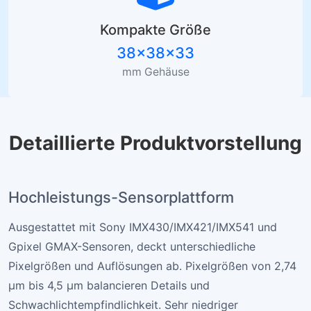
Kompakte Größe
38×38×33
mm Gehäuse
Detaillierte Produktvorstellung
Hochleistungs-Sensorplattform
Ausgestattet mit Sony IMX430/IMX421/IMX541 und
Gpixel GMAX-Sensoren, deckt unterschiedliche
Pixelgrößen und Auflösungen ab. Pixelgrößen von 2,74
µm bis 4,5 µm balancieren Details und
Schwachlichtempfindlichkeit. Sehr niedriger