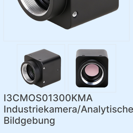
I3CMOS01300KMA
Industriekamera/Analytisch
Bildgebung