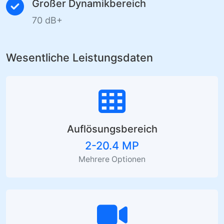
Großer Dynamikbereich
70 dB+
Wesentliche Leistungsdaten
Auflösungsbereich
2-20.4 MP
Mehrere Optionen