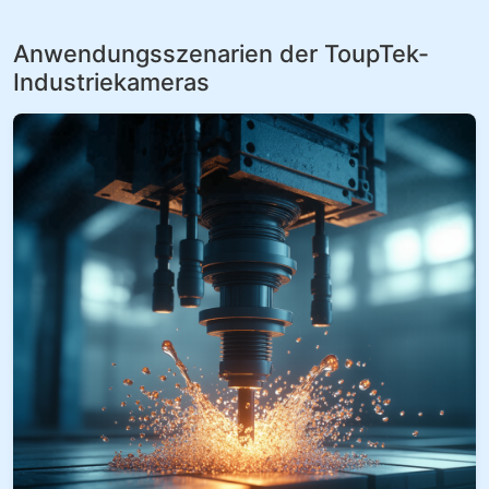
Anwendungsszenarien der ToupTek-
Industriekameras