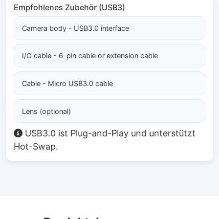
Empfohlenes Zubehör (USB3)
Camera body - USB3.0 interface
I/O cable - 6-pin cable or extension cable
Cable - Micro USB3.0 cable
Lens (optional)
USB3.0 ist Plug-and-Play und unterstützt
Hot-Swap.