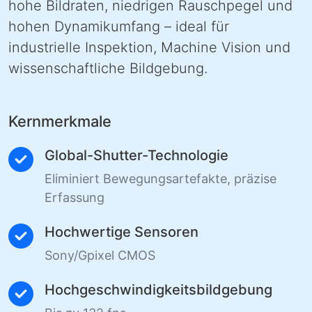
hohe Bildraten, niedrigen Rauschpegel und
hohen Dynamikumfang – ideal für
industrielle Inspektion, Machine Vision und
wissenschaftliche Bildgebung.
Kernmerkmale
Global-Shutter-Technologie
Eliminiert Bewegungsartefakte, präzise
Erfassung
Hochwertige Sensoren
Sony/Gpixel CMOS
Hochgeschwindigkeitsbildgebung