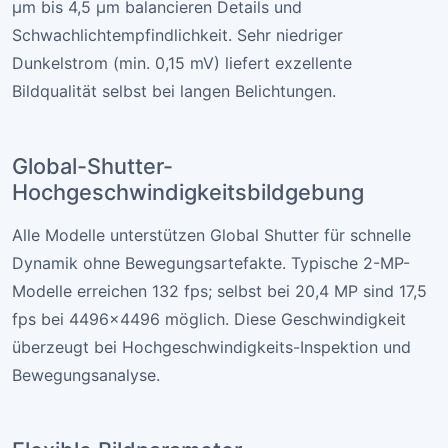
µm bis 4,5 µm balancieren Details und
Schwachlichtempfindlichkeit. Sehr niedriger
Dunkelstrom (min. 0,15 mV) liefert exzellente
Bildqualität selbst bei langen Belichtungen.
Global-Shutter-
Hochgeschwindigkeitsbildgebung
Alle Modelle unterstützen Global Shutter für schnelle
Dynamik ohne Bewegungsartefakte. Typische 2-MP-
Modelle erreichen 132 fps; selbst bei 20,4 MP sind 17,5
fps bei 4496×4496 möglich. Diese Geschwindigkeit
überzeugt bei Hochgeschwindigkeits-Inspektion und
Bewegungsanalyse.