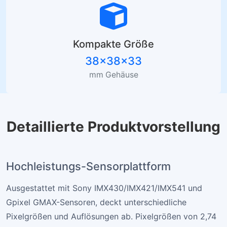
Kompakte Größe
38×38×33
mm Gehäuse
Detaillierte Produktvorstellung
Hochleistungs-Sensorplattform
Ausgestattet mit Sony IMX430/IMX421/IMX541 und
Gpixel GMAX-Sensoren, deckt unterschiedliche
Pixelgrößen und Auflösungen ab. Pixelgrößen von 2,74