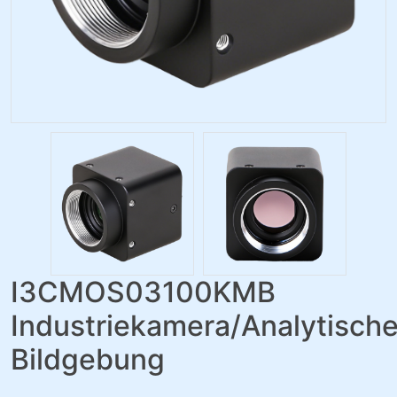
I3CMOS03100KMB
Industriekamera/Analytisch
Bildgebung