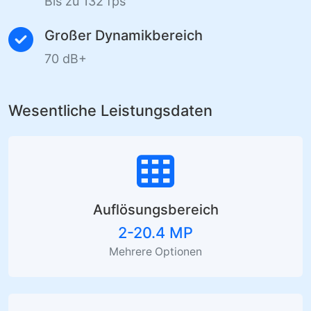
Bis zu 132 fps
Großer Dynamikbereich
70 dB+
Wesentliche Leistungsdaten
Auflösungsbereich
2-20.4 MP
Mehrere Optionen