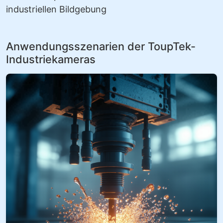
industriellen Bildgebung
Anwendungsszenarien der ToupTek-
Industriekameras