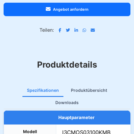
Angebot anfordern
Teilen:
Produktdetails
Spezifikationen
Produktübersicht
Downloads
Hauptparameter
Modell
I3CMOS03100KMB