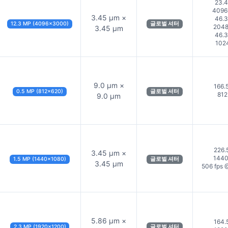
23.4
409
3.45 µm ×
46.3
12.3 MP (4096×3000)
글로벌 셔터
204
3.45 µm
46.3
102
9.0 µm ×
166.
0.5 MP (812×620)
글로벌 셔터
81
9.0 µm
226.
3.45 µm ×
144
1.5 MP (1440×1080)
글로벌 셔터
3.45 µm
506 fps
5.86 µm ×
164.
2.3 MP (1920×1200)
글로벌 셔터