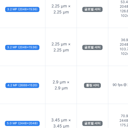
53.4
2.25 µm ×
204
3.2 MP (2048×1536)
글로벌 셔터
126.
2.25 µm
102
36.9
2.25 µm ×
204
3.2 MP (2048×1536)
글로벌 셔터
103.
2.25 µm
102
2.9 µm ×
90 fps @
4.2 MP (2688×1520)
롤링 셔터
2.9 µm
70.9
3.45 µm ×
244
5.0 MP (2448×2048)
글로벌 셔터
175.
3.45 µm