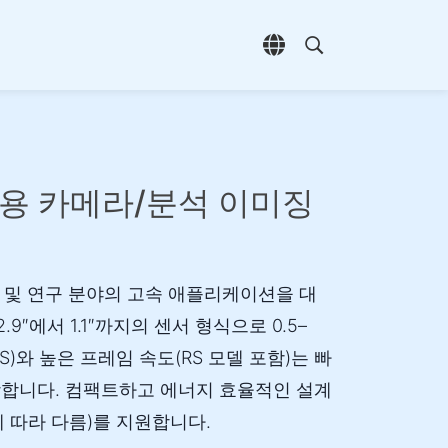
언어 선택 열기
검색 열기
업용 카메라/분석 이미징
리 및 연구 분야의 고속 애플리케이션을 대
.9″에서 1.1″까지의 센서 형식으로 0.5–
S)와 높은 프레임 속도(RS 모델 포함)는 빠
합니다. 컴팩트하고 에너지 효율적인 설계
(모델에 따라 다름)를 지원합니다.