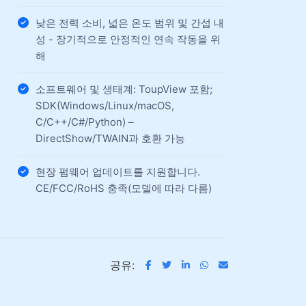
델
낮은 전력 소비, 넓은 온도 범위 및 간섭 내
성 - 장기적으로 안정적인 연속 작동을 위
해
소프트웨어 및 생태계: ToupView 포함;
,
SDK(Windows/Linux/macOS,
C/C++/C#/Python) –
DirectShow/TWAIN과 호환 가능
현장 펌웨어 업데이트를 지원합니다.
CE/FCC/RoHS 충족(모델에 따라 다름)
공유: