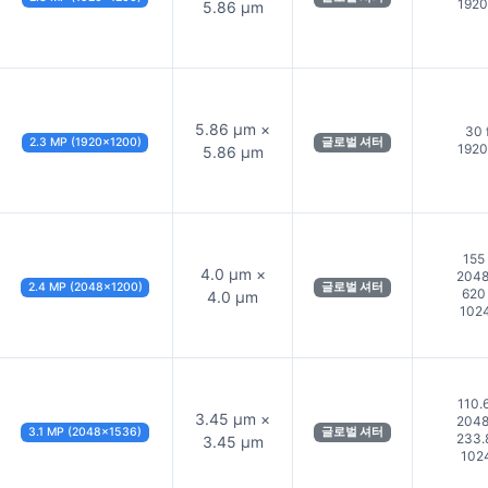
192
5.86 µm
5.86 µm ×
30 
2.3 MP (1920×1200)
글로벌 셔터
192
5.86 µm
155
4.0 µm ×
204
2.4 MP (2048×1200)
글로벌 셔터
620
4.0 µm
102
110.
3.45 µm ×
204
3.1 MP (2048×1536)
글로벌 셔터
233.
3.45 µm
102