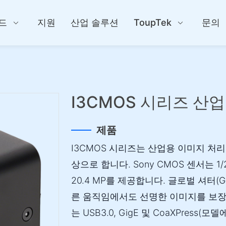
드
지원
산업 솔루션
ToupTek
문의
I3CMOS 시리즈 산
제품
I3CMOS 시리즈는 산업용 이미지 처
상으로 합니다. Sony CMOS 센서는 1/2
20.4 MP를 제공합니다. 글로벌 셔터(G
른 움직임에서도 선명한 이미지를 보장
는 USB3.0, GigE 및 CoaXPress