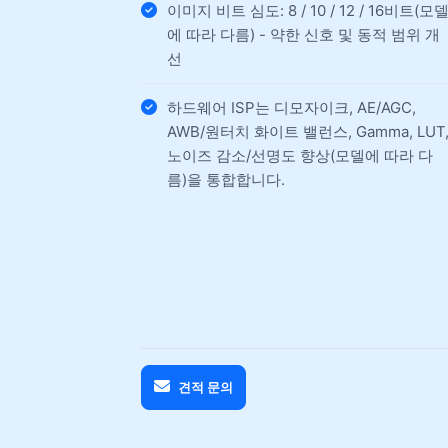
이미지 비트 심도: 8 / 10 / 12 / 16비트(모
에 따라 다름) - 약한 신호 및 동적 범위 개
선
하드웨어 ISP는 디모자이크, AE/AGC,
AWB/원터치 화이트 밸런스, Gamma, LUT
노이즈 감소/선명도 향상(모델에 따라 다
름)을 통합합니다.
견적 문의