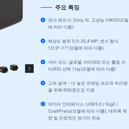
주요 특징
센서 제조사: Sony 외. 고성능 CMOS(모델
에 따라 다름)
해상도 범위 0,5–20,4 MP; 센서 형식
1/2.9″–1.1″(모델에 따라 다름)
셔터 모드: 글로벌 셔터(GS) 또는 롤링 셔
터(RS) 선택 가능(모델에 따라 다름)
고속 설계 – 더 높은 프레임 속도와 처리량
을 위해 ROI/윈도잉 지원
데이터 인터페이스: USB3.0 / GigE /
CoaXPress(모델에 따라 다름), 대역폭 제
한 및 안정적인 장거리 전송