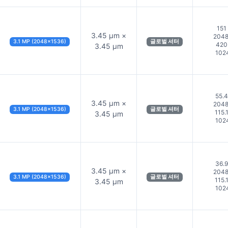
151
3.45 µm ×
204
3.1 MP (2048×1536)
글로벌 셔터
420
3.45 µm
102
55.4
3.45 µm ×
204
3.1 MP (2048×1536)
글로벌 셔터
115.
3.45 µm
102
36.9
3.45 µm ×
204
3.1 MP (2048×1536)
글로벌 셔터
115.
3.45 µm
102