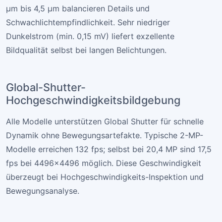
µm bis 4,5 µm balancieren Details und
Schwachlichtempfindlichkeit. Sehr niedriger
Dunkelstrom (min. 0,15 mV) liefert exzellente
Bildqualität selbst bei langen Belichtungen.
Global-Shutter-
Hochgeschwindigkeitsbildgebung
Alle Modelle unterstützen Global Shutter für schnelle
Dynamik ohne Bewegungsartefakte. Typische 2-MP-
Modelle erreichen 132 fps; selbst bei 20,4 MP sind 17,5
fps bei 4496×4496 möglich. Diese Geschwindigkeit
überzeugt bei Hochgeschwindigkeits-Inspektion und
Bewegungsanalyse.