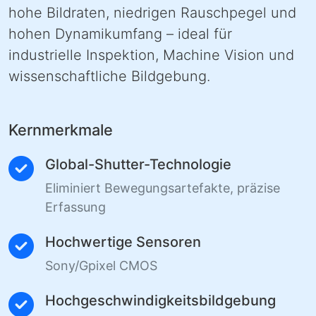
hohe Bildraten, niedrigen Rauschpegel und
hohen Dynamikumfang – ideal für
industrielle Inspektion, Machine Vision und
wissenschaftliche Bildgebung.
Kernmerkmale
Global-Shutter-Technologie
Eliminiert Bewegungsartefakte, präzise
Erfassung
Hochwertige Sensoren
Sony/Gpixel CMOS
Hochgeschwindigkeitsbildgebung