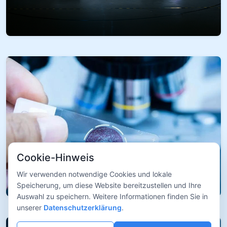
Cookie-Hinweis
Wir verwenden notwendige Cookies und lokale
Speicherung, um diese Website bereitzustellen und Ihre
Auswahl zu speichern. Weitere Informationen finden Sie in
unserer
Datenschutzerklärung
.