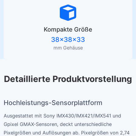
Kompakte Größe
38×38×33
mm Gehäuse
Detaillierte Produktvorstellung
Hochleistungs-Sensorplattform
Ausgestattet mit Sony IMX430/IMX421/IMX541 und
Gpixel GMAX-Sensoren, deckt unterschiedliche
Pixelgrößen und Auflösungen ab. Pixelgrößen von 2,74