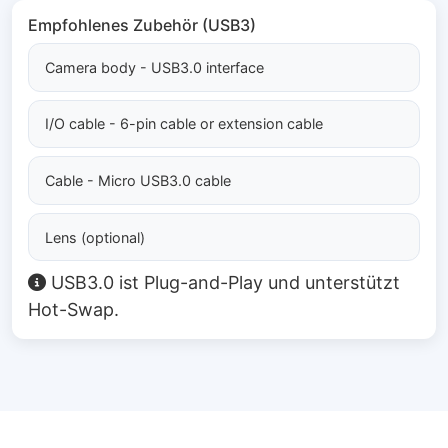
Empfohlenes Zubehör (USB3)
Camera body - USB3.0 interface
I/O cable - 6-pin cable or extension cable
Cable - Micro USB3.0 cable
Lens (optional)
USB3.0 ist Plug-and-Play und unterstützt
Hot-Swap.