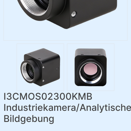
I3CMOS02300KMB
Industriekamera/Analytisch
Bildgebung