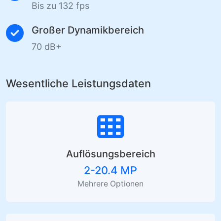
Bis zu 132 fps
Großer Dynamikbereich
70 dB+
Wesentliche Leistungsdaten
Auflösungsbereich
2-20.4 MP
Mehrere Optionen