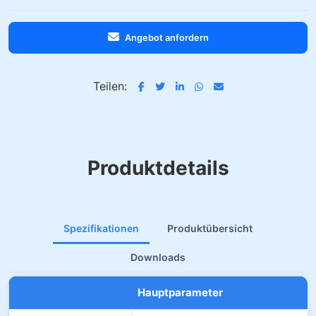
Angebot anfordern
Teilen:
Produktdetails
Spezifikationen
Produktübersicht
Downloads
Hauptparameter