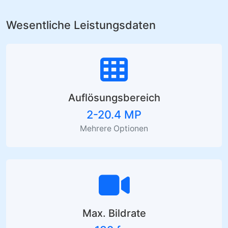
Wesentliche Leistungsdaten
Auflösungsbereich
2-20.4 MP
Mehrere Optionen
Max. Bildrate