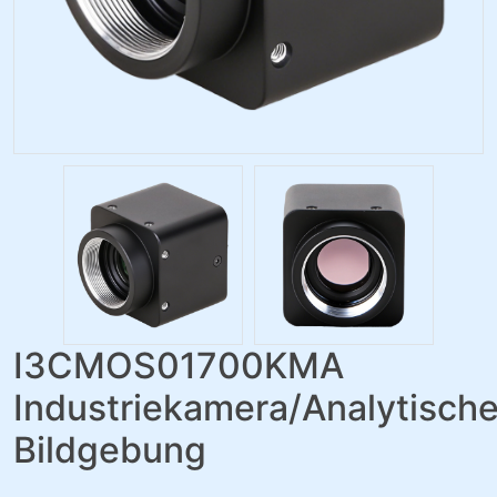
I3CMOS01700KMA
Industriekamera/Analytisch
Bildgebung