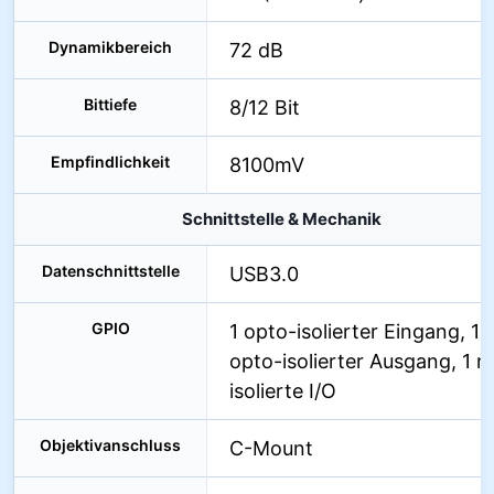
Dynamikbereich
72 dB
Bittiefe
8/12 Bit
Empfindlichkeit
8100mV
Schnittstelle & Mechanik
Datenschnittstelle
USB3.0
GPIO
1 opto-isolierter Eingang, 1
opto-isolierter Ausgang, 1 n
isolierte I/O
Objektivanschluss
C-Mount