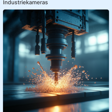
Industriekameras