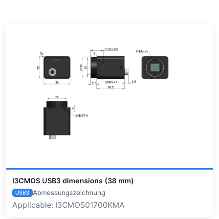
I3CMOS USB3 dimensions (38 mm)
Abmessungszeichnung
USB3
Applicable: I3CMOS01700KMA