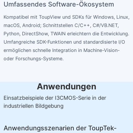
Umfassendes Software-Ökosystem
Kompatibel mit ToupView und SDKs für Windows, Linux,
macOS, Android; Schnittstellen C/C++, C#/VB.NET,
Python, DirectShow, TWAIN erleichtern die Entwicklung.
Umfangreiche SDK-Funktionen und standardisierte I/O
ermöglichen schnelle Integration in Machine-Vision-
oder Forschungs-Systeme.
Anwendungen
Einsatzbeispiele der I3CMOS-Serie in der
industriellen Bildgebung
Anwendungsszenarien der ToupTek-