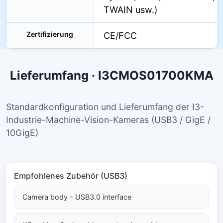
TWAIN usw.)
Zertifizierung
CE/FCC
Lieferumfang · I3CMOS01700KMA
Standardkonfiguration und Lieferumfang der I3-
Industrie-Machine-Vision-Kameras (USB3 / GigE /
10GigE)
Empfohlenes Zubehör (USB3)
Camera body - USB3.0 interface