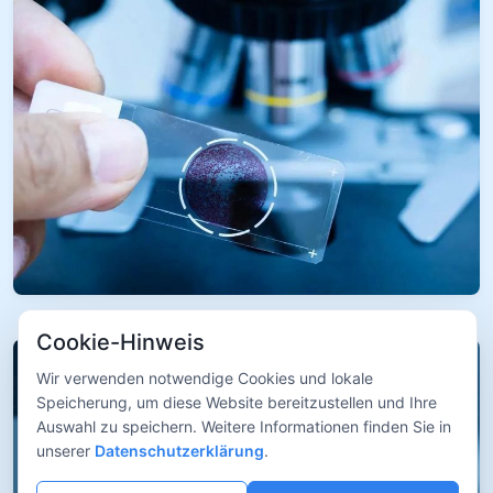
Cookie-Hinweis
Wir verwenden notwendige Cookies und lokale
Speicherung, um diese Website bereitzustellen und Ihre
Auswahl zu speichern. Weitere Informationen finden Sie in
unserer
Datenschutzerklärung
.