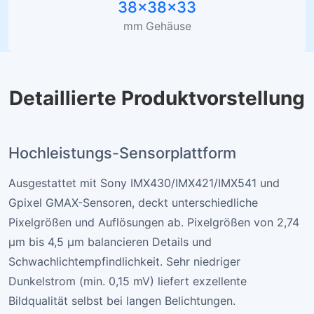
38×38×33
mm Gehäuse
Detaillierte Produktvorstellung
Hochleistungs-Sensorplattform
Ausgestattet mit Sony IMX430/IMX421/IMX541 und
Gpixel GMAX-Sensoren, deckt unterschiedliche
Pixelgrößen und Auflösungen ab. Pixelgrößen von 2,74
µm bis 4,5 µm balancieren Details und
Schwachlichtempfindlichkeit. Sehr niedriger
Dunkelstrom (min. 0,15 mV) liefert exzellente
Bildqualität selbst bei langen Belichtungen.