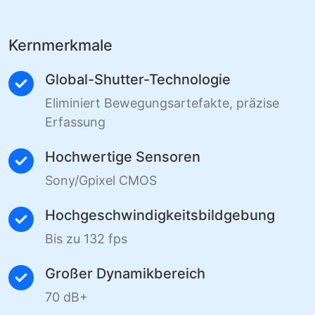
Kernmerkmale
Global-Shutter-Technologie
Eliminiert Bewegungsartefakte, präzise
Erfassung
Hochwertige Sensoren
Sony/Gpixel CMOS
Hochgeschwindigkeitsbildgebung
Bis zu 132 fps
Großer Dynamikbereich
70 dB+