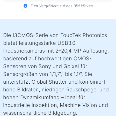
Zum Vergrößern auf das Bild klicken
Die I3CMOS-Serie von ToupTek Photonics
bietet leistungsstarke USB3.0-
Industriekameras mit 2–20,4 MP Auflösung,
basierend auf hochwertigen CMOS-
Sensoren von Sony und Gpixel für
Sensorgrößen von 1/1,7\" bis 1,1\". Sie
unterstützt Global Shutter und kombiniert
hohe Bildraten, niedrigen Rauschpegel und
hohen Dynamikumfang – ideal für
industrielle Inspektion, Machine Vision und
wissenschaftliche Bildgebung.