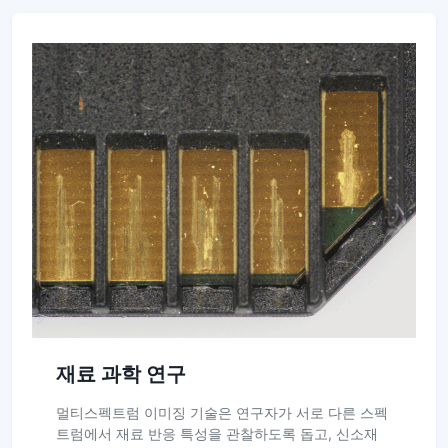
재료 과학 연구
멀티스펙트럼 이미징 기술은 연구자가 서로 다른 스펙
트럼에서 재료 반응 특성을 관찰하도록 돕고, 신소재