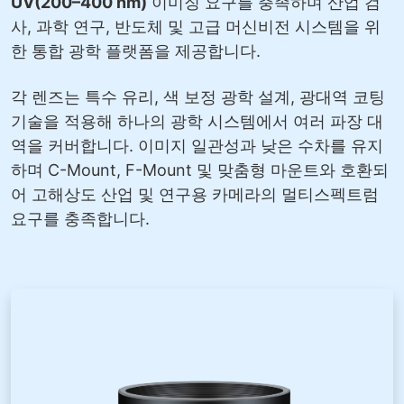
UV(200–400 nm)
이미징 요구를 충족하며 산업 검
사, 과학 연구, 반도체 및 고급 머신비전 시스템을 위
한 통합 광학 플랫폼을 제공합니다.
각 렌즈는 특수 유리, 색 보정 광학 설계, 광대역 코팅
기술을 적용해 하나의 광학 시스템에서 여러 파장 대
역을 커버합니다. 이미지 일관성과 낮은 수차를 유지
하며 C-Mount, F-Mount 및 맞춤형 마운트와 호환되
어 고해상도 산업 및 연구용 카메라의 멀티스펙트럼
요구를 충족합니다.