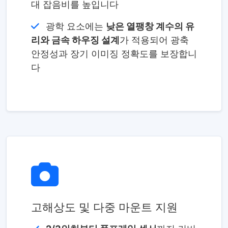
대 잡음비를 높입니다
광학 요소에는
낮은 열팽창 계수의 유
리와 금속 하우징 설계
가 적용되어 광축
안정성과 장기 이미징 정확도를 보장합니
다
고해상도 및 다중 마운트 지원