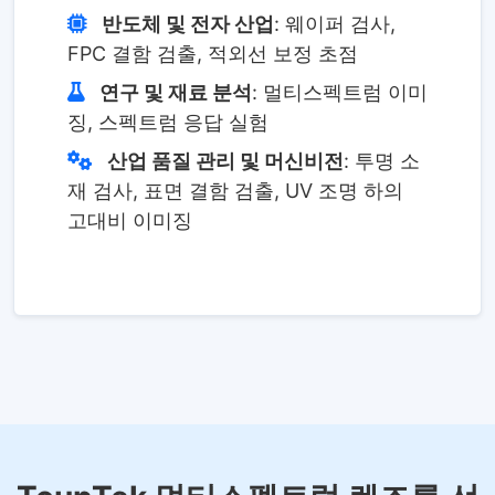
반도체 및 전자 산업
: 웨이퍼 검사,
FPC 결함 검출, 적외선 보정 초점
연구 및 재료 분석
: 멀티스펙트럼 이미
징, 스펙트럼 응답 실험
산업 품질 관리 및 머신비전
: 투명 소
재 검사, 표면 결함 검출, UV 조명 하의
고대비 이미징