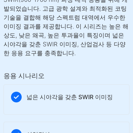
발되었습니다. 고급 광학 설계와 최적화된 코팅
기술을 결합해 해당 스펙트럼 대역에서 우수한
이미징 결과를 제공합니다. 이 시리즈는 높은 해
상도, 낮은 왜곡, 높은 투과율이 특징이며 넓은
시야각을 갖춘 SWIR 이미징, 산업검사 등 다양
한 응용 요구를 충족합니다.
응용 시나리오
넓은 시야각을 갖춘 SWIR 이미징