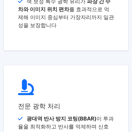
색 보정 특수 광학 유리가
파장 간 수
차와 이미지 위치 편차
를 효과적으로 억
제해 이미지 중심부터 가장자리까지 일관
성을 보장합니다
전문 광학 처리
광대역 반사 방지 코팅(BBAR)
이 투과
율을 최적화하고 반사를 억제하며 신호