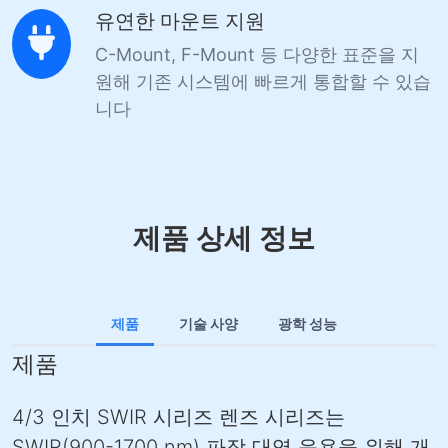
유연한 마운트 지원
C-Mount, F-Mount 등 다양한 표준을 지
원해 기존 시스템에 빠르게 통합할 수 있습
니다
제품 상세 정보
제품
기술 사양
광학 성능
제품
4/3 인치 SWIR 시리즈 렌즈 시리즈는
SWIR(900-1700 nm) 파장 대역 응용을 위해 개