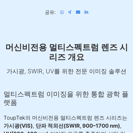
공유:
머신비전용 멀티스펙트럼 렌즈 시
리즈 개요
가시광, SWIR, UV를 위한 전문 이미징 솔루션
멀티스펙트럼 이미징을 위한 통합 광학 플
랫폼
ToupTek의 머신비전용 멀티스펙트럼 렌즈 시리즈는
가시광(VIS)
,
단파 적외선(SWIR, 900–1700 nm)
,