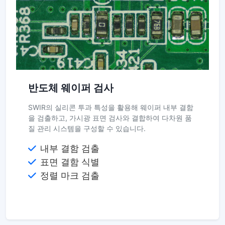
반도체 웨이퍼 검사
SWIR의 실리콘 투과 특성을 활용해 웨이퍼 내부 결함
을 검출하고, 가시광 표면 검사와 결합하여 다차원 품
질 관리 시스템을 구성할 수 있습니다.
내부 결함 검출
표면 결함 식별
정렬 마크 검출