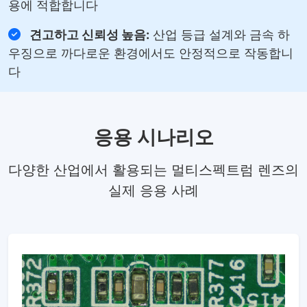
용에 적합합니다
견고하고 신뢰성 높음:
산업 등급 설계와 금속 하
우징으로 까다로운 환경에서도 안정적으로 작동합니
다
응용 시나리오
다양한 산업에서 활용되는 멀티스펙트럼 렌즈의
실제 응용 사례