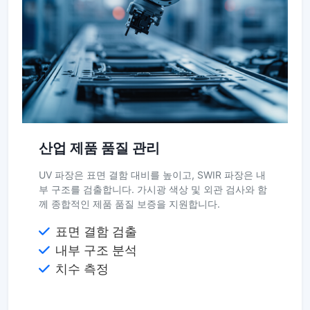
산업 제품 품질 관리
UV 파장은 표면 결함 대비를 높이고, SWIR 파장은 내
부 구조를 검출합니다. 가시광 색상 및 외관 검사와 함
께 종합적인 제품 품질 보증을 지원합니다.
표면 결함 검출
내부 구조 분석
치수 측정