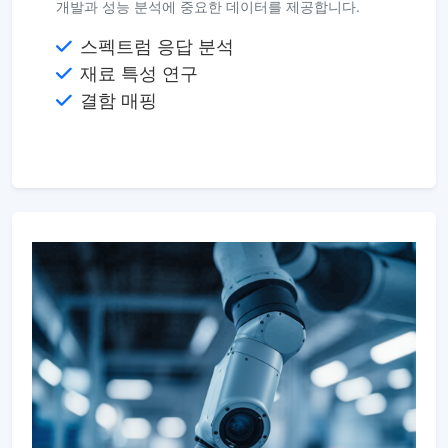
개발과 성능 분석에 중요한 데이터를 제공합니다.
스펙트럼 응답 분석
재료 특성 연구
결함 매핑