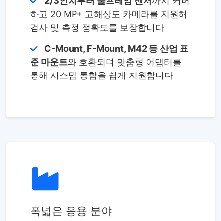
2/3인치부터 풀프레임 센서
까지 커버
하고 20 MP+ 고해상도 카메라를 지원해
검사 및 측정 정확도를 보장합니다
C-Mount, F-Mount, M42 등 산업 표
준 마운트
와 호환되며 맞춤형 어댑터를
통해 시스템 통합을 쉽게 지원합니다
폭넓은 응용 분야