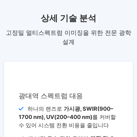
상세 기술 분석
고정밀 멀티스펙트럼 이미징을 위한 전문 광학
설계
광대역 스펙트럼 대응
하나의 렌즈로
가시광, SWIR(900–
1700 nm), UV(200–400 nm)
를 커버할
수 있어 시스템 전환 비용을 줄입니다