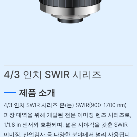
4/3 인치 SWIR 시리즈
제품 소개
4/3 인치 SWIR 시리즈 은(는) SWIR(900-1700 nm)
파장 대역을 위해 개발된 전문 이미징 렌즈 시리즈로,
1/1.8 in 센서와 호환되며, 넓은 시야각을 갖춘 SWIR
이미징, 산업검사 등 다양한 분야에서 널리 사용됩니