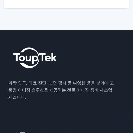
과학 연구, 의료 진단, 산업 검사 등 다양한 응용 분야에 고
품질 이미징 솔루션을 제공하는 전문 이미징 장비 제조업
체입니다.