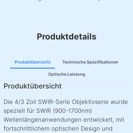
Produktdetails
Produktübersicht
Technische Spezifikationen
Optische Leistung
Produktübersicht
Die 4/3 Zoll SWIR-Serie Objektivserie wurde
speziell für SWIR (900-1700nm)
Wellenlängenanwendungen entwickelt, mit
fortschrittlichem optischen Design und