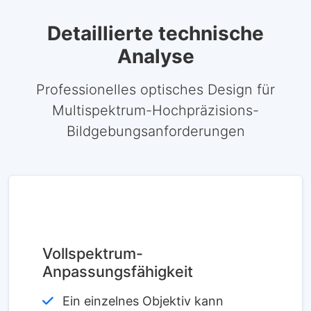
Detaillierte technische
Analyse
Professionelles optisches Design für
Multispektrum-Hochpräzisions-
Bildgebungsanforderungen
Vollspektrum-
Anpassungsfähigkeit
Ein einzelnes Objektiv kann