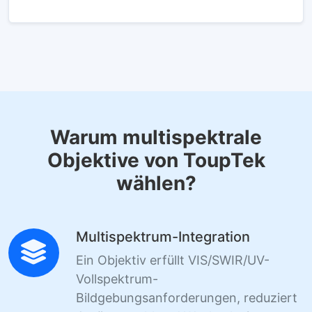
Warum multispektrale
Objektive von ToupTek
wählen?
Multispektrum-Integration
Ein Objektiv erfüllt VIS/SWIR/UV-
Vollspektrum-
Bildgebungsanforderungen, reduziert