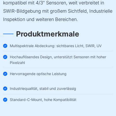
kompatibel mit 4/3" Sensoren, weit verbreitet in
SWIR-Bildgebung mit großem Sichtfeld, Industrielle
Inspektion und weiteren Bereichen.
Produktmerkmale
Multispektrale Abdeckung: sichtbares Licht, SWIR, UV
Hochauflösendes Design, unterstützt Sensoren mit hoher
Pixelzahl
Hervorragende optische Leistung
Industriequalität, stabil und zuverlässig
Standard-C-Mount, hohe Kompatibilität