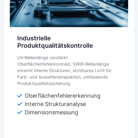
Industrielle
Produktqualitätskontrolle
UV-Wellenlänge verstärkt
Oberflächenfehlerkontrast, SWIR-Wellenlänge
erkennt interne Strukturen, sichtbares Licht für
Farb- und Aussehensinspektion, umfassende
Produktqualitätssicherung.
Oberflächenfehlererkennung
Interne Strukturanalyse
Dimensionsmessung