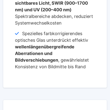
sichtbares Licht, SWIR (900–1700
nm) und UV (200–400 nm)
Spektralbereiche abdecken, reduziert
Systemwechselkosten
Spezielles farbkorrigierendes
optisches Glas unterdrückt effektiv
wellenlängenübergreifende
Aberrationen und
Bildverschiebungen
, gewährleistet
Konsistenz von Bildmitte bis Rand