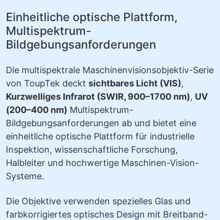
Einheitliche optische Plattform,
Multispektrum-
Bildgebungsanforderungen
Die multispektrale Maschinenvisionsobjektiv-Serie
von ToupTek deckt
sichtbares Licht (VIS)
,
Kurzwelliges Infrarot (SWIR, 900–1700 nm)
,
UV
(200–400 nm)
Multispektrum-
Bildgebungsanforderungen ab und bietet eine
einheitliche optische Plattform für industrielle
Inspektion, wissenschaftliche Forschung,
Halbleiter und hochwertige Maschinen-Vision-
Systeme.
Die Objektive verwenden spezielles Glas und
farbkorrigiertes optisches Design mit Breitband-