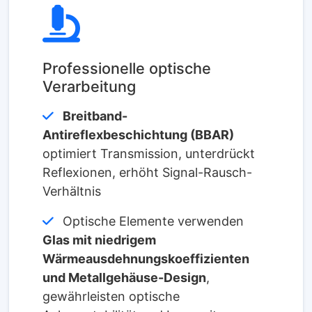
Professionelle optische
Verarbeitung
Breitband-
Antireflexbeschichtung (BBAR)
optimiert Transmission, unterdrückt
Reflexionen, erhöht Signal-Rausch-
Verhältnis
Optische Elemente verwenden
Glas mit niedrigem
Wärmeausdehnungskoeffizienten
und Metallgehäuse-Design
,
gewährleisten optische