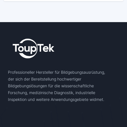
Professioneller Hersteller für Bildgebungsausrüstung,
der sich der Bereitstellung hochwertiger
Bildgebungslösungen für die wissenschaftliche
Forschung, medizinische Diagnostik, industrielle
Inspektion und weitere Anwendungsgebiete widmet.