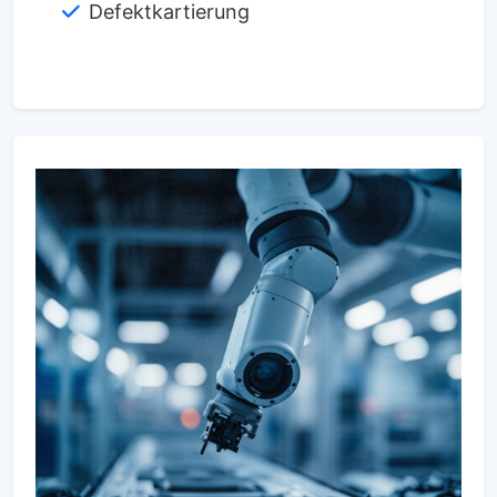
Defektkartierung