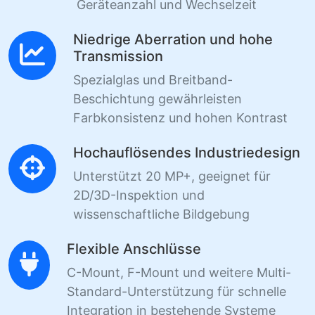
Geräteanzahl und Wechselzeit
Niedrige Aberration und hohe
Transmission
Spezialglas und Breitband-
Beschichtung gewährleisten
Farbkonsistenz und hohen Kontrast
Hochauflösendes Industriedesign
Unterstützt 20 MP+, geeignet für
2D/3D-Inspektion und
wissenschaftliche Bildgebung
Flexible Anschlüsse
C-Mount, F-Mount und weitere Multi-
Standard-Unterstützung für schnelle
Integration in bestehende Systeme