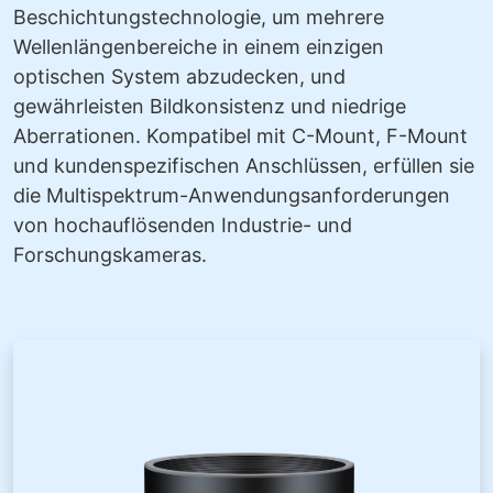
Beschichtungstechnologie, um mehrere
Wellenlängenbereiche in einem einzigen
optischen System abzudecken, und
gewährleisten Bildkonsistenz und niedrige
Aberrationen. Kompatibel mit C-Mount, F-Mount
und kundenspezifischen Anschlüssen, erfüllen sie
die Multispektrum-Anwendungsanforderungen
von hochauflösenden Industrie- und
Forschungskameras.