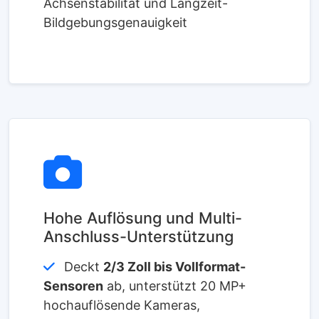
Achsenstabilität und Langzeit-
Bildgebungsgenauigkeit
Hohe Auflösung und Multi-
Anschluss-Unterstützung
Deckt
2/3 Zoll bis Vollformat-
Sensoren
ab, unterstützt 20 MP+
hochauflösende Kameras,