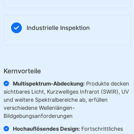
Industrielle Inspektion
Kernvorteile
Multispektrum-Abdeckung:
Produkte decken
sichtbares Licht, Kurzwelliges Infrarot (SWIR), UV
und weitere Spektralbereiche ab, erfüllen
verschiedene Wellenlängen-
Bildgebungsanforderungen
Hochauflösendes Design:
Fortschrittliches