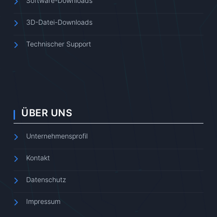
Software-Downloads
3D-Datei-Downloads
Technischer Support
ÜBER UNS
Unternehmensprofil
Kontakt
Datenschutz
Impressum