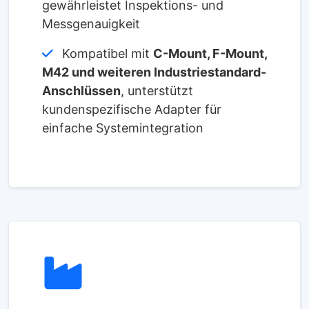
gewährleistet Inspektions- und
Messgenauigkeit
Kompatibel mit
C-Mount, F-Mount,
M42 und weiteren Industriestandard-
Anschlüssen
, unterstützt
kundenspezifische Adapter für
einfache Systemintegration