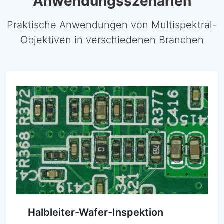
Anwendungsszenarien
Praktische Anwendungen von Multispektral-
Objektiven in verschiedenen Branchen
Halbleiter-Wafer-Inspektion