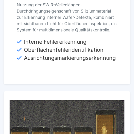
Nutzung der SWIR-Wellenlängen-
Durchdringungseigenschaft von Siliziummaterial
zur Erkennung interner Wafer-Defekte, kombiniert
mit sichtbarem Licht für Oberflächeninspektion, ein
System für multidimensionale Qualitätskontrolle.
Interne Fehlererkennung
Oberflächenfehleridentifikation
Ausrichtungsmarkierungserkennung