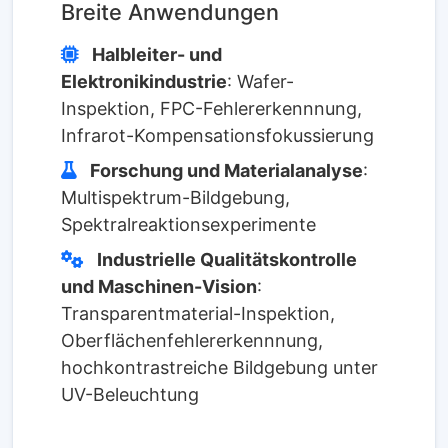
Breite Anwendungen
Halbleiter- und
Elektronikindustrie
: Wafer-
Inspektion, FPC-Fehlererkennnung,
Infrarot-Kompensationsfokussierung
Forschung und Materialanalyse
:
Multispektrum-Bildgebung,
Spektralreaktionsexperimente
Industrielle Qualitätskontrolle
und Maschinen-Vision
:
Transparentmaterial-Inspektion,
Oberflächenfehlererkennnung,
hochkontrastreiche Bildgebung unter
UV-Beleuchtung