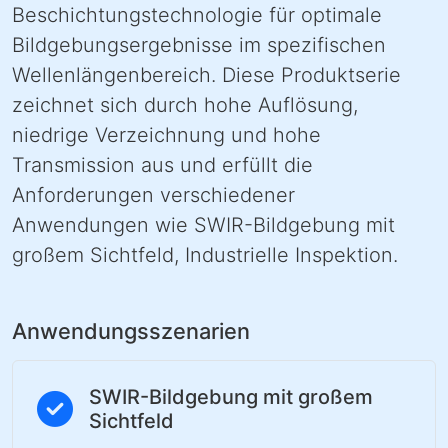
Beschichtungstechnologie für optimale
Bildgebungsergebnisse im spezifischen
Wellenlängenbereich. Diese Produktserie
zeichnet sich durch hohe Auflösung,
niedrige Verzeichnung und hohe
Transmission aus und erfüllt die
Anforderungen verschiedener
Anwendungen wie SWIR-Bildgebung mit
großem Sichtfeld, Industrielle Inspektion.
Anwendungsszenarien
SWIR-Bildgebung mit großem
Sichtfeld