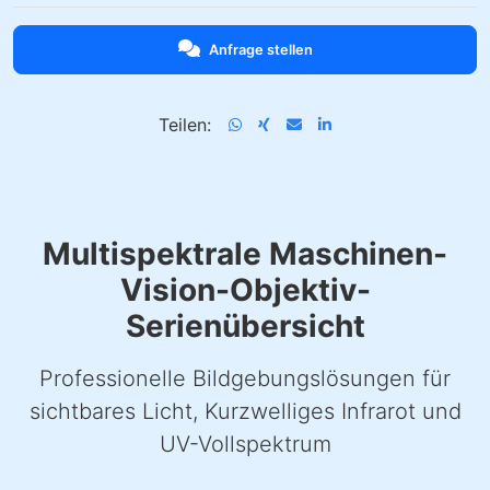
Anfrage stellen
Teilen:
Multispektrale Maschinen-
Vision-Objektiv-
Serienübersicht
Professionelle Bildgebungslösungen für
sichtbares Licht, Kurzwelliges Infrarot und
UV-Vollspektrum