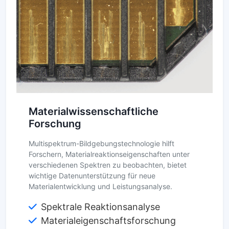
Materialwissenschaftliche
Forschung
Multispektrum-Bildgebungstechnologie hilft
Forschern, Materialreaktionseigenschaften unter
verschiedenen Spektren zu beobachten, bietet
wichtige Datenunterstützung für neue
Materialentwicklung und Leistungsanalyse.
Spektrale Reaktionsanalyse
Materialeigenschaftsforschung