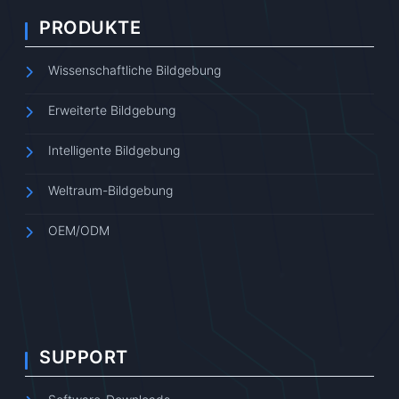
PRODUKTE
Wissenschaftliche Bildgebung
Erweiterte Bildgebung
Intelligente Bildgebung
Weltraum-Bildgebung
OEM/ODM
SUPPORT