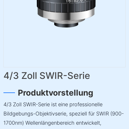
4/3 Zoll SWIR-Serie
Produktvorstellung
4/3 Zoll SWIR-Serie ist eine professionelle
Bildgebungs-Objektivserie, speziell für SWIR (900-
1700nm) Wellenlängenbereich entwickelt,