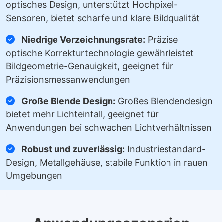
optisches Design, unterstützt Hochpixel-
Sensoren, bietet scharfe und klare Bildqualität
Niedrige Verzeichnungsrate:
Präzise
optische Korrekturtechnologie gewährleistet
Bildgeometrie-Genauigkeit, geeignet für
Präzisionsmessanwendungen
Große Blende Design:
Großes Blendendesign
bietet mehr Lichteinfall, geeignet für
Anwendungen bei schwachen Lichtverhältnissen
Robust und zuverlässig:
Industriestandard-
Design, Metallgehäuse, stabile Funktion in rauen
Umgebungen