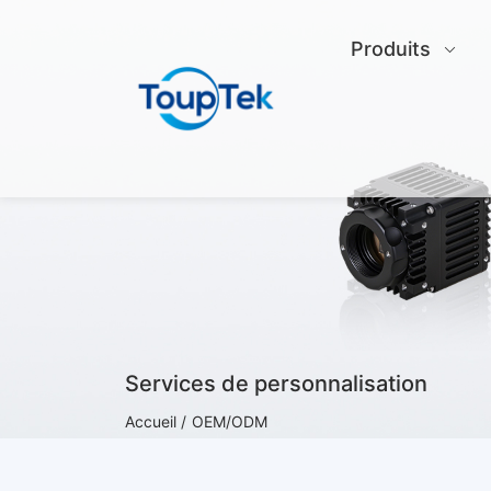
Produits
Services de personnalisation
Accueil /
OEM/ODM