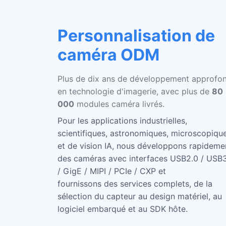
Personnalisation de
caméra ODM
Plus de dix ans de développement approfon
en technologie d'imagerie, avec plus de
80
000
modules caméra livrés.
Pour les applications industrielles,
scientifiques, astronomiques, microscopiqu
et de vision IA, nous développons rapideme
des caméras avec interfaces USB2.0 / USB
/ GigE / MIPI / PCIe / CXP et
fournissons des services complets, de la
sélection du capteur au design matériel, au
logiciel embarqué et au SDK hôte.