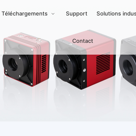
Téléchargements
Support
Solutions indus
Contact