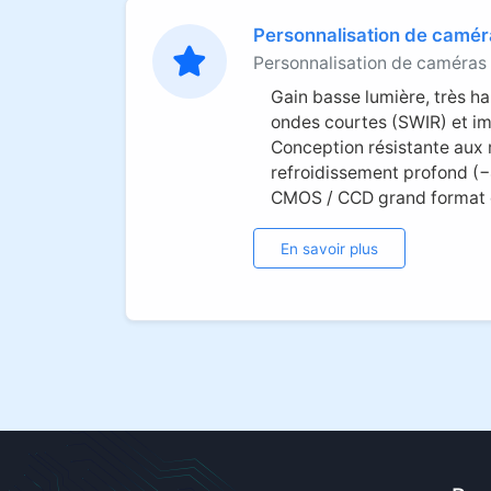
Personnalisation de camér
Personnalisation de caméras
Gain basse lumière, très ha
ondes courtes (SWIR) et i
Conception résistante aux 
refroidissement profond (
CMOS / CCD grand format
En savoir plus