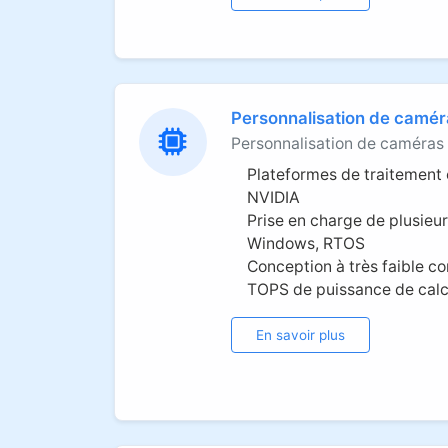
Personnalisation de caméra
Personnalisation de caméras 
Plateformes de traitement o
NVIDIA
Prise en charge de plusieur
Windows, RTOS
Conception à très faible c
TOPS de puissance de calc
En savoir plus