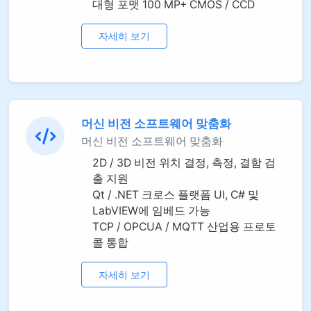
대형 포맷 100 MP+ CMOS / CCD
자세히 보기
머신 비전 소프트웨어 맞춤화
머신 비전 소프트웨어 맞춤화
2D / 3D 비전 위치 결정, 측정, 결함 검
출 지원
Qt / .NET 크로스 플랫폼 UI, C# 및
LabVIEW에 임베드 가능
TCP / OPCUA / MQTT 산업용 프로토
콜 통합
자세히 보기