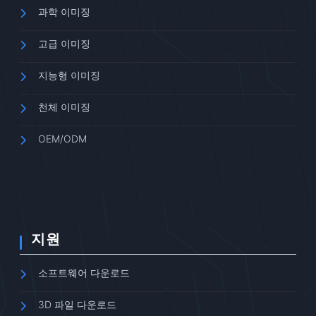
과학 이미징
고급 이미징
지능형 이미징
천체 이미징
OEM/ODM
지원
소프트웨어 다운로드
3D 파일 다운로드