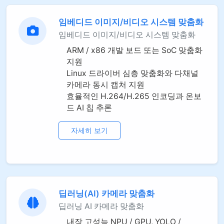
임베디드 이미지/비디오 시스템 맞춤화
임베디드 이미지/비디오 시스템 맞춤화
ARM / x86 개발 보드 또는 SoC 맞춤화
지원
Linux 드라이버 심층 맞춤화와 다채널
카메라 동시 캡처 지원
효율적인 H.264/H.265 인코딩과 온보
드 AI 칩 추론
자세히 보기
딥러닝(AI) 카메라 맞춤화
딥러닝 AI 카메라 맞춤화
내장 고성능 NPU / GPU, YOLO /