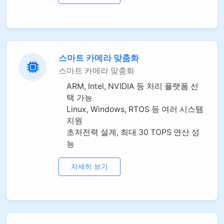
스마트 카메라 맞춤화
스마트 카메라 맞춤화
ARM, Intel, NVIDIA 등 처리 플랫폼 선
택 가능
Linux, Windows, RTOS 등 여러 시스템
지원
초저전력 설계, 최대 30 TOPS 연산 성
능
자세히 보기