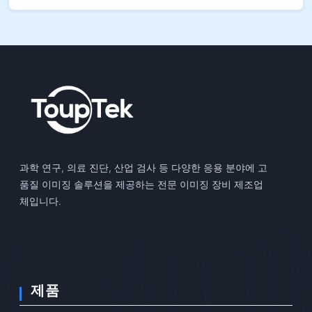
과학 연구, 의료 진단, 산업 검사 등 다양한 응용 분야에 고
품질 이미징 솔루션을 제공하는 전문 이미징 장비 제조업
체입니다.
제품