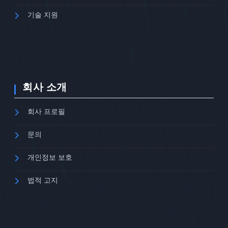
기술 지원
회사 소개
회사 프로필
문의
개인정보 보호
법적 고지