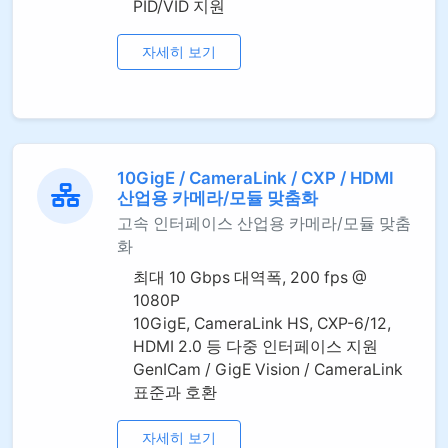
PID/VID 지원
자세히 보기
10GigE / CameraLink / CXP / HDMI
산업용 카메라/모듈 맞춤화
고속 인터페이스 산업용 카메라/모듈 맞춤
화
최대 10 Gbps 대역폭, 200 fps @
1080P
10GigE, CameraLink HS, CXP-6/12,
HDMI 2.0 등 다중 인터페이스 지원
GenICam / GigE Vision / CameraLink
표준과 호환
자세히 보기