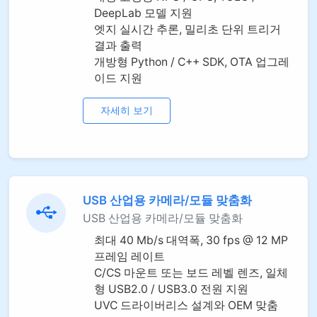
DeepLab 모델 지원
엣지 실시간 추론, 밀리초 단위 트리거
결과 출력
개방형 Python / C++ SDK, OTA 업그레
이드 지원
자세히 보기
USB 산업용 카메라/모듈 맞춤화
USB 산업용 카메라/모듈 맞춤화
최대 40 Mb/s 대역폭, 30 fps @ 12 MP
프레임 레이트
C/CS 마운트 또는 보드 레벨 렌즈, 일체
형 USB2.0 / USB3.0 전원 지원
UVC 드라이버리스 설계와 OEM 맞춤