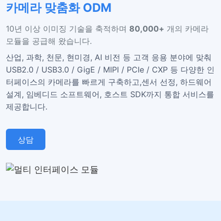
카메라 맞춤화 ODM
10년 이상 이미징 기술을 축적하며
80,000+
개의 카메라
모듈을 공급해 왔습니다.
산업, 과학, 천문, 현미경, AI 비전 등 고객 응용 분야에 맞춰
USB2.0 / USB3.0 / GigE / MIPI / PCIe / CXP 등 다양한 인
터페이스의 카메라를 빠르게 구축하고,
센서 선정, 하드웨어
설계, 임베디드 소프트웨어, 호스트 SDK까지 통합 서비스를
제공합니다.
상담