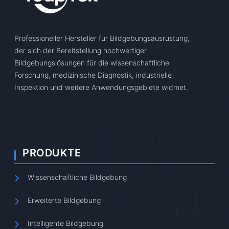
Professioneller Hersteller für Bildgebungsausrüstung,
der sich der Bereitstellung hochwertiger
Bildgebungslösungen für die wissenschaftliche
Forschung, medizinische Diagnostik, industrielle
Inspektion und weitere Anwendungsgebiete widmet.
PRODUKTE
Wissenschaftliche Bildgebung
Erweiterte Bildgebung
Intelligente Bildgebung