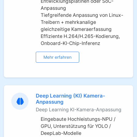
Entwicklungsplatinen oder SoC-
Anpassung
Tiefgreifende Anpassung von Linux-
Treibern + mehrkanalige
gleichzeitige Kameraerfassung
Effiziente H.264/H.265-Kodierung,
Onboard-KI-Chip-Inferenz
Mehr erfahren
Deep Learning (KI) Kamera-
Anpassung
Deep Learning KI-Kamera-Anpassung
Eingebaute Hochleistungs-NPU /
GPU, Unterstützung für YOLO /
DeepLab-Modelle