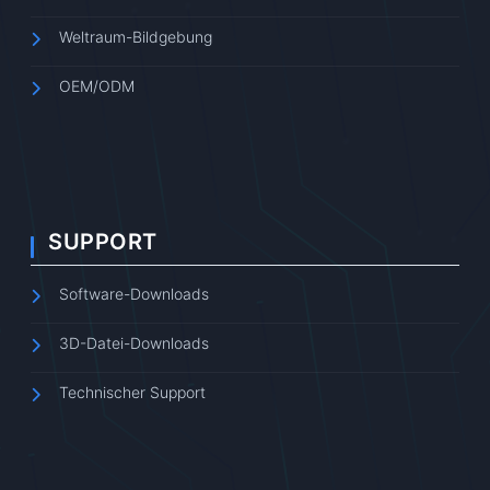
Weltraum-Bildgebung
OEM/ODM
SUPPORT
Software-Downloads
3D-Datei-Downloads
Technischer Support