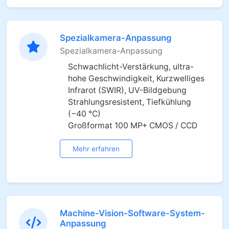
Spezialkamera-Anpassung
Spezialkamera-Anpassung
Schwachlicht-Verstärkung, ultra-
hohe Geschwindigkeit, Kurzwelliges
Infrarot (SWIR), UV-Bildgebung
Strahlungsresistent, Tiefkühlung
(−40 °C)
Großformat 100 MP+ CMOS / CCD
Mehr erfahren
Machine-Vision-Software-System-
Anpassung