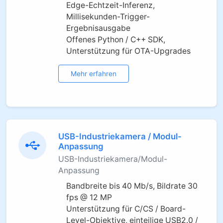
Edge-Echtzeit-Inferenz,
Millisekunden-Trigger-
Ergebnisausgabe
Offenes Python / C++ SDK,
Unterstützung für OTA-Upgrades
Mehr erfahren
USB-Industriekamera / Modul-
Anpassung
USB-Industriekamera/Modul-
Anpassung
Bandbreite bis 40 Mb/s, Bildrate 30
fps @ 12 MP
Unterstützung für C/CS / Board-
Level-Objektive, einteilige USB2.0 /