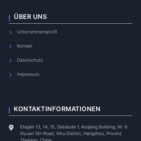
ÜBER UNS
Unternehmensprofil
Kontakt
Datenschutz
Impressum
KONTAKTINFORMATIONEN
Etagen 13, 14, 15, Gebäude 1, Aoqiang Building, Nr. 6
Xiyuan 5th Road, Xihu District, Hangzhou, Provinz
Zhejiang, China