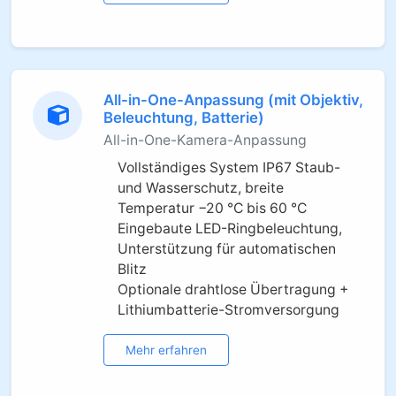
All-in-One-Anpassung (mit Objektiv,
Beleuchtung, Batterie)
All-in-One-Kamera-Anpassung
Vollständiges System IP67 Staub-
und Wasserschutz, breite
Temperatur −20 °C bis 60 °C
Eingebaute LED-Ringbeleuchtung,
Unterstützung für automatischen
Blitz
Optionale drahtlose Übertragung +
Lithiumbatterie-Stromversorgung
Mehr erfahren