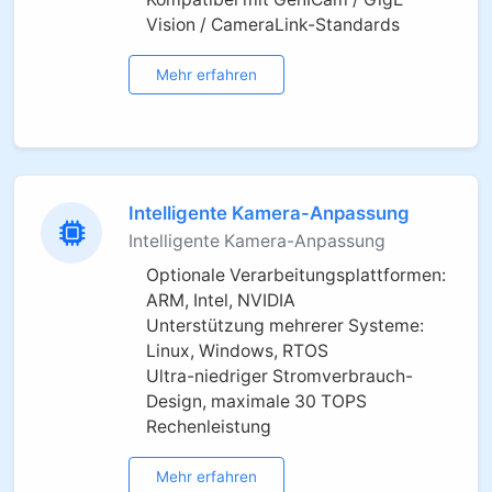
Vision / CameraLink-Standards
Mehr erfahren
Intelligente Kamera-Anpassung
Intelligente Kamera-Anpassung
Optionale Verarbeitungsplattformen:
ARM, Intel, NVIDIA
Unterstützung mehrerer Systeme:
Linux, Windows, RTOS
Ultra-niedriger Stromverbrauch-
Design, maximale 30 TOPS
Rechenleistung
Mehr erfahren