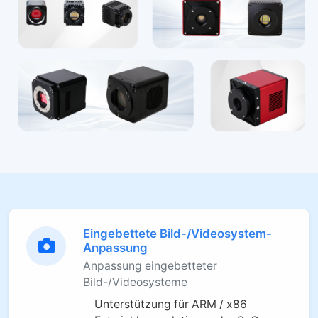
Eingebettete Bild-/Videosystem-
Anpassung
Anpassung eingebetteter
Bild-/Videosysteme
Unterstützung für ARM / x86