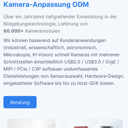
Kamera-Anpassung ODM
Über ein Jahrzehnt tiefgreifender Entwicklung in der
Bildgebungstechnologie, Lieferung von
80.000+
Kameramodulen
Wir können basierend auf Kundenanwendungen
(industriell, wissenschaftlich, astronomisch,
Mikroskopie, KI-Vision) schnell Kameras mit mehreren
Schnittstellen einschließlich USB2.0 / USB3.0 / GigE /
MIPI / PCIe / CXP aufbauen und
umfassende
Dienstleistungen von Sensorauswahl, Hardware-Design,
eingebetteter Software bis hin zu Host-SDK bieten.
Beratung