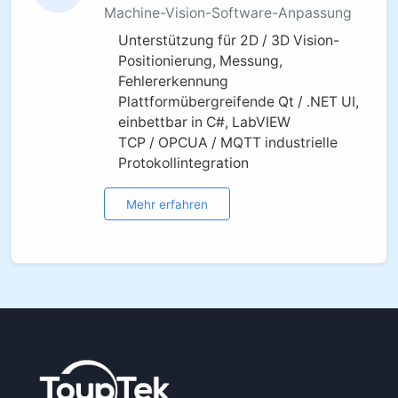
Machine-Vision-Software-Anpassung
Unterstützung für 2D / 3D Vision-
Positionierung, Messung,
Fehlererkennung
Plattformübergreifende Qt / .NET UI,
einbettbar in C#, LabVIEW
TCP / OPCUA / MQTT industrielle
Protokollintegration
Mehr erfahren