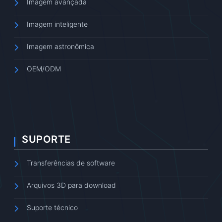
Imagem avançada
Imagem inteligente
Imagem astronômica
OEM/ODM
SUPORTE
Transferências de software
Arquivos 3D para download
Suporte técnico