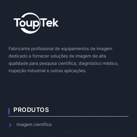
Fabricante profissional de equipamentos de imagem
dedicado a fornecer soluções de imagem de alta
qualidade para pesquisa científica, diagnóstico médico,
inspeção industrial e outras aplicações.
PRODUTOS
Imagem científica