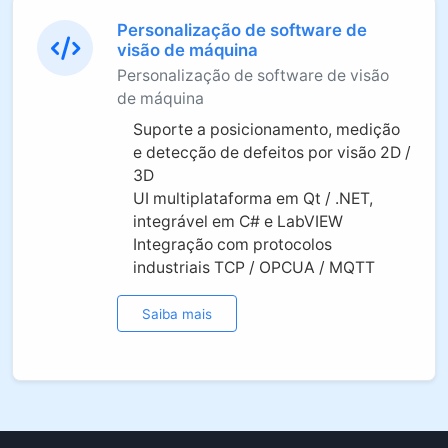
Personalização de software de
visão de máquina
Personalização de software de visão
de máquina
Suporte a posicionamento, medição
e detecção de defeitos por visão 2D /
3D
UI multiplataforma em Qt / .NET,
integrável em C# e LabVIEW
Integração com protocolos
industriais TCP / OPCUA / MQTT
Saiba mais