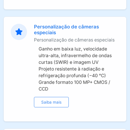
Personalização de câmeras
especiais
Personalização de câmeras especiais
Ganho em baixa luz, velocidade
ultra-alta, infravermelho de ondas
curtas (SWIR) e imagem UV
Projeto resistente à radiação e
refrigeração profunda (−40 °C)
Grande formato 100 MP+ CMOS /
CCD
Saiba mais