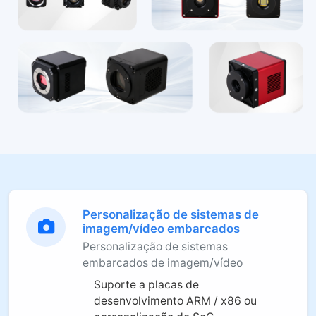
Personalização de sistemas de
imagem/vídeo embarcados
Personalização de sistemas
embarcados de imagem/vídeo
Suporte a placas de
desenvolvimento ARM / x86 ou