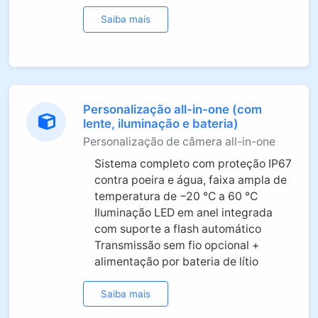
Saiba mais
Personalização all-in-one (com
lente, iluminação e bateria)
Personalização de câmera all-in-one
Sistema completo com proteção IP67
contra poeira e água, faixa ampla de
temperatura de −20 °C a 60 °C
Iluminação LED em anel integrada
com suporte a flash automático
Transmissão sem fio opcional +
alimentação por bateria de lítio
Saiba mais