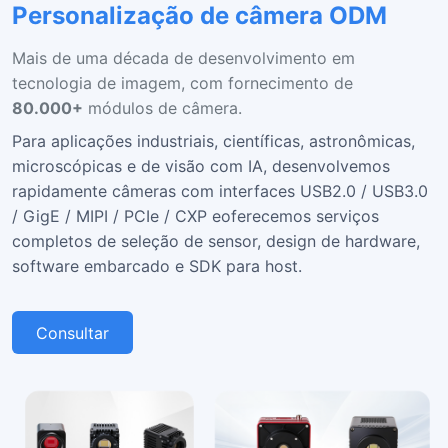
Personalização de câmera ODM
Mais de uma década de desenvolvimento em
tecnologia de imagem, com fornecimento de
80.000+
módulos de câmera.
Para aplicações industriais, científicas, astronômicas,
microscópicas e de visão com IA, desenvolvemos
rapidamente câmeras com interfaces USB2.0 / USB3.0
/ GigE / MIPI / PCIe / CXP e
oferecemos serviços
completos de seleção de sensor, design de hardware,
software embarcado e SDK para host.
Consultar