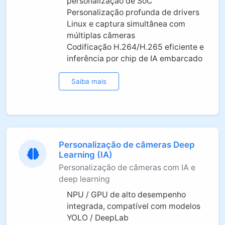
personalização de SoC
Personalização profunda de drivers
Linux e captura simultânea com
múltiplas câmeras
Codificação H.264/H.265 eficiente e
inferência por chip de IA embarcado
Saiba mais
Personalização de câmeras Deep
Learning (IA)
Personalização de câmeras com IA e
deep learning
NPU / GPU de alto desempenho
integrada, compatível com modelos
YOLO / DeepLab