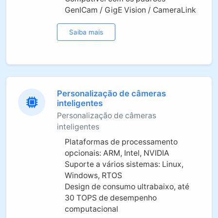
GenICam / GigE Vision / CameraLink
Saiba mais
Personalização de câmeras
inteligentes
Personalização de câmeras
inteligentes
Plataformas de processamento
opcionais: ARM, Intel, NVIDIA
Suporte a vários sistemas: Linux,
Windows, RTOS
Design de consumo ultrabaixo, até
30 TOPS de desempenho
computacional