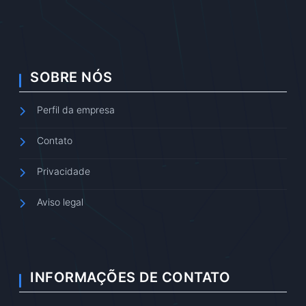
SOBRE NÓS
Perfil da empresa
Contato
Privacidade
Aviso legal
INFORMAÇÕES DE CONTATO