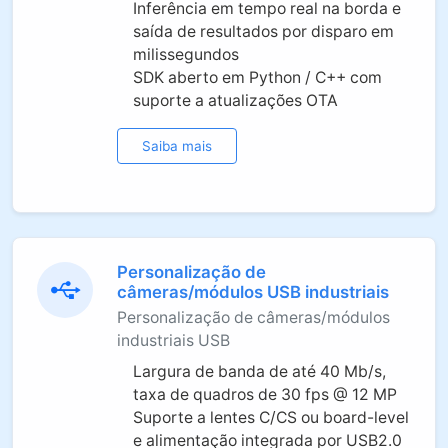
Inferência em tempo real na borda e
saída de resultados por disparo em
milissegundos
SDK aberto em Python / C++ com
suporte a atualizações OTA
Saiba mais
Personalização de
câmeras/módulos USB industriais
Personalização de câmeras/módulos
industriais USB
Largura de banda de até 40 Mb/s,
taxa de quadros de 30 fps @ 12 MP
Suporte a lentes C/CS ou board-level
e alimentação integrada por USB2.0