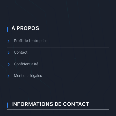
À PROPOS
Profil de l'entreprise
Contact
Confidentialité
Mentions légales
INFORMATIONS DE CONTACT