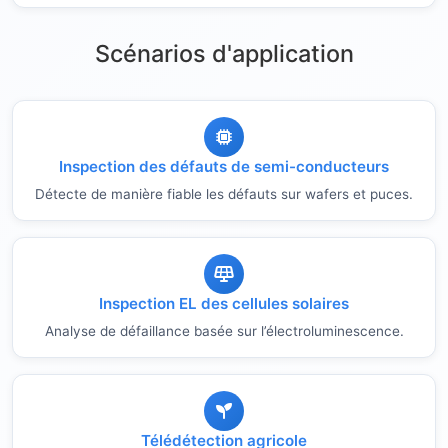
Scénarios d'application
Inspection des défauts de semi-conducteurs
Détecte de manière fiable les défauts sur wafers et puces.
Inspection EL des cellules solaires
Analyse de défaillance basée sur l’électroluminescence.
Télédétection agricole