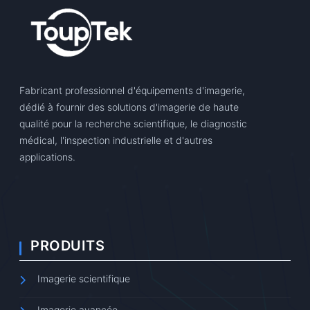
Fabricant professionnel d'équipements d'imagerie,
dédié à fournir des solutions d'imagerie de haute
qualité pour la recherche scientifique, le diagnostic
médical, l'inspection industrielle et d'autres
applications.
PRODUITS
Imagerie scientifique
Imagerie avancée