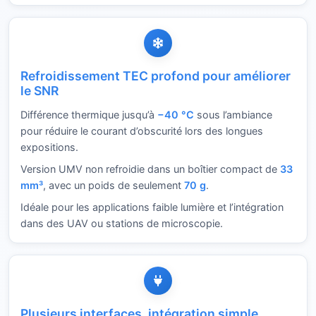
Refroidissement TEC profond pour améliorer
le SNR
Différence thermique jusqu’à
−40 °C
sous l’ambiance
pour réduire le courant d’obscurité lors des longues
expositions.
Version UMV non refroidie dans un boîtier compact de
33
mm³
, avec un poids de seulement
70 g
.
Idéale pour les applications faible lumière et l’intégration
dans des UAV ou stations de microscopie.
Plusieurs interfaces, intégration simple