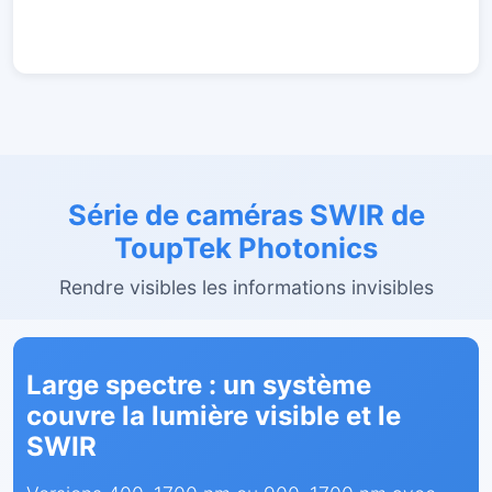
Série de caméras SWIR de
ToupTek Photonics
Rendre visibles les informations invisibles
Large spectre : un système
couvre la lumière visible et le
SWIR