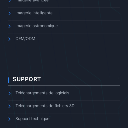
Imagerie intelligente
Imagerie astronomique
OEM/ODM
SUPPORT
Téléchargements de logiciels
Téléchargements de fichiers 3D
Support technique