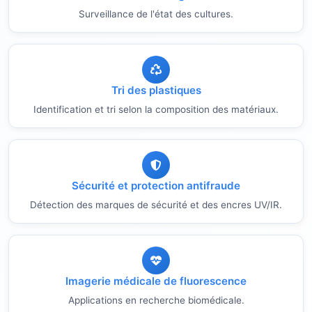
Surveillance de l'état des cultures.
Tri des plastiques
Identification et tri selon la composition des matériaux.
Sécurité et protection antifraude
Détection des marques de sécurité et des encres UV/IR.
Imagerie médicale de fluorescence
Applications en recherche biomédicale.