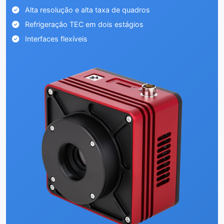
Alta resolução e alta taxa de quadros
Refrigeração TEC em dois estágios
Interfaces flexíveis