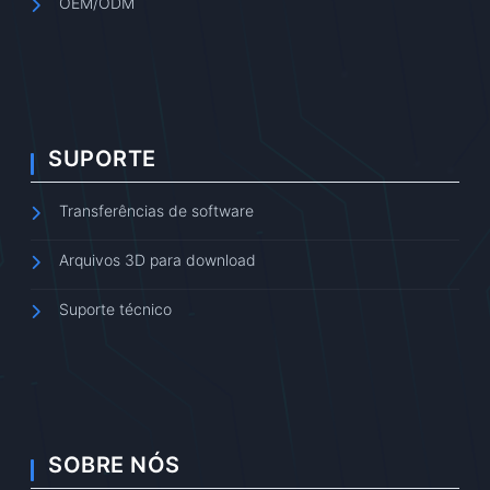
OEM/ODM
SUPORTE
Transferências de software
Arquivos 3D para download
Suporte técnico
SOBRE NÓS