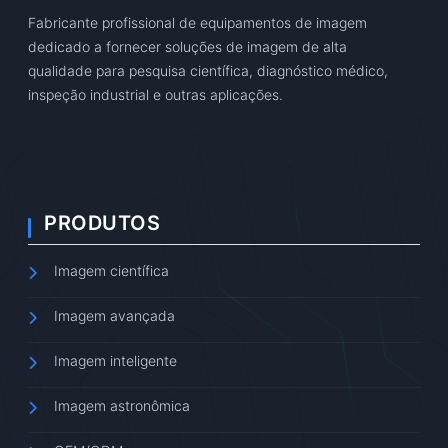
Fabricante profissional de equipamentos de imagem
dedicado a fornecer soluções de imagem de alta
qualidade para pesquisa científica, diagnóstico médico,
inspeção industrial e outras aplicações.
PRODUTOS
Imagem científica
Imagem avançada
Imagem inteligente
Imagem astronômica