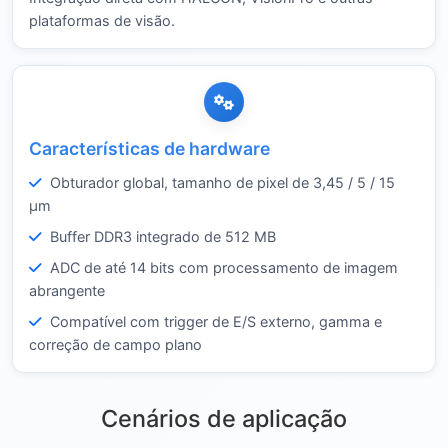
plataformas de visão.
Características de hardware
Obturador global, tamanho de pixel de 3,45 / 5 / 15
µm
Buffer DDR3 integrado de 512 MB
ADC de até 14 bits com processamento de imagem
abrangente
Compatível com trigger de E/S externo, gamma e
correção de campo plano
Cenários de aplicação