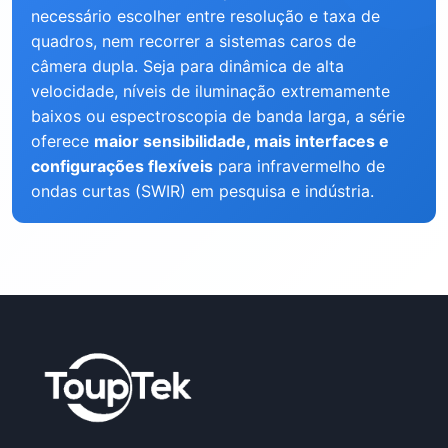
necessário escolher entre resolução e taxa de
quadros, nem recorrer a sistemas caros de
câmera dupla. Seja para dinâmica de alta
velocidade, níveis de iluminação extremamente
baixos ou espectroscopia de banda larga, a série
oferece
maior sensibilidade, mais interfaces e
configurações flexíveis
para infravermelho de
ondas curtas (SWIR) em pesquisa e indústria.