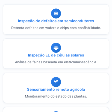
Inspeção de defeitos em semicondutores
Detecta defeitos em wafers e chips com confiabilidade.
Inspeção EL de células solares
Análise de falhas baseada em eletroluminescência.
Sensoriamento remoto agrícola
Monitoramento do estado das plantas.