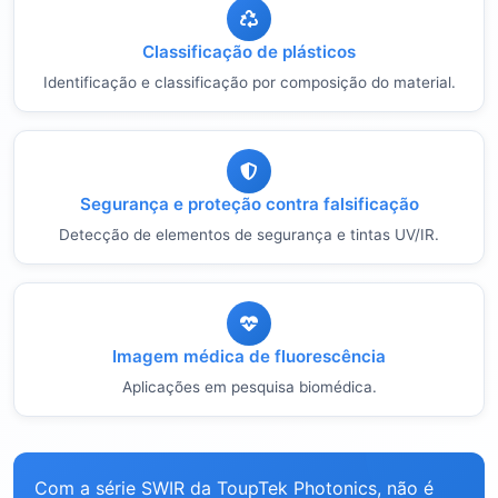
Classificação de plásticos
Identificação e classificação por composição do material.
Segurança e proteção contra falsificação
Detecção de elementos de segurança e tintas UV/IR.
Imagem médica de fluorescência
Aplicações em pesquisa biomédica.
Com a série SWIR da ToupTek Photonics, não é