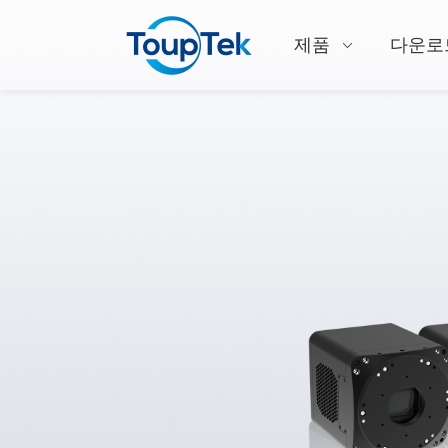
제품
다운로