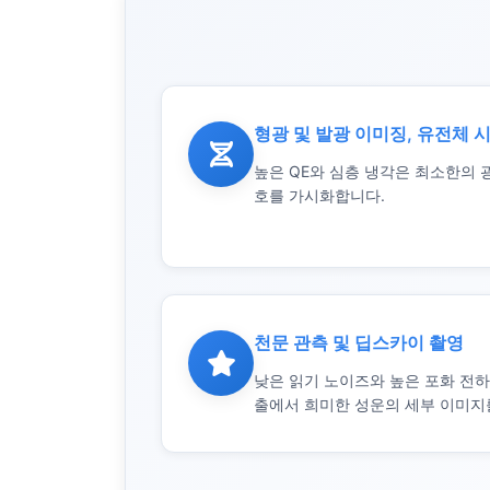
형광 및 발광 이미징, 유전체 
높은 QE와 심층 냉각은 최소한의 
호를 가시화합니다.
천문 관측 및 딥스카이 촬영
낮은 읽기 노이즈와 높은 포화 전하량
출에서 희미한 성운의 세부 이미지