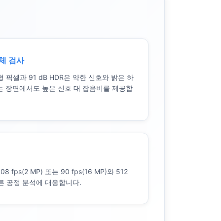
체 검사
 대형 픽셀과 91 dB HDR은 약한 신호와 밝은 하
는 장면에서도 높은 신호 대 잡음비를 제공합
 fps(2 MP) 또는 90 fps(16 MP)와 512
빠른 공정 분석에 대응합니다.