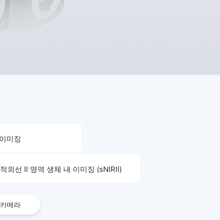
 이미징
적외선 II 영역 생체 내 이미징 (sNIRII)
 카메라