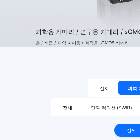
과학용 카메라 / 연구용 카메라 / sCM
홈 /
제품 /
과학 이미징 /
과학용 sCMOS 카메라
전체
과학
전체
단파 적외선 (SWIR)
전체