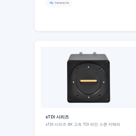
CameraLink
sTDI 시리즈
sTDI 시리즈 8K 고속 TDI 라인 스캔 카메라