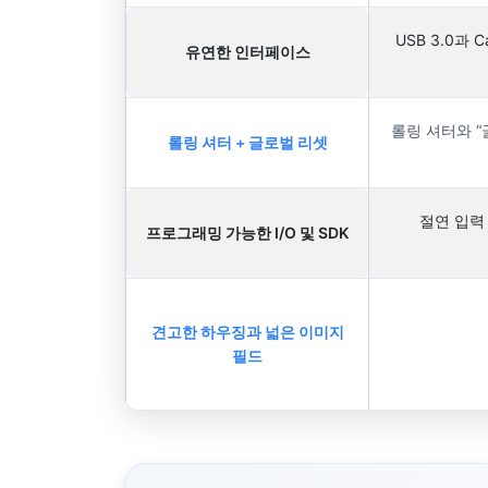
USB 3.0과 
유연한 인터페이스
롤링 셔터와 “
롤링 셔터 + 글로벌 리셋
절연 입력 1
프로그래밍 가능한 I/O 및 SDK
견고한 하우징과 넓은 이미지
필드